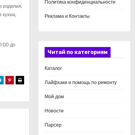
Политика конфиденциальности
 изделия,
 кухни,
Реклама и Контакты
11:00 до
Читай по категориям
Каталог
Лайфхаки и помощь по ремонту
Мой дом
Новости
Парсер