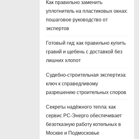
Как правильно заменить
уплотнитель на пластиковых окнах:
пошаговое руководство от
экспертов
Готовый гид: как правильно купить
гравий и щебень с доставкой без
лишних хлопот
Судебно‑строительная экспертиза:
ключ к справедливому
разрешению строительных споров
Секреты надёжного тепла: как
сервис РС‑Энерго обеспечивает
безотказную работу котельных в
Москве и Подмосковье