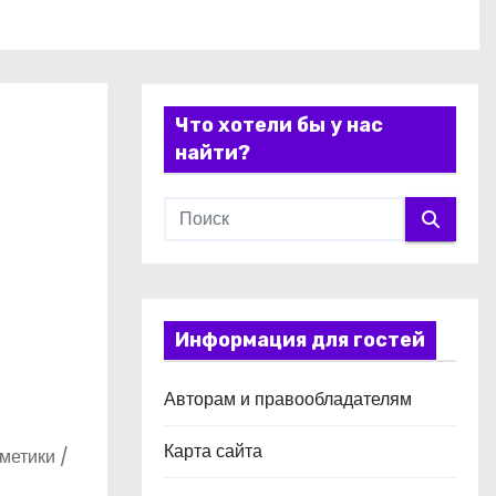
Что хотели бы у нас
найти?
Информация для гостей
Авторам и правообладателям
Карта сайта
метики /