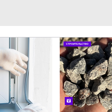
СТРОИТЕЛЬСТВО