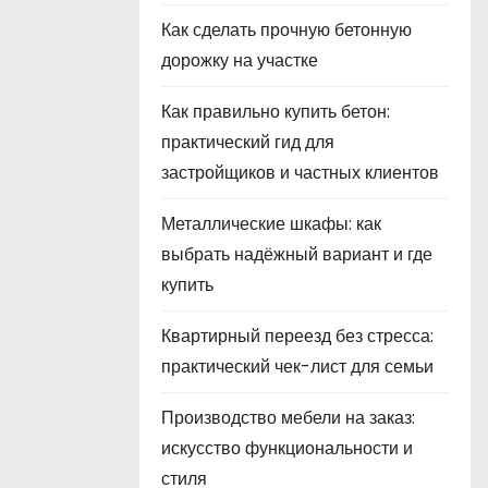
Как сделать прочную бетонную
дорожку на участке
Как правильно купить бетон:
практический гид для
застройщиков и частных клиентов
Металлические шкафы: как
выбрать надёжный вариант и где
купить
Квартирный переезд без стресса:
практический чек-лист для семьи
Производство мебели на заказ:
искусство функциональности и
стиля