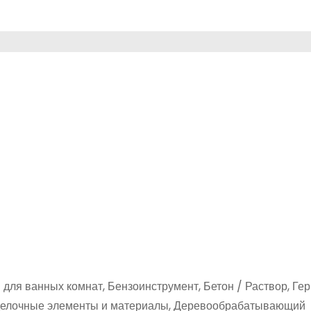
для ванных комнат, Бензоинструмент, Бетон / Раствор, Гер
тделочные элементы и материалы, Деревообрабатывающий