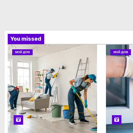
You missed
МОЙ ДОМ
МОЙ ДОМ