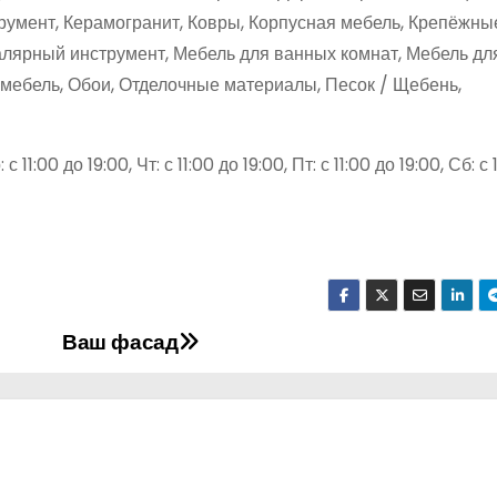
умент, Керамогранит, Ковры, Корпусная мебель, Крепёжные
ярный инструмент, Мебель для ванных комнат, Мебель для
мебель, Обои, Отделочные материалы, Песок / Щебень,
с 11:00 до 19:00, Чт: с 11:00 до 19:00, Пт: с 11:00 до 19:00, Сб: с 
Ваш фасад