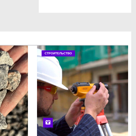
СТРОИТЕЛЬСТВО