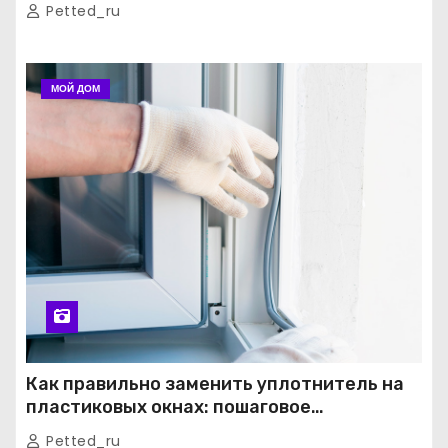
Petted_ru
МОЙ ДОМ
Как правильно заменить уплотнитель на
пластиковых окнах: пошаговое
руководство от экспертов
Petted_ru