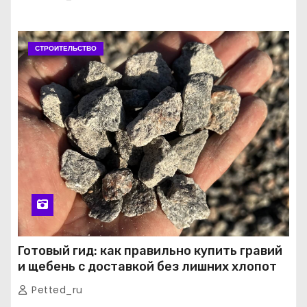
СТРОИТЕЛЬСТВО
Готовый гид: как правильно купить гравий
и щебень с доставкой без лишних хлопот
Petted_ru