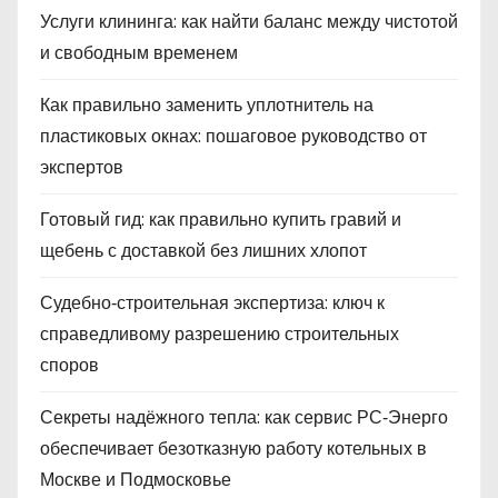
Услуги клининга: как найти баланс между чистотой
и свободным временем
Как правильно заменить уплотнитель на
пластиковых окнах: пошаговое руководство от
экспертов
Готовый гид: как правильно купить гравий и
щебень с доставкой без лишних хлопот
Судебно‑строительная экспертиза: ключ к
справедливому разрешению строительных
споров
Секреты надёжного тепла: как сервис РС‑Энерго
обеспечивает безотказную работу котельных в
Москве и Подмосковье