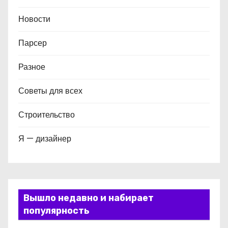
Новости
Парсер
Разное
Советы для всех
Строительство
Я — дизайнер
Вышло недавно и набирает
популярность