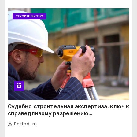
СТРОИТЕЛЬСТВО
Судебно‑строительная экспертиза: ключ к
справедливому разрешению
строительных споров
Petted_ru