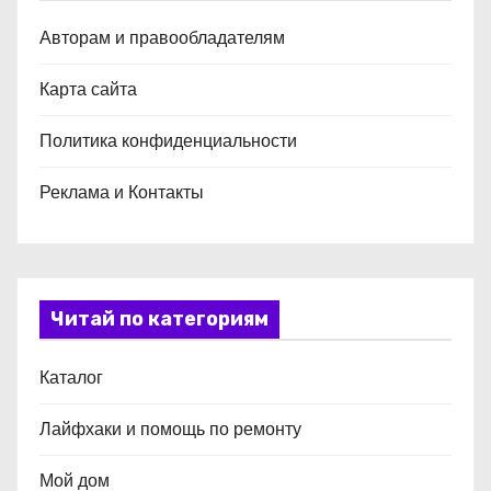
Авторам и правообладателям
Карта сайта
Политика конфиденциальности
Реклама и Контакты
Читай по категориям
Каталог
Лайфхаки и помощь по ремонту
Мой дом