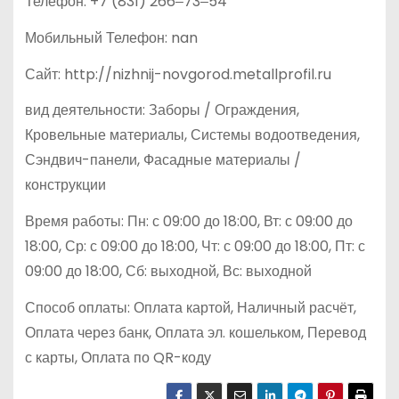
Телефон: +7 (831) 266‒73‒54
Мобильный Телефон: nan
Сайт: http://nizhnij-novgorod.metallprofil.ru
вид деятельности: Заборы / Ограждения,
Кровельные материалы, Системы водоотведения,
Сэндвич-панели, Фасадные материалы /
конструкции
Время работы: Пн: с 09:00 до 18:00, Вт: с 09:00 до
18:00, Ср: с 09:00 до 18:00, Чт: с 09:00 до 18:00, Пт: с
09:00 до 18:00, Сб: выходной, Вс: выходной
Способ оплаты: Оплата картой, Наличный расчёт,
Оплата через банк, Оплата эл. кошельком, Перевод
с карты, Оплата по QR-коду