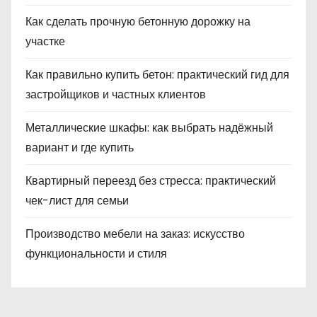
Как сделать прочную бетонную дорожку на
участке
Как правильно купить бетон: практический гид для
застройщиков и частных клиентов
Металлические шкафы: как выбрать надёжный
вариант и где купить
Квартирный переезд без стресса: практический
чек-лист для семьи
Производство мебели на заказ: искусство
функциональности и стиля