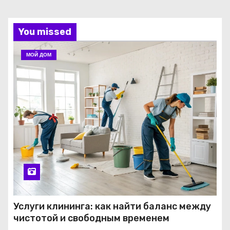
You missed
МОЙ ДОМ
Услуги клининга: как найти баланс между
чистотой и свободным временем