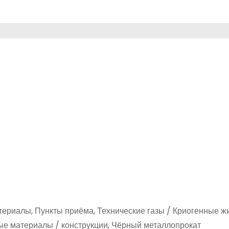
териалы, Пункты приёма, Технические газы / Криогенные жи
ые материалы / конструкции, Чёрный металлопрокат