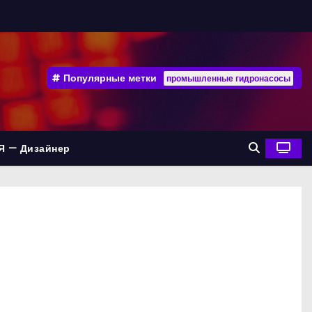
Популярные метки
промышленные гидронасосы
Я — Дизайнер