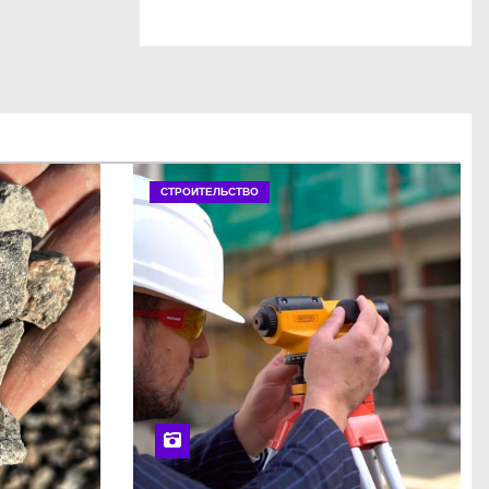
СТРОИТЕЛЬСТВО