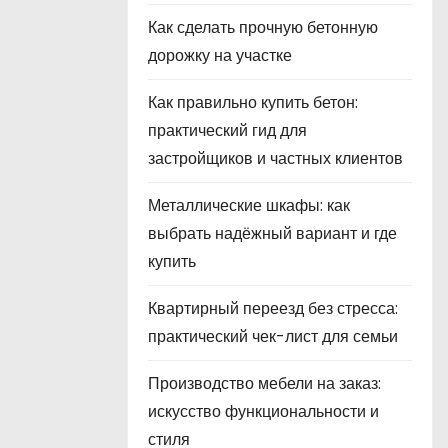
Как сделать прочную бетонную
дорожку на участке
Как правильно купить бетон:
практический гид для
застройщиков и частных клиентов
Металлические шкафы: как
выбрать надёжный вариант и где
купить
Квартирный переезд без стресса:
практический чек-лист для семьи
Производство мебели на заказ:
искусство функциональности и
стиля