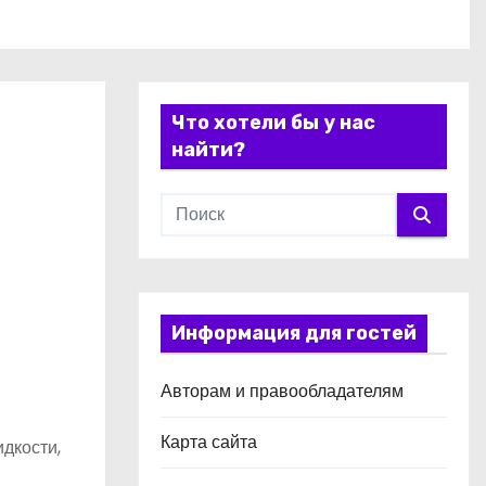
Что хотели бы у нас
найти?
Информация для гостей
Авторам и правообладателям
Карта сайта
дкости,