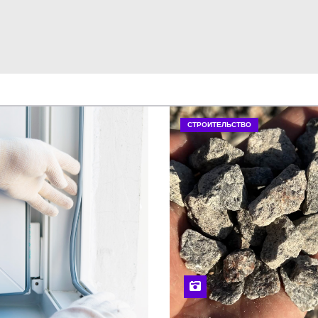
СТРОИТЕЛЬСТВО