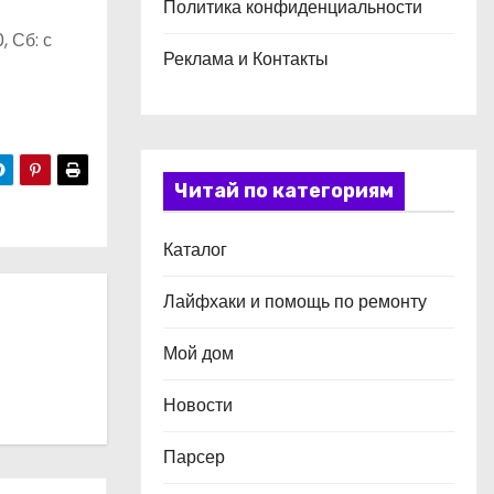
Политика конфиденциальности
, Сб: с
Реклама и Контакты
Читай по категориям
Каталог
Лайфхаки и помощь по ремонту
Мой дом
Новости
Парсер