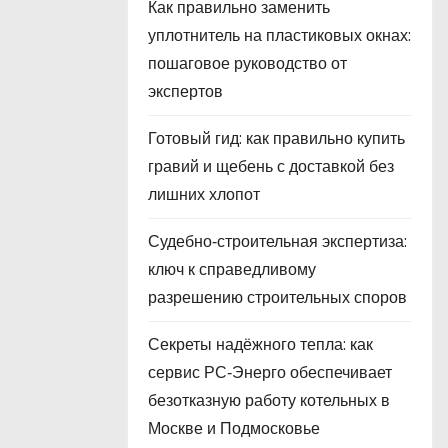
Как правильно заменить
уплотнитель на пластиковых окнах:
пошаговое руководство от
экспертов
Готовый гид: как правильно купить
гравий и щебень с доставкой без
лишних хлопот
Судебно‑строительная экспертиза:
ключ к справедливому
разрешению строительных споров
Секреты надёжного тепла: как
сервис РС‑Энерго обеспечивает
безотказную работу котельных в
Москве и Подмосковье