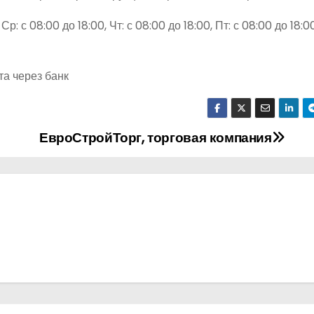
Ср: с 08:00 до 18:00, Чт: с 08:00 до 18:00, Пт: с 08:00 до 18:00
та через банк
ЕвроСтройТорг, торговая компания