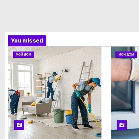
You missed
МОЙ ДОМ
МОЙ ДОМ