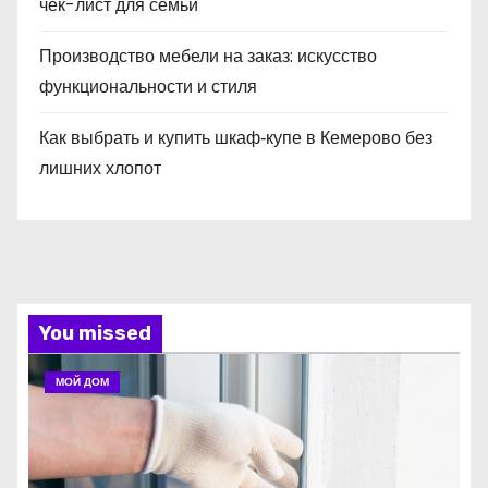
чек-лист для семьи
Производство мебели на заказ: искусство
функциональности и стиля
Как выбрать и купить шкаф‑купе в Кемерово без
лишних хлопот
You missed
МОЙ ДОМ