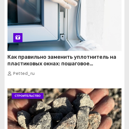
Как правильно заменить уплотнитель на
пластиковых окнах: пошаговое
руководство от экспертов
Petted_ru
СТРОИТЕЛЬСТВО