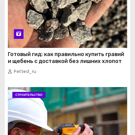
Готовый гид: как правильно купить гравий
и щебень с доставкой без лишних хлопот
Petted_ru
СТРОИТЕЛЬСТВО