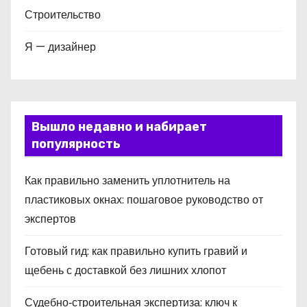
Строительство
Я — дизайнер
Вышло недавно и набирает
популярность
Как правильно заменить уплотнитель на
пластиковых окнах: пошаговое руководство от
экспертов
Готовый гид: как правильно купить гравий и
щебень с доставкой без лишних хлопот
Судебно‑строительная экспертиза: ключ к