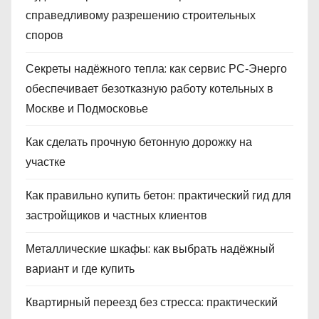
справедливому разрешению строительных
споров
Секреты надёжного тепла: как сервис РС‑Энерго
обеспечивает безотказную работу котельных в
Москве и Подмосковье
Как сделать прочную бетонную дорожку на
участке
Как правильно купить бетон: практический гид для
застройщиков и частных клиентов
Металлические шкафы: как выбрать надёжный
вариант и где купить
Квартирный переезд без стресса: практический