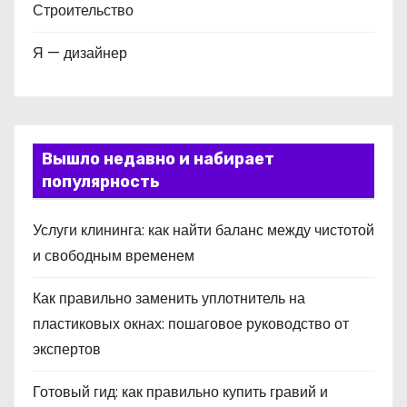
Строительство
Я — дизайнер
Вышло недавно и набирает
популярность
Услуги клининга: как найти баланс между чистотой
и свободным временем
Как правильно заменить уплотнитель на
пластиковых окнах: пошаговое руководство от
экспертов
Готовый гид: как правильно купить гравий и