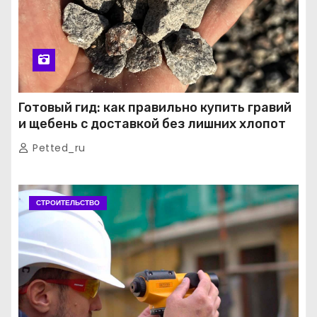
Готовый гид: как правильно купить гравий
и щебень с доставкой без лишних хлопот
Petted_ru
СТРОИТЕЛЬСТВО