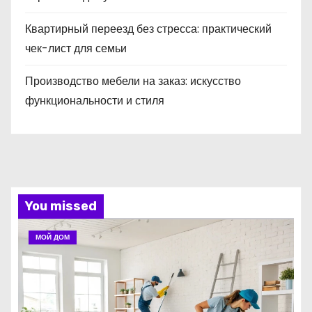
Квартирный переезд без стресса: практический
чек-лист для семьи
Производство мебели на заказ: искусство
функциональности и стиля
You missed
МОЙ ДОМ