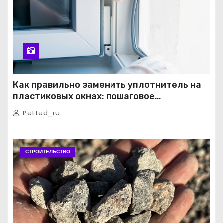
Как правильно заменить уплотнитель на
пластиковых окнах: пошаговое
руководство от экспертов
Petted_ru
СТРОИТЕЛЬСТВО