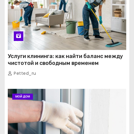
Услуги клининга: как найти баланс между
чистотой и свободным временем
Petted_ru
МОЙ ДОМ