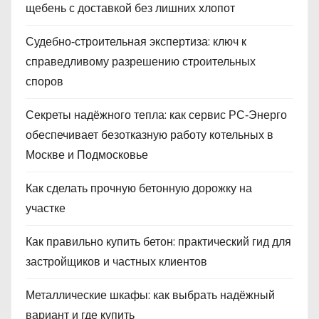
щебень с доставкой без лишних хлопот
Судебно‑строительная экспертиза: ключ к
справедливому разрешению строительных
споров
Секреты надёжного тепла: как сервис РС‑Энерго
обеспечивает безотказную работу котельных в
Москве и Подмосковье
Как сделать прочную бетонную дорожку на
участке
Как правильно купить бетон: практический гид для
застройщиков и частных клиентов
Металлические шкафы: как выбрать надёжный
вариант и где купить