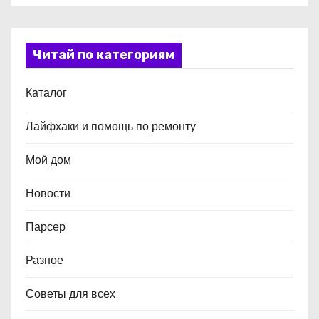
Читай по категориям
Каталог
Лайфхаки и помощь по ремонту
Мой дом
Новости
Парсер
Разное
Советы для всех