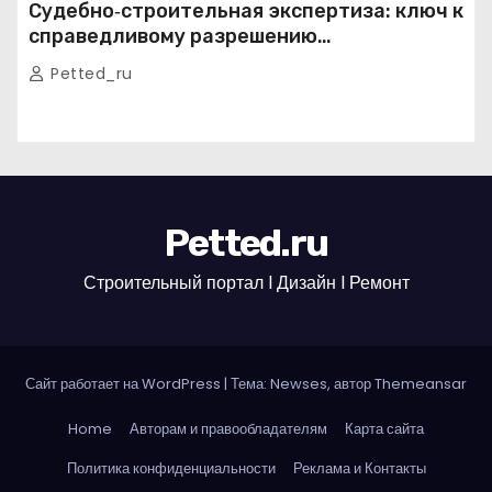
Судебно‑строительная экспертиза: ключ к
справедливому разрешению
строительных споров
Petted_ru
Petted.ru
Строительный портал l Дизайн l Ремонт
Сайт работает на WordPress
|
Тема: Newses, автор
Themeansar
Home
Авторам и правообладателям
Карта сайта
Политика конфиденциальности
Реклама и Контакты