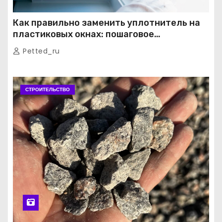
Как правильно заменить уплотнитель на
пластиковых окнах: пошаговое
руководство от экспертов
Petted_ru
СТРОИТЕЛЬСТВО