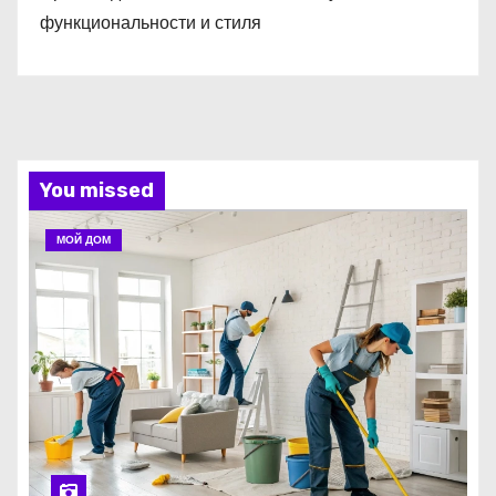
функциональности и стиля
You missed
МОЙ ДОМ