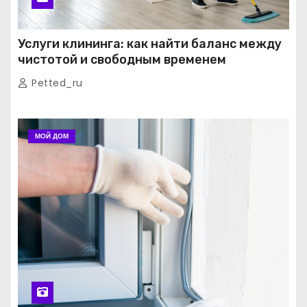
Услуги клининга: как найти баланс между
чистотой и свободным временем
Petted_ru
МОЙ ДОМ