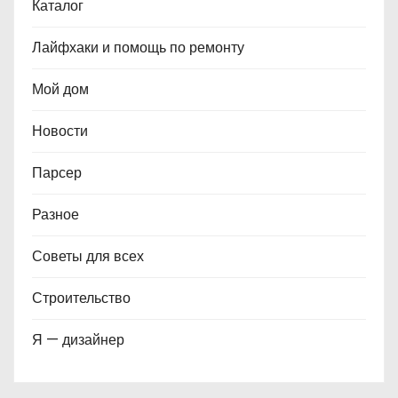
Каталог
Лайфхаки и помощь по ремонту
Мой дом
Новости
Парсер
Разное
Советы для всех
Строительство
Я — дизайнер