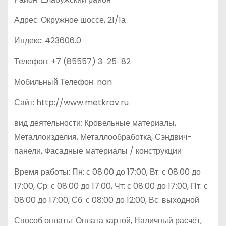
Адрес: Окружное шоссе, 21/1а
Индекс: 423606.0
Телефон: +7 (85557) 3‒25‒82
Мобильный Телефон: nan
Сайт: http://www.metkrov.ru
вид деятельности: Кровельные материалы,
Металлоизделия, Металлообработка, Сэндвич-
панели, Фасадные материалы / конструкции
Время работы: Пн: с 08:00 до 17:00, Вт: с 08:00 до
17:00, Ср: с 08:00 до 17:00, Чт: с 08:00 до 17:00, Пт: с
08:00 до 17:00, Сб: с 08:00 до 12:00, Вс: выходной
Способ оплаты: Оплата картой, Наличный расчёт,