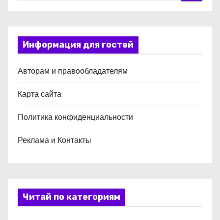
Информация для гостей
Авторам и правообладателям
Карта сайта
Политика конфиденциальности
Реклама и Контакты
Читай по категориям