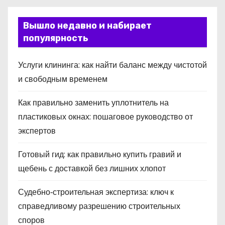
Вышло недавно и набирает
популярность
Услуги клининга: как найти баланс между чистотой
и свободным временем
Как правильно заменить уплотнитель на
пластиковых окнах: пошаговое руководство от
экспертов
Готовый гид: как правильно купить гравий и
щебень с доставкой без лишних хлопот
Судебно‑строительная экспертиза: ключ к
справедливому разрешению строительных
споров