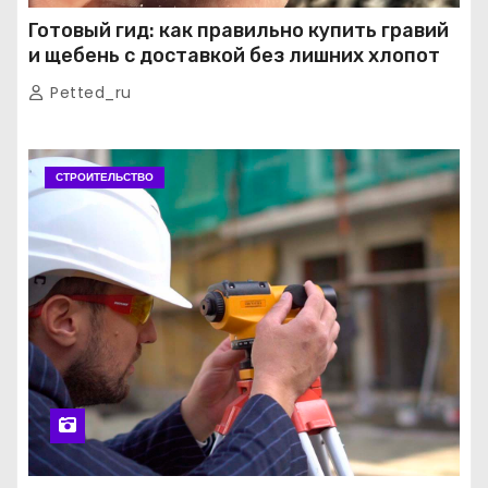
Готовый гид: как правильно купить гравий
и щебень с доставкой без лишних хлопот
Petted_ru
СТРОИТЕЛЬСТВО