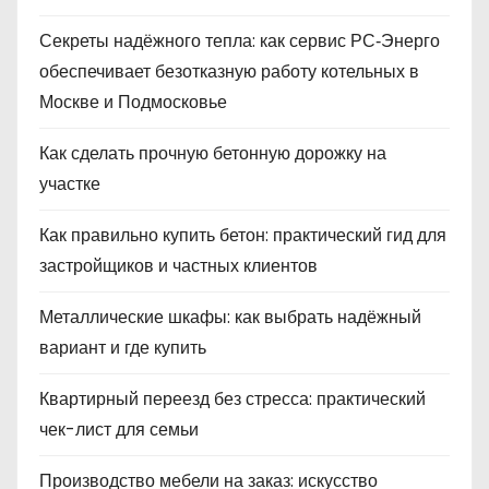
Секреты надёжного тепла: как сервис РС‑Энерго
обеспечивает безотказную работу котельных в
Москве и Подмосковье
Как сделать прочную бетонную дорожку на
участке
Как правильно купить бетон: практический гид для
застройщиков и частных клиентов
Металлические шкафы: как выбрать надёжный
вариант и где купить
Квартирный переезд без стресса: практический
чек-лист для семьи
Производство мебели на заказ: искусство