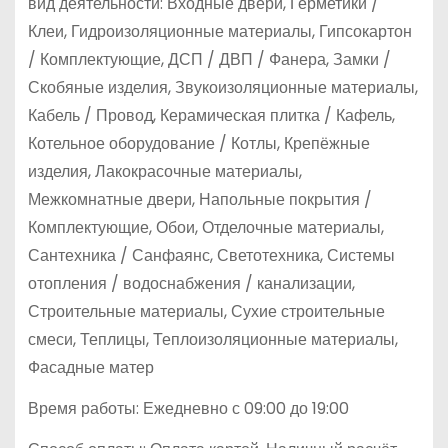
вид деятельности: Входные двери, Герметики /
Клеи, Гидроизоляционные материалы, Гипсокартон
/ Комплектующие, ДСП / ДВП / Фанера, Замки /
Скобяные изделия, Звукоизоляционные материалы,
Кабель / Провод, Керамическая плитка / Кафель,
Котельное оборудование / Котлы, Крепёжные
изделия, Лакокрасочные материалы,
Межкомнатные двери, Напольные покрытия /
Комплектующие, Обои, Отделочные материалы,
Сантехника / Санфаянс, Светотехника, Системы
отопления / водоснабжения / канализации,
Строительные материалы, Сухие строительные
смеси, Теплицы, Теплоизоляционные материалы,
Фасадные матер
Время работы: Ежедневно с 09:00 до 19:00