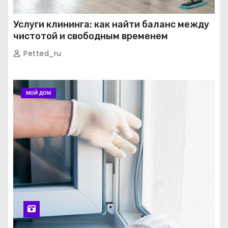
Услуги клининга: как найти баланс между
чистотой и свободным временем
Petted_ru
МОЙ ДОМ