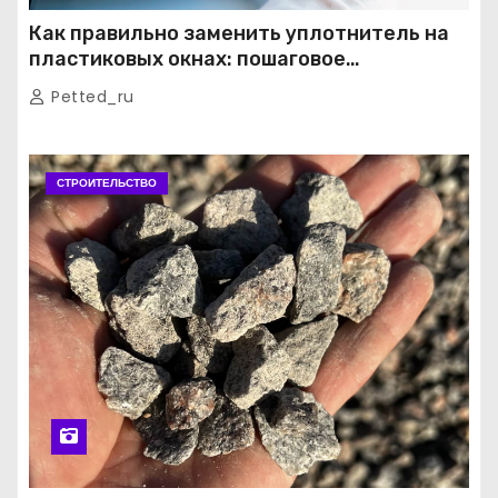
Как правильно заменить уплотнитель на
пластиковых окнах: пошаговое
руководство от экспертов
Petted_ru
СТРОИТЕЛЬСТВО