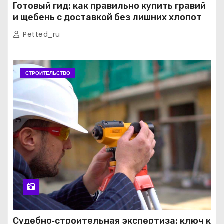
Готовый гид: как правильно купить гравий
и щебень с доставкой без лишних хлопот
Petted_ru
СТРОИТЕЛЬСТВО
Судебно‑строительная экспертиза: ключ к