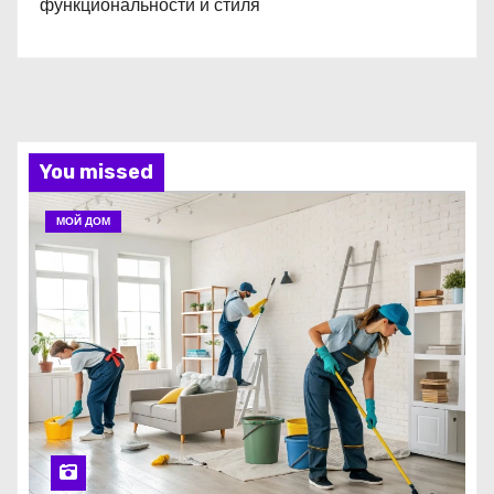
функциональности и стиля
You missed
МОЙ ДОМ