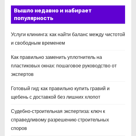
Вышло недавно и набирает
популярность
Услуги клининга: как найти баланс между чистотой
и свободным временем
Как правильно заменить уплотнитель на
пластиковых окнах: пошаговое руководство от
экспертов
Готовый гид: как правильно купить гравий и
щебень с доставкой без лишних хлопот
Судебно‑строительная экспертиза: ключ к
справедливому разрешению строительных
споров