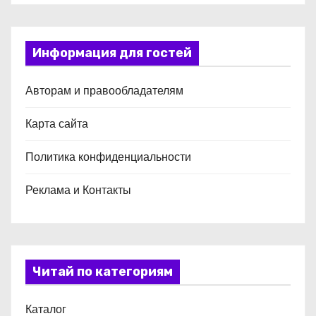
Информация для гостей
Авторам и правообладателям
Карта сайта
Политика конфиденциальности
Реклама и Контакты
Читай по категориям
Каталог