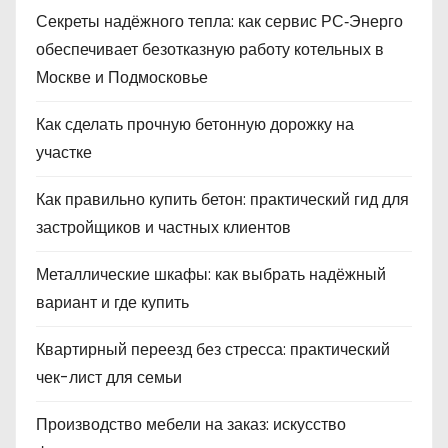
Секреты надёжного тепла: как сервис РС‑Энерго
обеспечивает безотказную работу котельных в
Москве и Подмосковье
Как сделать прочную бетонную дорожку на
участке
Как правильно купить бетон: практический гид для
застройщиков и частных клиентов
Металлические шкафы: как выбрать надёжный
вариант и где купить
Квартирный переезд без стресса: практический
чек-лист для семьи
Производство мебели на заказ: искусство