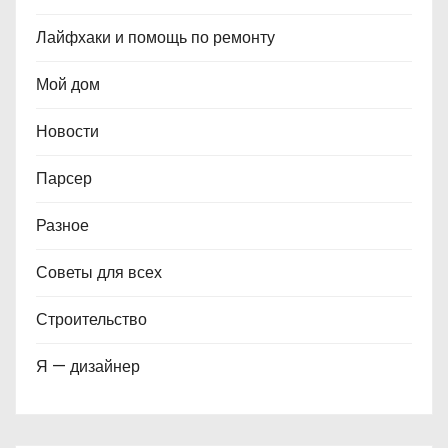
Лайфхаки и помощь по ремонту
Мой дом
Новости
Парсер
Разное
Советы для всех
Строительство
Я — дизайнер