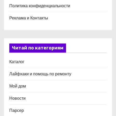
Политика конфиденциальности
Реклама и Контакты
Читай по категориям
Каталог
Лайфхаки и помощь по ремонту
Мой дом
Новости
Парсер