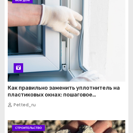
МОЙ ДОМ
Как правильно заменить уплотнитель на
пластиковых окнах: пошаговое
руководство от экспертов
Petted_ru
СТРОИТЕЛЬСТВО