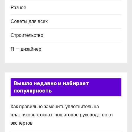
Разное
Советы для всех
Строительство
Я — дизайнер
Вышло недавно и набирает
популярность
Как правильно заменить уплотнитель на
пластиковых окнах: пошаговое руководство от
экспертов