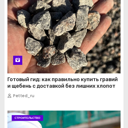
Готовый гид: как правильно купить гравий
и щебень с доставкой без лишних хлопот
Petted_ru
СТРОИТЕЛЬСТВО