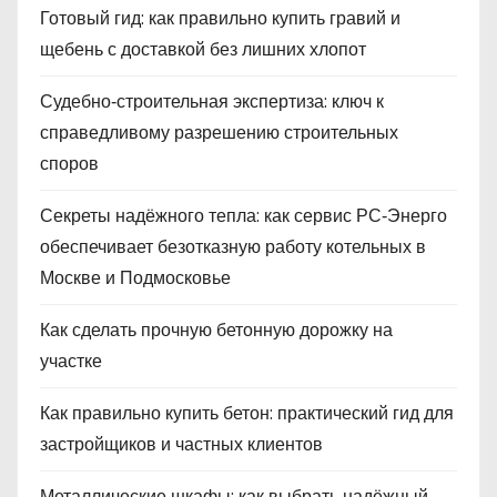
Готовый гид: как правильно купить гравий и
щебень с доставкой без лишних хлопот
Судебно‑строительная экспертиза: ключ к
справедливому разрешению строительных
споров
Секреты надёжного тепла: как сервис РС‑Энерго
обеспечивает безотказную работу котельных в
Москве и Подмосковье
Как сделать прочную бетонную дорожку на
участке
Как правильно купить бетон: практический гид для
застройщиков и частных клиентов
Металлические шкафы: как выбрать надёжный