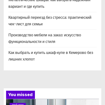
вариант и где купить
Квартирный переезд без стресса: практический
чек-лист для семьи
Производство мебели на заказ: искусство
функциональности и стиля
Как выбрать и купить шкаф‑купе в Кемерово без
лишних хлопот
You missed