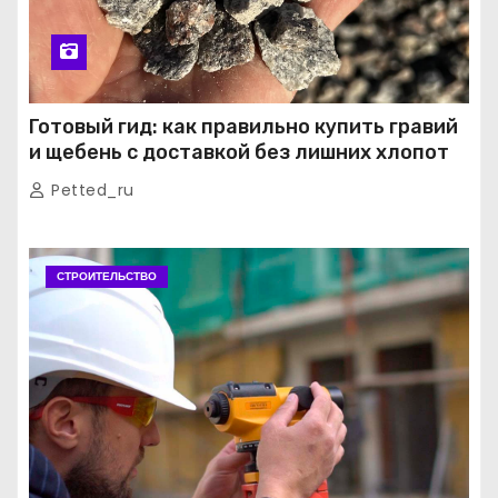
Готовый гид: как правильно купить гравий
и щебень с доставкой без лишних хлопот
Petted_ru
СТРОИТЕЛЬСТВО