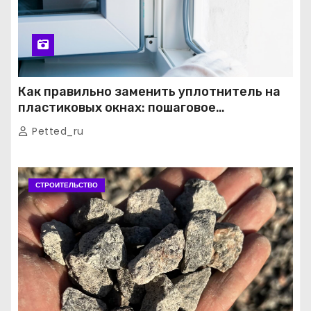
Как правильно заменить уплотнитель на
пластиковых окнах: пошаговое
руководство от экспертов
Petted_ru
СТРОИТЕЛЬСТВО