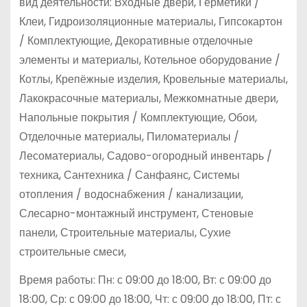
вид деятельности: Входные двери, Герметики /
Клеи, Гидроизоляционные материалы, Гипсокартон
/ Комплектующие, Декоративные отделочные
элементы и материалы, Котельное оборудование /
Котлы, Крепёжные изделия, Кровельные материалы,
Лакокрасочные материалы, Межкомнатные двери,
Напольные покрытия / Комплектующие, Обои,
Отделочные материалы, Пиломатериалы /
Лесоматериалы, Садово-огородный инвентарь /
техника, Сантехника / Санфаянс, Системы
отопления / водоснабжения / канализации,
Слесарно-монтажный инструмент, Стеновые
панели, Строительные материалы, Сухие
строительные смеси,
Время работы: Пн: с 09:00 до 18:00, Вт: с 09:00 до
18:00, Ср: с 09:00 до 18:00, Чт: с 09:00 до 18:00, Пт: с