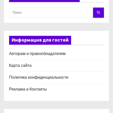
м
Информация для гостей
Авторам и правообладателям
Карта сайта
Политика конфиденциальности
Реклама и Контакты