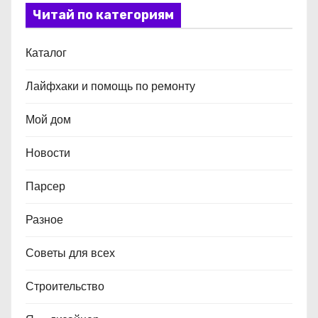
Читай по категориям
Каталог
Лайфхаки и помощь по ремонту
Мой дом
Новости
Парсер
Разное
Советы для всех
Строительство