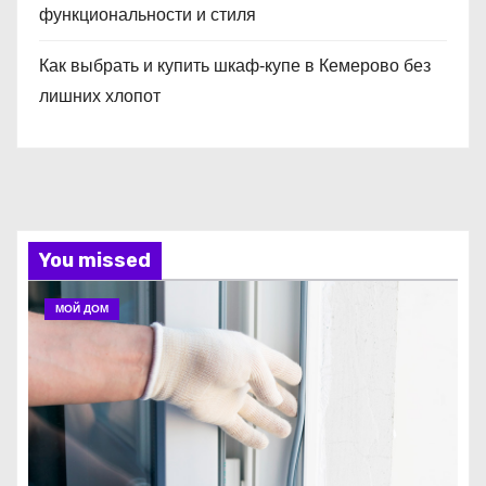
функциональности и стиля
Как выбрать и купить шкаф‑купе в Кемерово без
лишних хлопот
You missed
МОЙ ДОМ