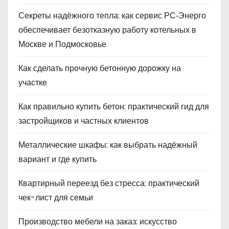
Секреты надёжного тепла: как сервис РС‑Энерго
обеспечивает безотказную работу котельных в
Москве и Подмосковье
Как сделать прочную бетонную дорожку на
участке
Как правильно купить бетон: практический гид для
застройщиков и частных клиентов
Металлические шкафы: как выбрать надёжный
вариант и где купить
Квартирный переезд без стресса: практический
чек-лист для семьи
Производство мебели на заказ: искусство