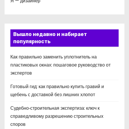
Я — дизайнер
Вышло недавно и набирает
популярность
Как правильно заменить уплотнитель на
пластиковых окнах: пошаговое руководство от
экспертов
Готовый гид: как правильно купить гравий и
щебень с доставкой без лишних хлопот
Судебно‑строительная экспертиза: ключ к
справедливому разрешению строительных
споров