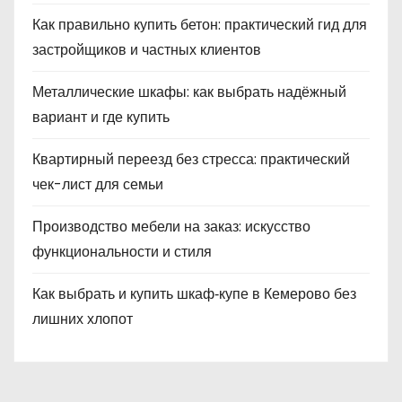
Как правильно купить бетон: практический гид для
застройщиков и частных клиентов
Металлические шкафы: как выбрать надёжный
вариант и где купить
Квартирный переезд без стресса: практический
чек-лист для семьи
Производство мебели на заказ: искусство
функциональности и стиля
Как выбрать и купить шкаф‑купе в Кемерово без
лишних хлопот