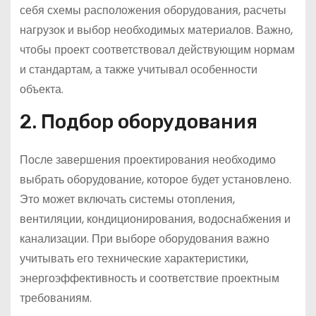
себя схемы расположения оборудования, расчеты
нагрузок и выбор необходимых материалов. Важно,
чтобы проект соответствовал действующим нормам
и стандартам, а также учитывал особенности
объекта.
2. Подбор оборудования
После завершения проектирования необходимо
выбрать оборудование, которое будет установлено.
Это может включать системы отопления,
вентиляции, кондиционирования, водоснабжения и
канализации. При выборе оборудования важно
учитывать его технические характеристики,
энергоэффективность и соответствие проектным
требованиям.