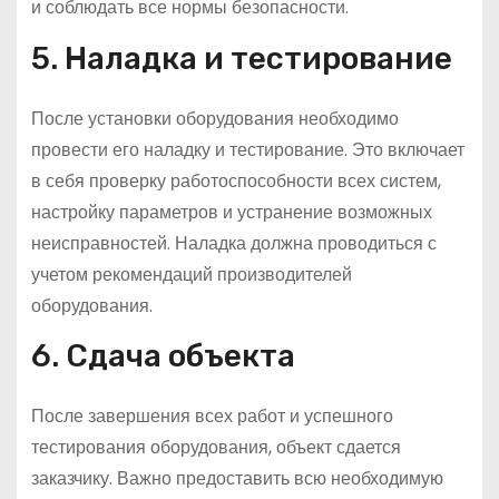
и соблюдать все нормы безопасности.
5. Наладка и тестирование
После установки оборудования необходимо
провести его наладку и тестирование. Это включает
в себя проверку работоспособности всех систем,
настройку параметров и устранение возможных
неисправностей. Наладка должна проводиться с
учетом рекомендаций производителей
оборудования.
6. Сдача объекта
После завершения всех работ и успешного
тестирования оборудования, объект сдается
заказчику. Важно предоставить всю необходимую