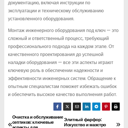
документацию, включая инструкции по
эксплуатации и техническому обслуживанию
установленного оборудования.
Монтаж инженерного оборудования под ключ — это
сложный и ответственный процесс, требующий
профессионального подхода на каждом этапе. От
качественного проектирования до успешной
наладки оборудования — все эти аспекты играют
ключевую роль в обеспечении надежности и
эффективности инженерных систем. Обращение к
опытным специалистам поможет избежать ошибок
и обеспечить высокое качество выполнения работ.
Очистка и обслуживание
Н
Элитный фарфор:
септиков: ключевые
Искусство и маэстро
аспекты для