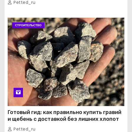
Petted_ru
СТРОИТЕЛЬСТВО
Готовый гид: как правильно купить гравий
и щебень с доставкой без лишних хлопот
Petted_ru