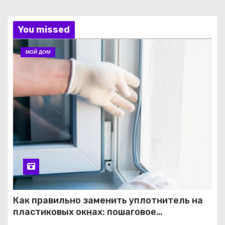
You missed
МОЙ ДОМ
Как правильно заменить уплотнитель на
пластиковых окнах: пошаговое
руководство от экспертов