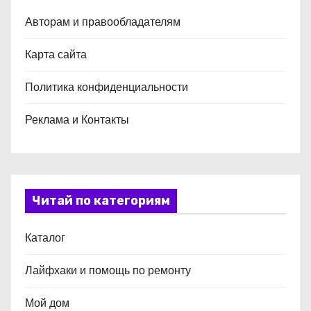
Авторам и правообладателям
Карта сайта
Политика конфиденциальности
Реклама и Контакты
Читай по категориям
Каталог
Лайфхаки и помощь по ремонту
Мой дом