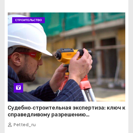
СТРОИТЕЛЬСТВО
Судебно‑строительная экспертиза: ключ к
справедливому разрешению
строительных споров
Petted_ru