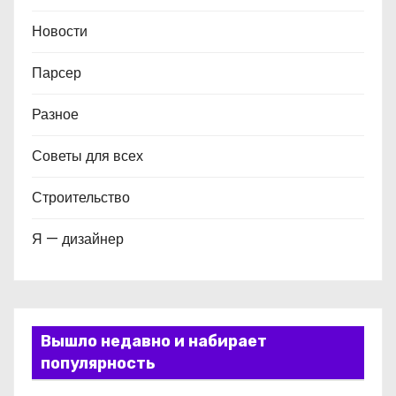
Новости
Парсер
Разное
Советы для всех
Строительство
Я — дизайнер
Вышло недавно и набирает
популярность