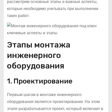
рассмотрим основные этапы и важные аспекты,
которые необходимо учитывать при выполнении
таких работ.
Этапы монтажа
инженерного
оборудования
1. Проектирование
Первым шагом в монтаже инженерного
оборудования является проектирование. На этом
этапе разрабатывается проект, который включает в