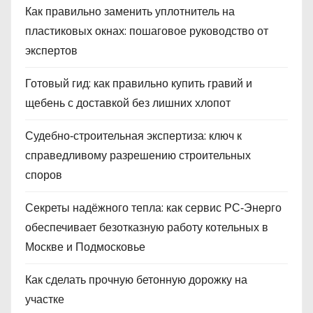
Как правильно заменить уплотнитель на
пластиковых окнах: пошаговое руководство от
экспертов
Готовый гид: как правильно купить гравий и
щебень с доставкой без лишних хлопот
Судебно‑строительная экспертиза: ключ к
справедливому разрешению строительных
споров
Секреты надёжного тепла: как сервис РС‑Энерго
обеспечивает безотказную работу котельных в
Москве и Подмосковье
Как сделать прочную бетонную дорожку на
участке