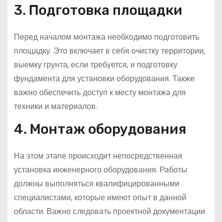
3. Подготовка площадки
Перед началом монтажа необходимо подготовить
площадку. Это включает в себя очистку территории,
выемку грунта, если требуется, и подготовку
фундамента для установки оборудования. Также
важно обеспечить доступ к месту монтажа для
техники и материалов.
4. Монтаж оборудования
На этом этапе происходит непосредственная
установка инженерного оборудования. Работы
должны выполняться квалифицированными
специалистами, которые имеют опыт в данной
области. Важно следовать проектной документации