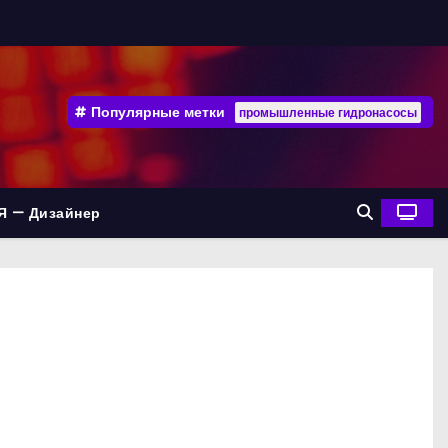
Популярные метки
промышленные гидронасосы
Я — Дизайнер