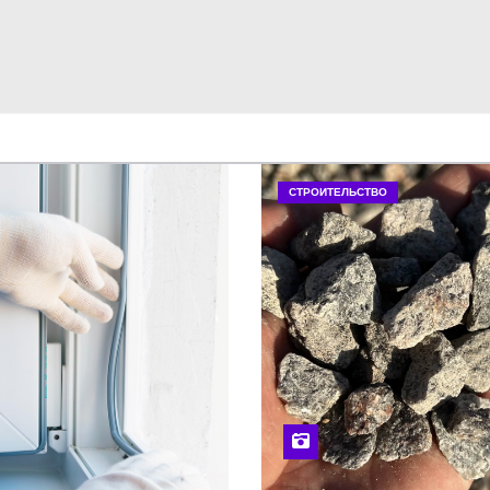
СТРОИТЕЛЬСТВО