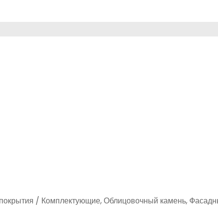
 покрытия / Комплектующие, Облицовочный камень, Фасад