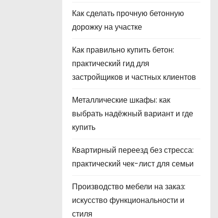
Как сделать прочную бетонную
дорожку на участке
Как правильно купить бетон:
практический гид для
застройщиков и частных клиентов
Металлические шкафы: как
выбрать надёжный вариант и где
купить
Квартирный переезд без стресса:
практический чек-лист для семьи
Производство мебели на заказ:
искусство функциональности и
стиля