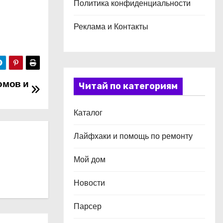
Политика конфиденциальности
Реклама и Контакты
омов и
Читай по категориям
Каталог
Лайфхаки и помощь по ремонту
Мой дом
Новости
Парсер