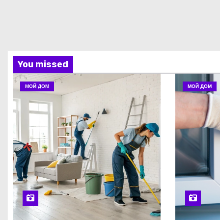
You missed
МОЙ ДОМ
МОЙ ДОМ