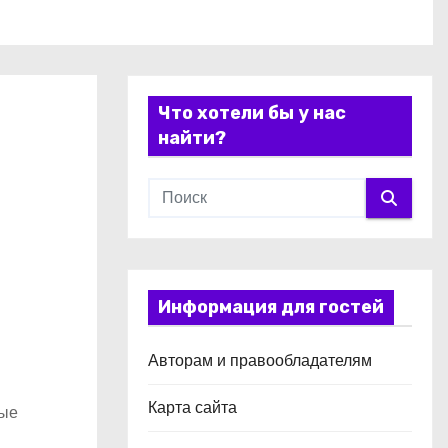
Что хотели бы у нас
найти?
Информация для гостей
Авторам и правообладателям
Карта сайта
ные