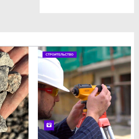
СТРОИТЕЛЬСТВО