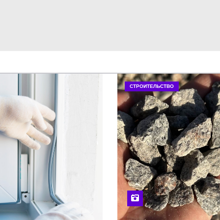
СТРОИТЕЛЬСТВО