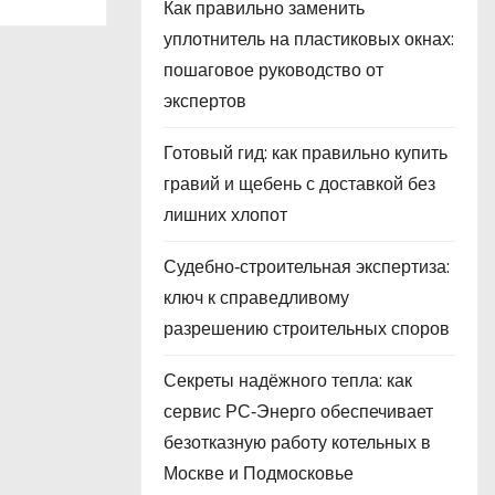
Как правильно заменить
уплотнитель на пластиковых окнах:
пошаговое руководство от
экспертов
Готовый гид: как правильно купить
гравий и щебень с доставкой без
лишних хлопот
Судебно‑строительная экспертиза:
ключ к справедливому
разрешению строительных споров
Секреты надёжного тепла: как
сервис РС‑Энерго обеспечивает
безотказную работу котельных в
Москве и Подмосковье