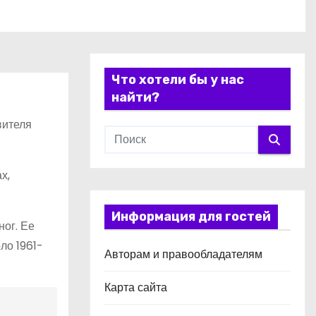
Что хотели бы у нас
найти?
вителя
х,
Информация для гостей
ног. Ее
ло 1961-
Авторам и правообладателям
Карта сайта