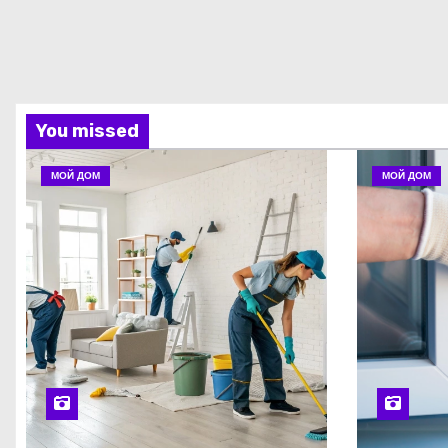
You missed
МОЙ ДОМ
МОЙ ДОМ