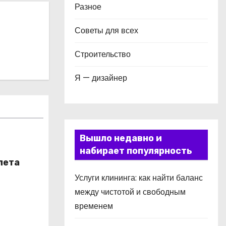
Разное
Советы для всех
Строительство
Я — дизайнер
Вышло недавно и
набирает популярность
лета
Услуги клининга: как найти баланс
между чистотой и свободным
временем