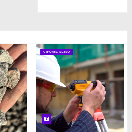
СТРОИТЕЛЬСТВО