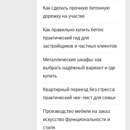
Как сделать прочную бетонную
дорожку на участке
Как правильно купить бетон:
практический гид для
застройщиков и частных клиентов
Металлические шкафы: как
выбрать надёжный вариант и где
купить
Квартирный переезд без стресса:
практический чек-лист для семьи
Производство мебели на заказ:
искусство функциональности и
стиля