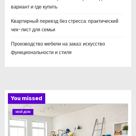
вариант и где купить
Квартирный переезд без стресса: практический
чек-лист для семьи
Производство мебели на заказ: искусство
функциональности и стиля
You missed
МОЙ ДОМ