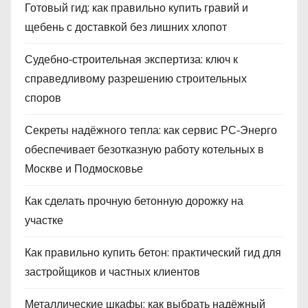
Готовый гид: как правильно купить гравий и
щебень с доставкой без лишних хлопот
Судебно‑строительная экспертиза: ключ к
справедливому разрешению строительных
споров
Секреты надёжного тепла: как сервис РС‑Энерго
обеспечивает безотказную работу котельных в
Москве и Подмосковье
Как сделать прочную бетонную дорожку на
участке
Как правильно купить бетон: практический гид для
застройщиков и частных клиентов
Металлические шкафы: как выбрать надёжный