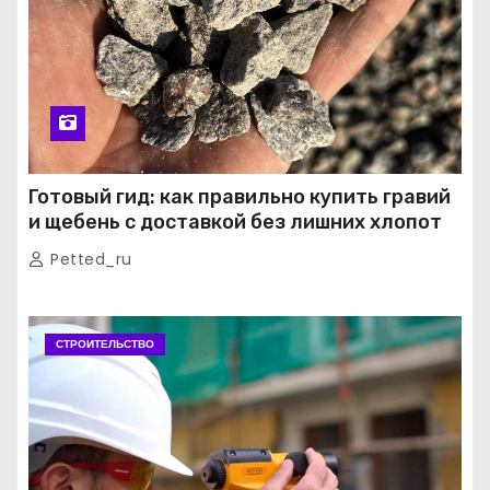
Готовый гид: как правильно купить гравий
и щебень с доставкой без лишних хлопот
Petted_ru
СТРОИТЕЛЬСТВО