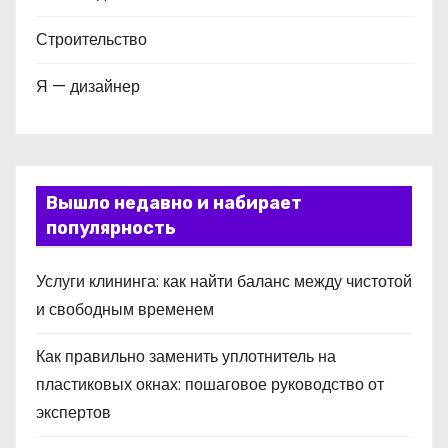
Строительство
Я — дизайнер
Вышло недавно и набирает
популярность
Услуги клининга: как найти баланс между чистотой
и свободным временем
Как правильно заменить уплотнитель на
пластиковых окнах: пошаговое руководство от
экспертов