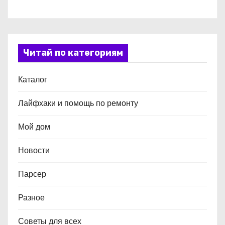
Читай по категориям
Каталог
Лайфхаки и помощь по ремонту
Мой дом
Новости
Парсер
Разное
Советы для всех