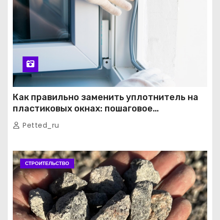
Как правильно заменить уплотнитель на
пластиковых окнах: пошаговое
руководство от экспертов
Petted_ru
СТРОИТЕЛЬСТВО