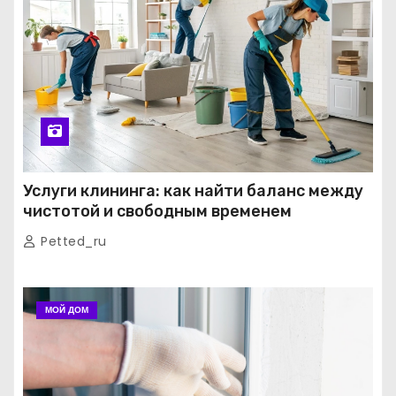
Услуги клининга: как найти баланс между
чистотой и свободным временем
Petted_ru
МОЙ ДОМ