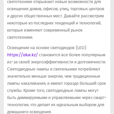
светотехнике открывают новые возможности для
освещения домов, офисов, улиц, торговых центров
и других общественных мест. Давайте рассмотрим
некоторые из последних тенденций и технологий,
которые изменяют современный рынок
светотехники.
Освещение на основе светодиодов (LED)
https://alux.kz/
становится все более популярным
из-за своей энергоэффективности и долговечности.
Светодиодные лампы и светильники потребляют
значительно меньше энергии, чем традиционные
лампы накаливания, и имеют гораздо больший срок
службы. Кроме того, светодиодные лампы могут
быть диммируемыми и управляемыми через смарт-
технологии, что делает их идеальным выбором для
домашнего освещения.