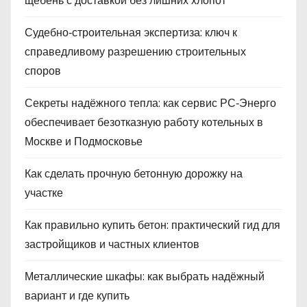
щебень с доставкой без лишних хлопот
Судебно‑строительная экспертиза: ключ к
справедливому разрешению строительных
споров
Секреты надёжного тепла: как сервис РС‑Энерго
обеспечивает безотказную работу котельных в
Москве и Подмосковье
Как сделать прочную бетонную дорожку на
участке
Как правильно купить бетон: практический гид для
застройщиков и частных клиентов
Металлические шкафы: как выбрать надёжный
вариант и где купить