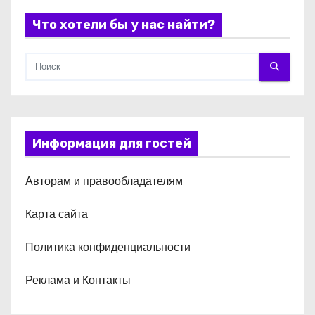
м
Что хотели бы у нас найти?
Информация для гостей
Авторам и правообладателям
Карта сайта
Политика конфиденциальности
Реклама и Контакты