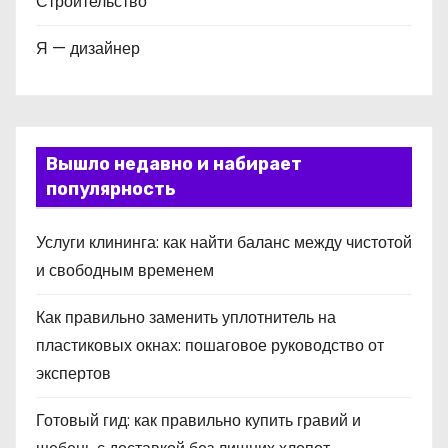
Строительство
Я — дизайнер
Вышло недавно и набирает
популярность
Услуги клининга: как найти баланс между чистотой
и свободным временем
Как правильно заменить уплотнитель на
пластиковых окнах: пошаговое руководство от
экспертов
Готовый гид: как правильно купить гравий и