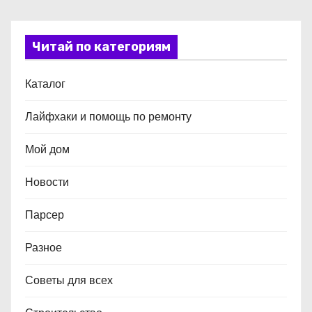
Читай по категориям
Каталог
Лайфхаки и помощь по ремонту
Мой дом
Новости
Парсер
Разное
Советы для всех