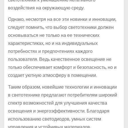
воздействия на окружающую среду.
Однако, несмотря на все эти новинки и инновации,
следует помнить, что выбор светотехники должен
основываться не только на ее технических
характеристиках, но и на индивидуальных
потребностях и предпочтениях каждого
пользователя. Ведь качественное освещение не
только обеспечивает комфорт и безопасность, но и
создает уютную атмосферу в помещении.
Таким образом, новейшие технологии и инновации
в светотехнике предлагают потребителям широкий
спектр возможностей для улучшения качества
освещения и энергоэффективности. Благодаря
использованию светодиодов, умных систем
управления и устойчивых материалов,