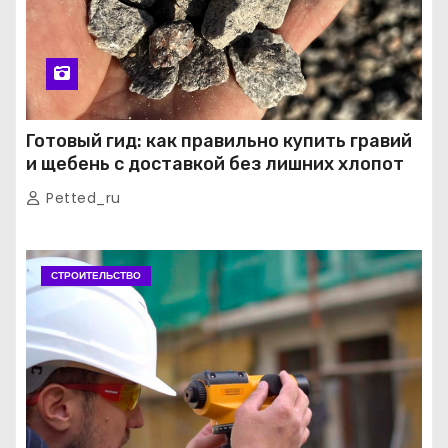
Готовый гид: как правильно купить гравий
и щебень с доставкой без лишних хлопот
Petted_ru
СТРОИТЕЛЬСТВО