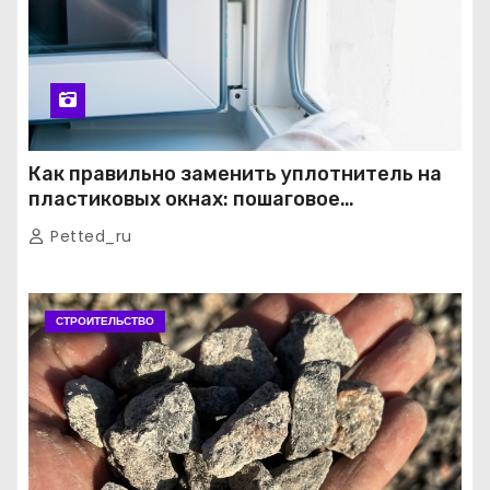
Как правильно заменить уплотнитель на
пластиковых окнах: пошаговое
руководство от экспертов
Petted_ru
СТРОИТЕЛЬСТВО