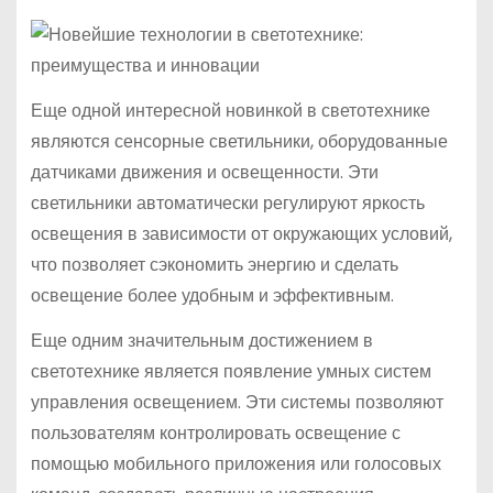
Еще одной интересной новинкой в светотехнике
являются сенсорные светильники, оборудованные
датчиками движения и освещенности. Эти
светильники автоматически регулируют яркость
освещения в зависимости от окружающих условий,
что позволяет сэкономить энергию и сделать
освещение более удобным и эффективным.
Еще одним значительным достижением в
светотехнике является появление умных систем
управления освещением. Эти системы позволяют
пользователям контролировать освещение с
помощью мобильного приложения или голосовых