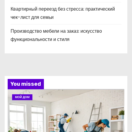
Квартирный переезд без стресса: практический
чек-лист для семьи
Производство мебели на заказ: искусство
функциональности и стиля
You missed
МОЙ ДОМ