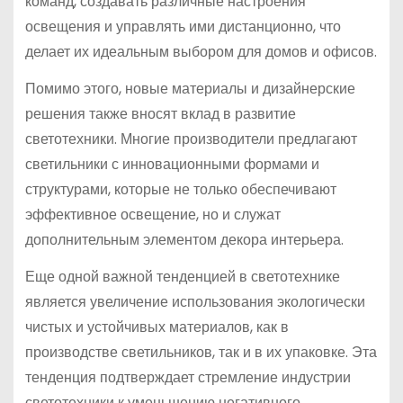
команд, создавать различные настроения
освещения и управлять ими дистанционно, что
делает их идеальным выбором для домов и офисов.
Помимо этого, новые материалы и дизайнерские
решения также вносят вклад в развитие
светотехники. Многие производители предлагают
светильники с инновационными формами и
структурами, которые не только обеспечивают
эффективное освещение, но и служат
дополнительным элементом декора интерьера.
Еще одной важной тенденцией в светотехнике
является увеличение использования экологически
чистых и устойчивых материалов, как в
производстве светильников, так и в их упаковке. Эта
тенденция подтверждает стремление индустрии
светотехники к уменьшению негативного