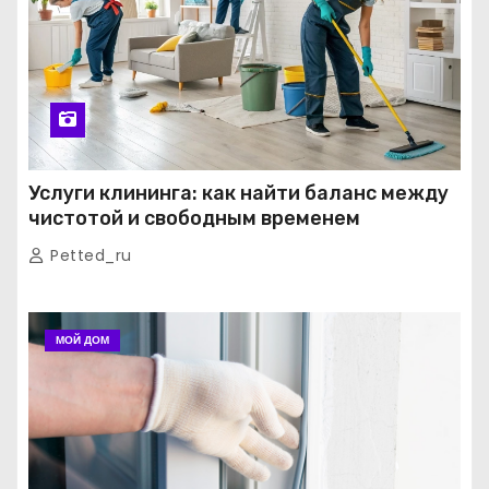
Услуги клининга: как найти баланс между
чистотой и свободным временем
Petted_ru
МОЙ ДОМ