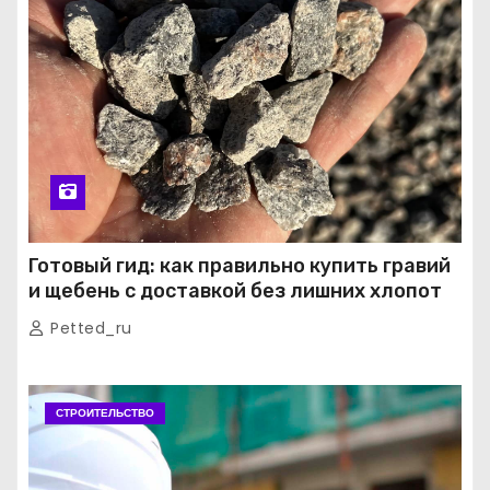
Готовый гид: как правильно купить гравий
и щебень с доставкой без лишних хлопот
Petted_ru
СТРОИТЕЛЬСТВО