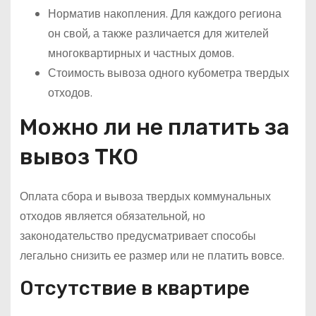
Норматив накопления. Для каждого региона
он свой, а также различается для жителей
многоквартирных и частных домов.
Стоимость вывоза одного кубометра твердых
отходов.
Можно ли не платить за
вывоз ТКО
Оплата сбора и вывоза твердых коммунальных
отходов является обязательной, но
законодательство предусматривает способы
легально снизить ее размер или не платить вовсе.
Отсутствие в квартире