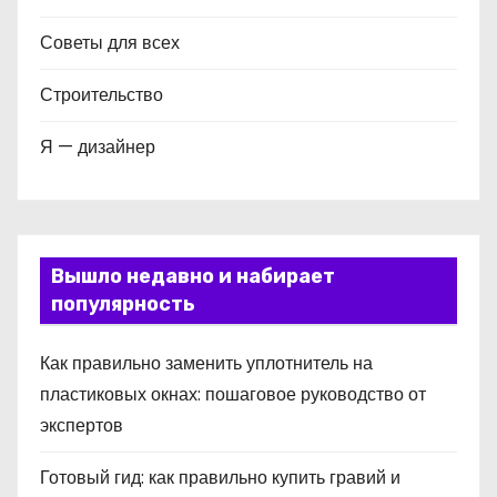
Советы для всех
Строительство
Я — дизайнер
Вышло недавно и набирает
популярность
Как правильно заменить уплотнитель на
пластиковых окнах: пошаговое руководство от
экспертов
Готовый гид: как правильно купить гравий и