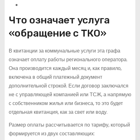
Что означает услуга
«обращение с ТКО»
В квитанции за коммунальные услуги эта графа
означает оплату работы регионального оператора.
Она производится каждый месяц и, как правило,
включена в общий платежный документ
дополнительной строкой. Если договор заключался
не с управляющей компанией или ТСЖ, а напрямую
с собственником жилья или бизнеса, то это будет
отдельная квитанция, как за свет или воду.
Размер оплаты рассчитывается по тарифу, который
формируется из двух составляющих: