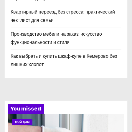
Квартирный переезд без стресса: практический
чек-лист для семьи
Производство мебели на заказ: искусство
функциональности и стиля
Как выбрать и купить шкаф‑купе в Кемерово без
лишних хлопот
You missed
МОЙ ДОМ