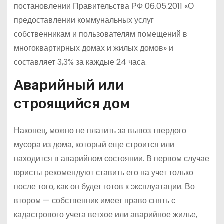
постановлении Правительства РФ 06.05.2011 «О
предоставлении коммунальных услуг
собственникам и пользователям помещений в
многоквартирных домах и жилых домов» и
составляет 3,3% за каждые 24 часа.
Аварийный или
строящийся дом
Наконец, можно не платить за вывоз твердого
мусора из дома, который еще строится или
находится в аварийном состоянии. В первом случае
юристы рекомендуют ставить его на учет только
после того, как он будет готов к эксплуатации. Во
втором — собственник имеет право снять с
кадастрового учета ветхое или аварийное жилье,