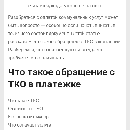
Разобраться с оплатой коммунальных услуг может
быть непросто — особенно если начать вникать в
то, из чего состоит документ. В этой статье
расскажем, что такое обращение с ТКО в квитанции.
Разберемся, что означает пункт и всегда ли
требуется его оплачивать.
Что такое обращение с
ТКО в платежке
Что такое ТКО
Отличие от ТБО
Кто вывозит мусор
Что означает услуга