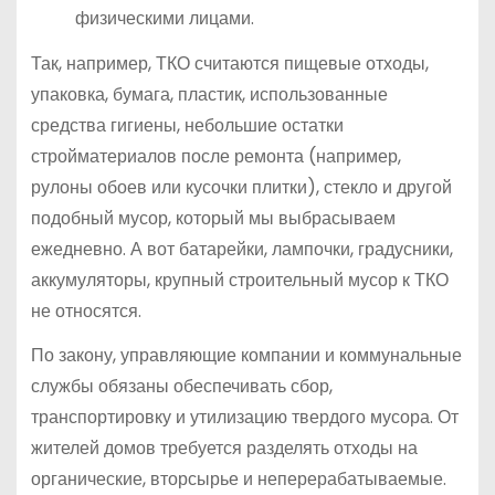
физическими лицами.
Так, например, ТКО считаются пищевые отходы,
упаковка, бумага, пластик, использованные
средства гигиены, небольшие остатки
стройматериалов после ремонта (например,
рулоны обоев или кусочки плитки), стекло и другой
подобный мусор, который мы выбрасываем
ежедневно. А вот батарейки, лампочки, градусники,
аккумуляторы, крупный строительный мусор к ТКО
не относятся.
По закону, управляющие компании и коммунальные
службы обязаны обеспечивать сбор,
транспортировку и утилизацию твердого мусора. От
жителей домов требуется разделять отходы на
органические, вторсырье и неперерабатываемые.