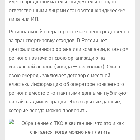
идет о предпринимательской деятельности, то
ответственными лицами становятся юридические
лица или ИП.
Региональный оператор отвечает непосредственно
за транспортировку отходов. В России нет
централизованного органа или компании, в каждом
регионе назначают свою организацию на
конкурсной основе (иногда — несколько). Она в
свою очередь заключает договор с местной
властью. Информацию об операторе конкретного
региона вместе с контактными данными публикуют
на сайте администрации. Это открытые данные,
которые всегда можно проверить.