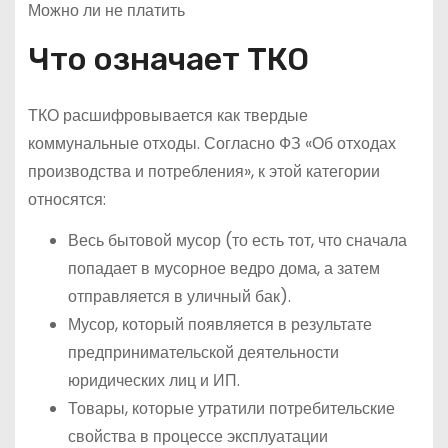
Можно ли не платить
Что означает ТКО
ТКО расшифровывается как твердые
коммунальные отходы. Согласно ФЗ «Об отходах
производства и потребления», к этой категории
относятся:
Весь бытовой мусор (то есть тот, что сначала
попадает в мусорное ведро дома, а затем
отправляется в уличный бак).
Мусор, который появляется в результате
предпринимательской деятельности
юридических лиц и ИП.
Товары, которые утратили потребительские
свойства в процессе эксплуатации