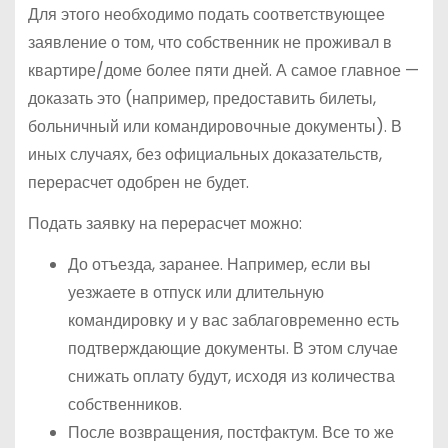
Для этого необходимо подать соответствующее
заявление о том, что собственник не проживал в
квартире/доме более пяти дней. А самое главное —
доказать это (например, предоставить билеты,
больничный или командировочные документы). В
иных случаях, без официальных доказательств,
перерасчет одобрен не будет.
Подать заявку на перерасчет можно:
До отъезда, заранее. Например, если вы
уезжаете в отпуск или длительную
командировку и у вас заблаговременно есть
подтверждающие документы. В этом случае
снижать оплату будут, исходя из количества
собственников.
После возвращения, постфактум. Все то же