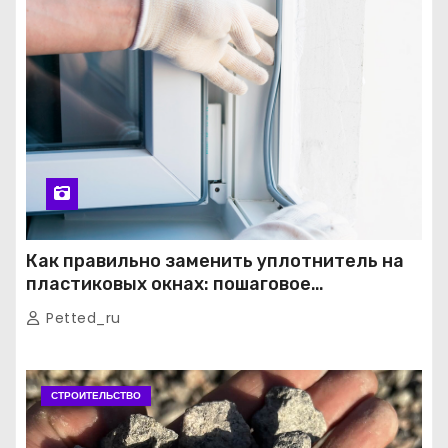
Как правильно заменить уплотнитель на
пластиковых окнах: пошаговое
руководство от экспертов
Petted_ru
СТРОИТЕЛЬСТВО