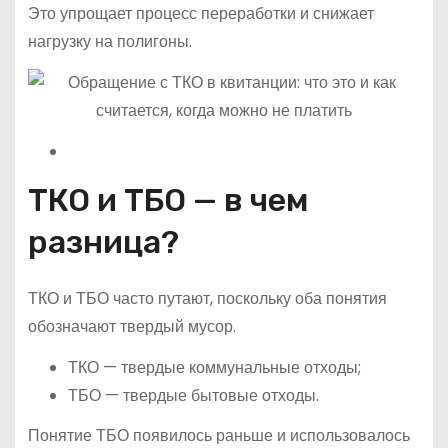
Это упрощает процесс переработки и снижает
нагрузку на полигоны.
ТКО и ТБО — в чем
разница?
ТКО и ТБО часто путают, поскольку оба понятия
обозначают твердый мусор.
ТКО — твердые коммунальные отходы;
ТБО — твердые бытовые отходы.
Понятие ТБО появилось раньше и использовалось