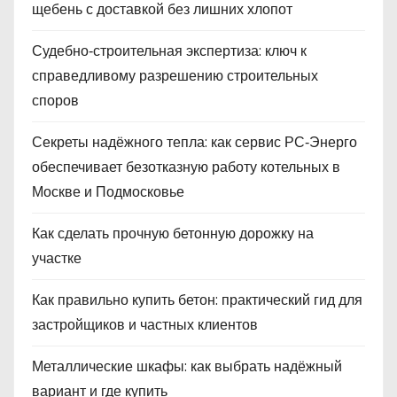
щебень с доставкой без лишних хлопот
Судебно‑строительная экспертиза: ключ к
справедливому разрешению строительных
споров
Секреты надёжного тепла: как сервис РС‑Энерго
обеспечивает безотказную работу котельных в
Москве и Подмосковье
Как сделать прочную бетонную дорожку на
участке
Как правильно купить бетон: практический гид для
застройщиков и частных клиентов
Металлические шкафы: как выбрать надёжный
вариант и где купить