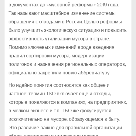
в документах до «мусорной реформы» 2019 года.
Так называют масштабное изменение системы
обращения с отходами в России. Целью реформы
было улучшить экологическую ситуацию и повысить
эффективность утилизации мусора в стране.
Помимо ключевых изменений вроде введения
правил сортировки мусора, модернизации
полигонов и назначения региональных операторов,
официально закрепили новую аббревиатуру.
Но идейно понятия соотносятся как общее и
частное: термин ТКО включает еще и отходы,
которые появляются в компаниях, на предприятиях,
в мелком бизнесе и т.п. ТБО же фокусируется
исключительно на мусоре, образующемся в быту.
Это различие важно для правильной организации