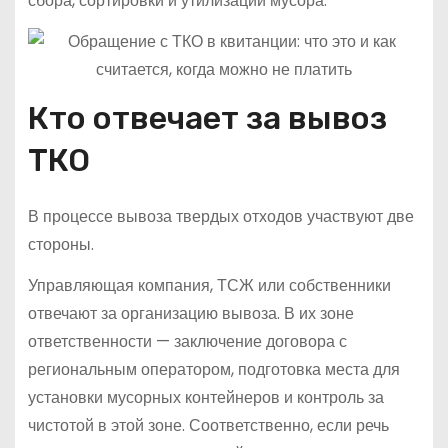
сбора, сортировки и утилизации мусора.
Кто отвечает за вывоз
ТКО
В процессе вывоза твердых отходов участвуют две
стороны.
Управляющая компания, ТСЖ или собственники
отвечают за организацию вывоза. В их зоне
ответственности — заключение договора с
региональным оператором, подготовка места для
установки мусорных контейнеров и контроль за
чистотой в этой зоне. Соответственно, если речь