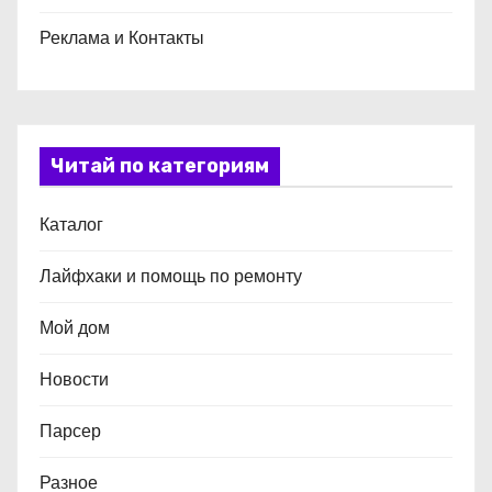
Реклама и Контакты
Читай по категориям
Каталог
Лайфхаки и помощь по ремонту
Мой дом
Новости
Парсер
Разное