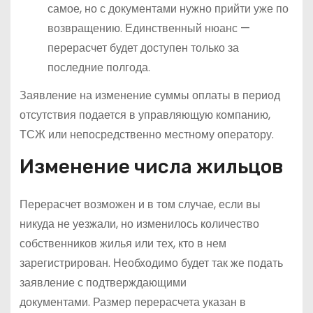
самое, но с документами нужно прийти уже по
возвращению. Единственный нюанс —
перерасчет будет доступен только за
последние полгода.
Заявление на изменение суммы оплаты в период
отсутствия подается в управляющую компанию,
ТСЖ или непосредственно местному оператору.
Изменение числа жильцов
Перерасчет возможен и в том случае, если вы
никуда не уезжали, но изменилось количество
собственников жилья или тех, кто в нем
зарегистрирован. Необходимо будет так же подать
заявление с подтверждающими
документами. Размер перерасчета указан в