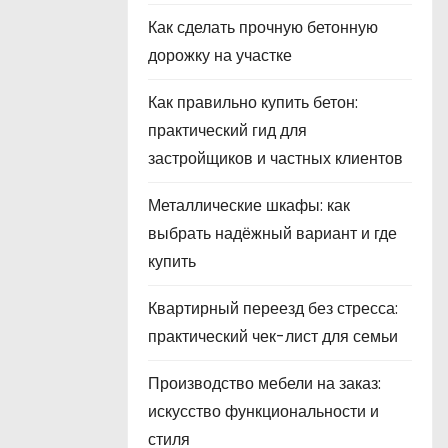
Как сделать прочную бетонную
дорожку на участке
Как правильно купить бетон:
практический гид для
застройщиков и частных клиентов
Металлические шкафы: как
выбрать надёжный вариант и где
купить
Квартирный переезд без стресса:
практический чек-лист для семьи
Производство мебели на заказ:
искусство функциональности и
стиля