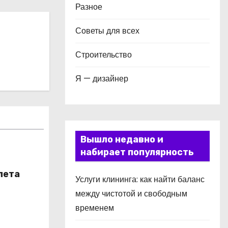
Разное
Советы для всех
Строительство
Я — дизайнер
Вышло недавно и
набирает популярность
лета
Услуги клининга: как найти баланс
между чистотой и свободным
временем