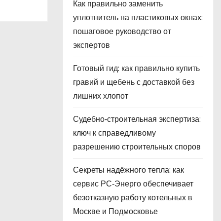
Как правильно заменить
уплотнитель на пластиковых окнах:
пошаговое руководство от
экспертов
Готовый гид: как правильно купить
гравий и щебень с доставкой без
лишних хлопот
Судебно‑строительная экспертиза:
ключ к справедливому
разрешению строительных споров
Секреты надёжного тепла: как
сервис РС‑Энерго обеспечивает
безотказную работу котельных в
Москве и Подмосковье