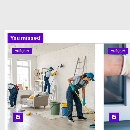
You missed
МОЙ ДОМ
МОЙ ДОМ