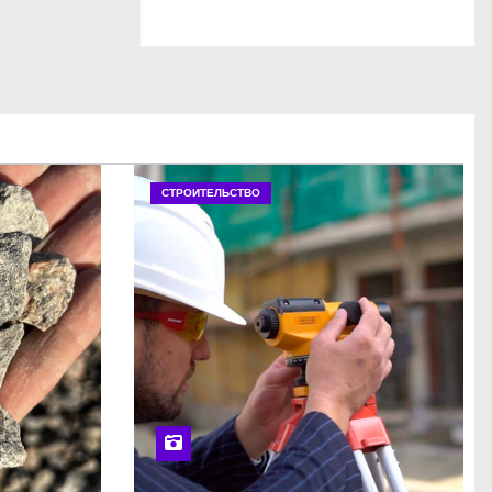
СТРОИТЕЛЬСТВО