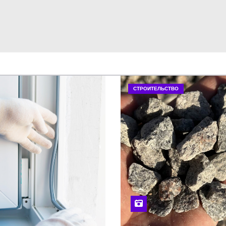
СТРОИТЕЛЬСТВО