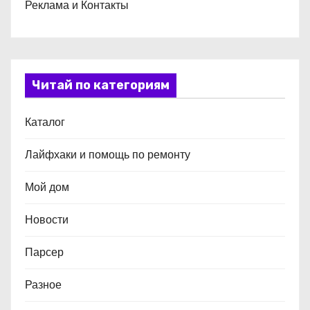
Реклама и Контакты
Читай по категориям
Каталог
Лайфхаки и помощь по ремонту
Мой дом
Новости
Парсер
Разное