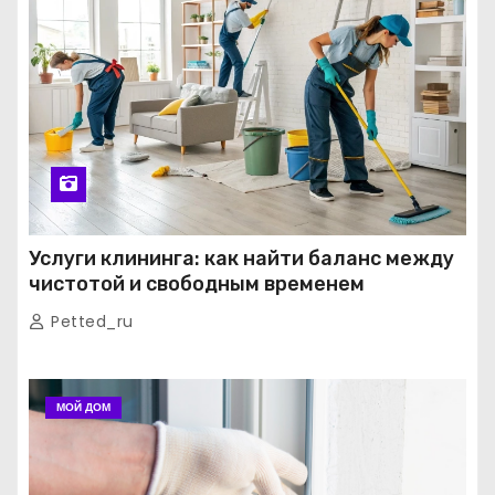
Услуги клининга: как найти баланс между
чистотой и свободным временем
Petted_ru
МОЙ ДОМ