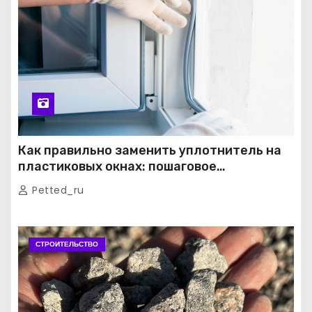
Как правильно заменить уплотнитель на
пластиковых окнах: пошаговое
руководство от экспертов
Petted_ru
СТРОИТЕЛЬСТВО