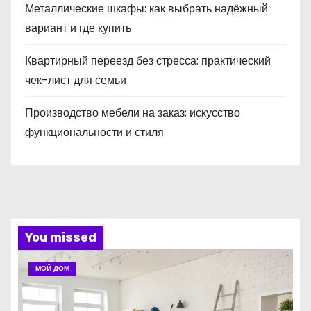
Металлические шкафы: как выбрать надёжный
вариант и где купить
Квартирный переезд без стресса: практический
чек-лист для семьи
Производство мебели на заказ: искусство
функциональности и стиля
You missed
МОЙ ДОМ