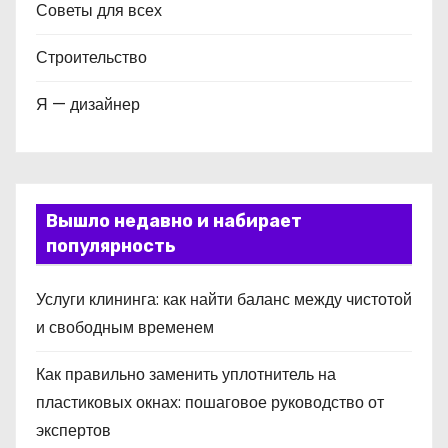
Советы для всех
Строительство
Я — дизайнер
Вышло недавно и набирает
популярность
Услуги клининга: как найти баланс между чистотой
и свободным временем
Как правильно заменить уплотнитель на
пластиковых окнах: пошаговое руководство от
экспертов