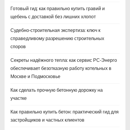
Готовый гид: как правильно купить гравий и
щебень с доставкой без лишних хлопот
Судебно‑строительная экспертиза: ключ к
справедливому разрешению строительных
споров
Секреты надёжного тепла: как сервис РС‑Энерго
обеспечивает безотказную работу котельных в
Москве и Подмосковье
Как сделать прочную бетонную дорожку на
участке
Как правильно купить бетон: практический гид для
застройщиков и частных клиентов