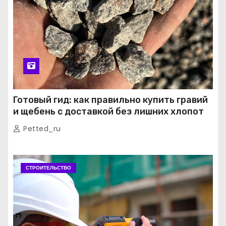
Готовый гид: как правильно купить гравий
и щебень с доставкой без лишних хлопот
Petted_ru
СТРОИТЕЛЬСТВО