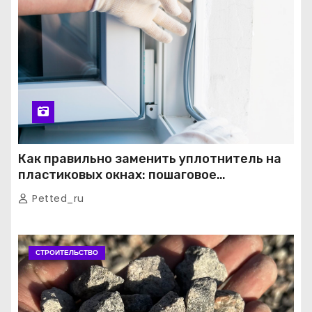
Как правильно заменить уплотнитель на
пластиковых окнах: пошаговое
руководство от экспертов
Petted_ru
СТРОИТЕЛЬСТВО