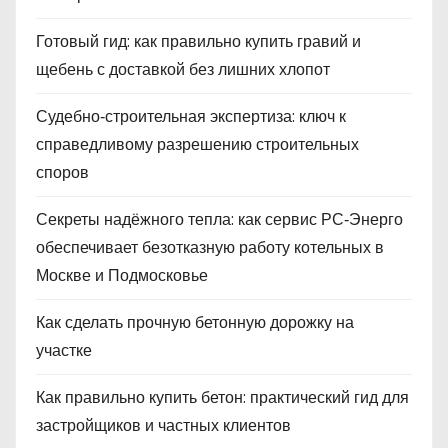
Готовый гид: как правильно купить гравий и
щебень с доставкой без лишних хлопот
Судебно‑строительная экспертиза: ключ к
справедливому разрешению строительных
споров
Секреты надёжного тепла: как сервис РС‑Энерго
обеспечивает безотказную работу котельных в
Москве и Подмосковье
Как сделать прочную бетонную дорожку на
участке
Как правильно купить бетон: практический гид для
застройщиков и частных клиентов