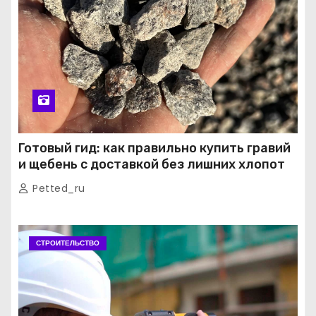
Готовый гид: как правильно купить гравий
и щебень с доставкой без лишних хлопот
Petted_ru
СТРОИТЕЛЬСТВО