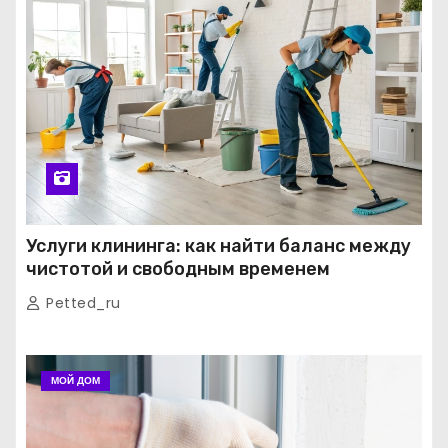
Услуги клининга: как найти баланс между
чистотой и свободным временем
Petted_ru
МОЙ ДОМ