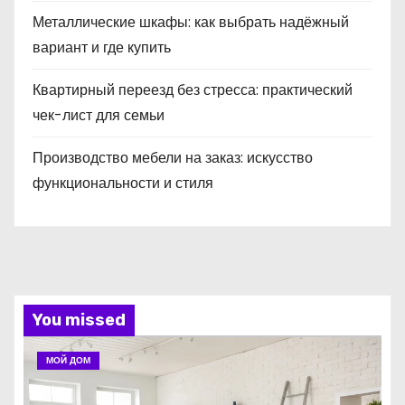
Металлические шкафы: как выбрать надёжный
вариант и где купить
Квартирный переезд без стресса: практический
чек-лист для семьи
Производство мебели на заказ: искусство
функциональности и стиля
You missed
МОЙ ДОМ