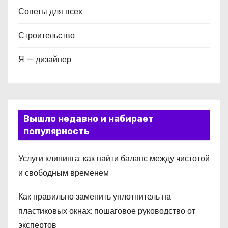
Советы для всех
Строительство
Я — дизайнер
Вышло недавно и набирает
популярность
Услуги клининга: как найти баланс между чистотой
и свободным временем
Как правильно заменить уплотнитель на
пластиковых окнах: пошаговое руководство от
экспертов