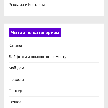
Реклама и Контакты
Читай по категориям
Каталог
Лайфхаки и помощь по ремонту
Мой дом
Новости
Парсер
Разное