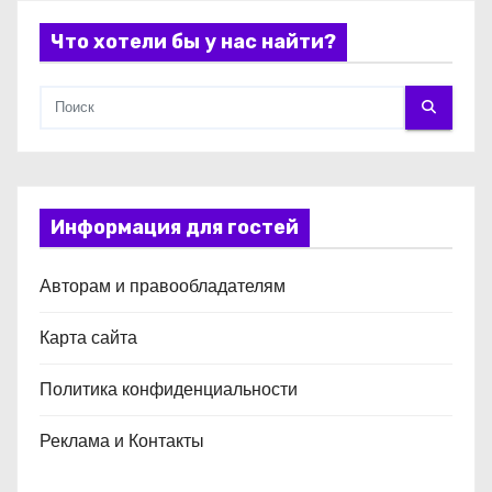
м
Что хотели бы у нас найти?
Информация для гостей
Авторам и правообладателям
Карта сайта
Политика конфиденциальности
Реклама и Контакты