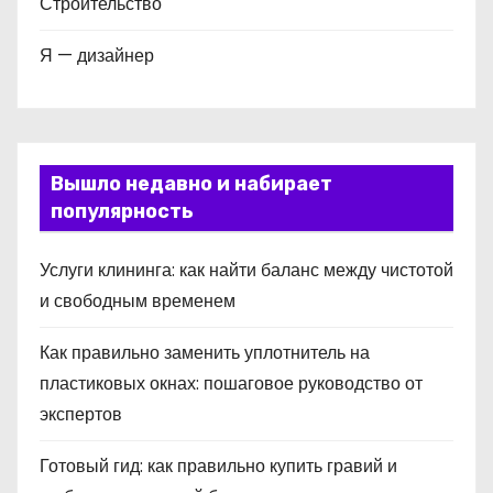
Строительство
Я — дизайнер
Вышло недавно и набирает
популярность
Услуги клининга: как найти баланс между чистотой
и свободным временем
Как правильно заменить уплотнитель на
пластиковых окнах: пошаговое руководство от
экспертов
Готовый гид: как правильно купить гравий и