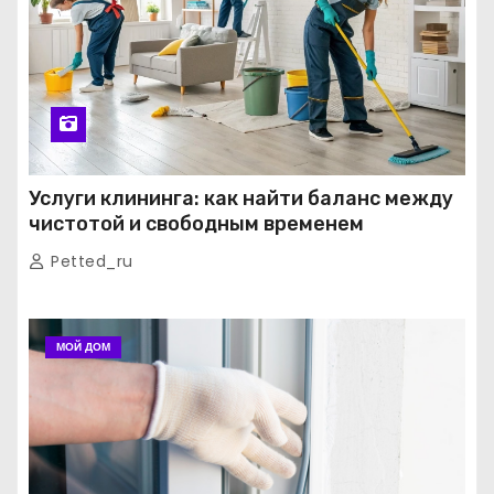
Услуги клининга: как найти баланс между
чистотой и свободным временем
Petted_ru
МОЙ ДОМ