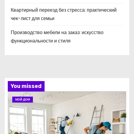
Квартирный переезд без стресса: практический
чек-лист для семьи
Производство мебели на заказ: искусство
функциональности и стиля
You missed
МОЙ ДОМ