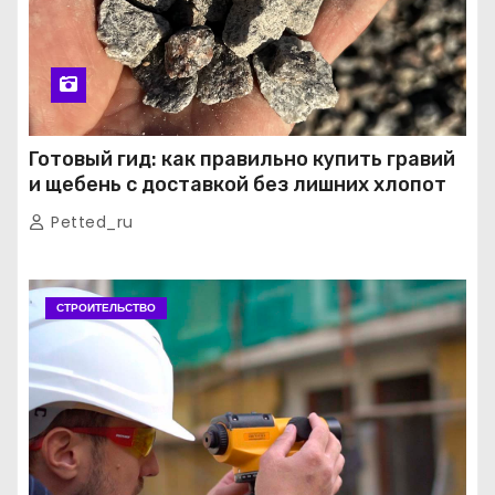
Готовый гид: как правильно купить гравий
и щебень с доставкой без лишних хлопот
Petted_ru
СТРОИТЕЛЬСТВО