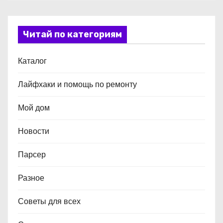
Читай по категориям
Каталог
Лайфхаки и помощь по ремонту
Мой дом
Новости
Парсер
Разное
Советы для всех