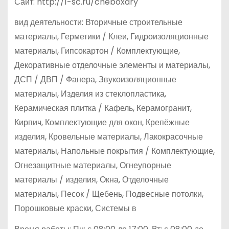
Сайт: http://1-sc.ru/cheboxary
вид деятельности: Вторичные строительные
материалы, Герметики / Клеи, Гидроизоляционные
материалы, Гипсокартон / Комплектующие,
Декоративные отделочные элементы и материалы,
ДСП / ДВП / Фанера, Звукоизоляционные
материалы, Изделия из стеклопластика,
Керамическая плитка / Кафель, Керамогранит,
Кирпич, Комплектующие для окон, Крепёжные
изделия, Кровельные материалы, Лакокрасочные
материалы, Напольные покрытия / Комплектующие,
Огнезащитные материалы, Огнеупорные
материалы / изделия, Окна, Отделочные
материалы, Песок / Щебень, Подвесные потолки,
Порошковые краски, Системы в