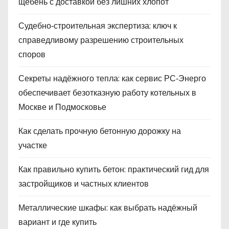
щебень с доставкой без лишних хлопот
Судебно‑строительная экспертиза: ключ к
справедливому разрешению строительных
споров
Секреты надёжного тепла: как сервис РС‑Энерго
обеспечивает безотказную работу котельных в
Москве и Подмосковье
Как сделать прочную бетонную дорожку на
участке
Как правильно купить бетон: практический гид для
застройщиков и частных клиентов
Металлические шкафы: как выбрать надёжный
вариант и где купить