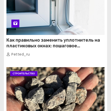
Как правильно заменить уплотнитель на
пластиковых окнах: пошаговое
руководство от экспертов
Petted_ru
СТРОИТЕЛЬСТВО