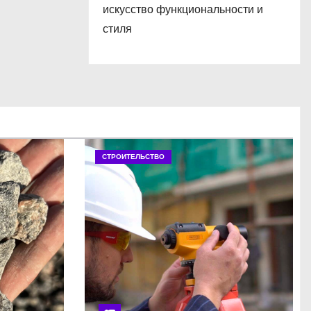
искусство функциональности и
стиля
СТРОИТЕЛЬСТВО