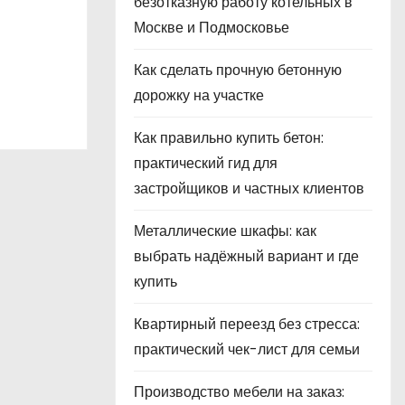
безотказную работу котельных в
Москве и Подмосковье
ского
Как сделать прочную бетонную
дорожку на участке
Как правильно купить бетон:
практический гид для
застройщиков и частных клиентов
Металлические шкафы: как
выбрать надёжный вариант и где
купить
Квартирный переезд без стресса:
практический чек-лист для семьи
Производство мебели на заказ: