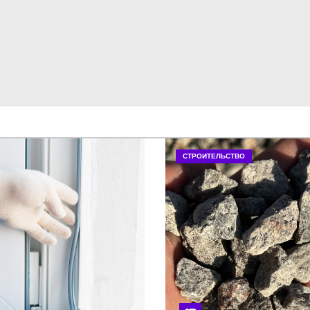
СТРОИТЕЛЬСТВО