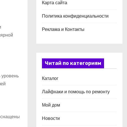
Карта сайта
Политика конфиденциальности
и
Реклама и Контакты
лярной
Читай по категориям
 уровень
Каталог
лей
Лайфхаки и помощь по ремонту
Мой дом
 оснащены
Новости