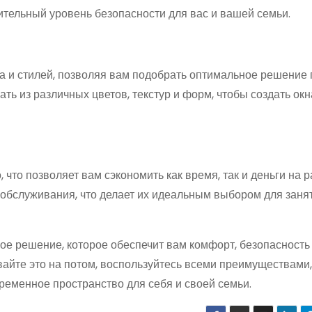
тельный уровень безопасности для вас и вашей семьи.
 и стилей, позволяя вам подобрать оптимальное решение
ть из различных цветов, текстур и форм, чтобы создать окн
 что позволяет вам сэкономить как время, так и деньги на р
и обслуживания, что делает их идеальным выбором для заня
ное решение, которое обеспечит вам комфорт, безопасность
айте это на потом, воспользуйтесь всеми преимуществами
временное пространство для себя и своей семьи.