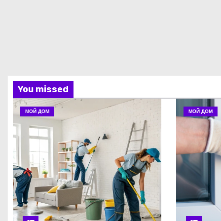
You missed
МОЙ ДОМ
МОЙ ДОМ