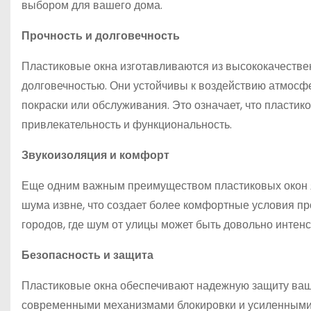
выбором для вашего дома.
Прочность и долговечность
Пластиковые окна изготавливаются из высококачестве
долговечностью. Они устойчивы к воздействию атмосф
покраски или обслуживания. Это означает, что пластик
привлекательность и функциональность.
Звукоизоляция и комфорт
Еще одним важным преимуществом пластиковых окон яв
шума извне, что создает более комфортные условия п
городов, где шум от улицы может быть довольно интен
Безопасность и защита
Пластиковые окна обеспечивают надежную защиту ваш
современными механизмами блокировки и усиленными 