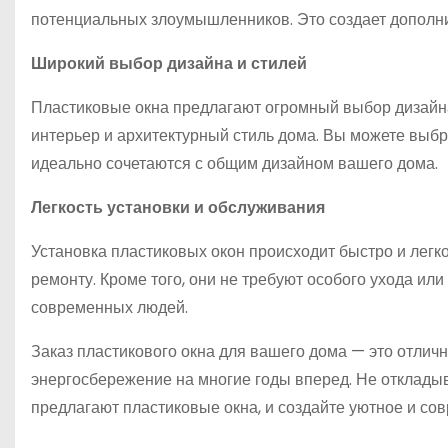
потенциальных злоумышленников. Это создает дополни
Широкий выбор дизайна и стилей
Пластиковые окна предлагают огромный выбор дизайна
интерьер и архитектурный стиль дома. Вы можете выбра
идеально сочетаются с общим дизайном вашего дома.
Легкость установки и обслуживания
Установка пластиковых окон происходит быстро и легко,
ремонту. Кроме того, они не требуют особого ухода ил
современных людей.
Заказ пластикового окна для вашего дома — это отлич
энергосбережение на многие годы вперед. Не откладыв
предлагают пластиковые окна, и создайте уютное и со