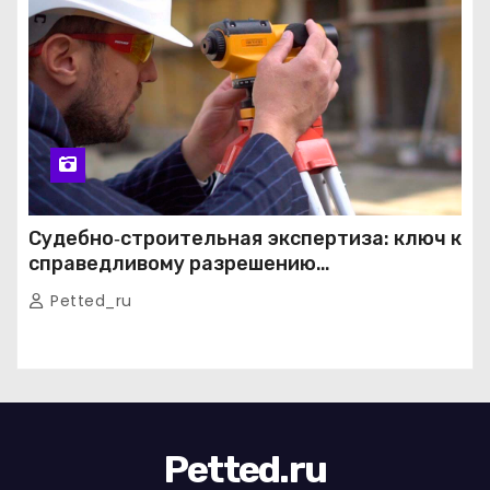
Судебно‑строительная экспертиза: ключ к
справедливому разрешению
строительных споров
Petted_ru
Petted.ru