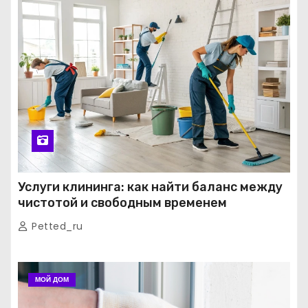
Услуги клининга: как найти баланс между
чистотой и свободным временем
Petted_ru
МОЙ ДОМ