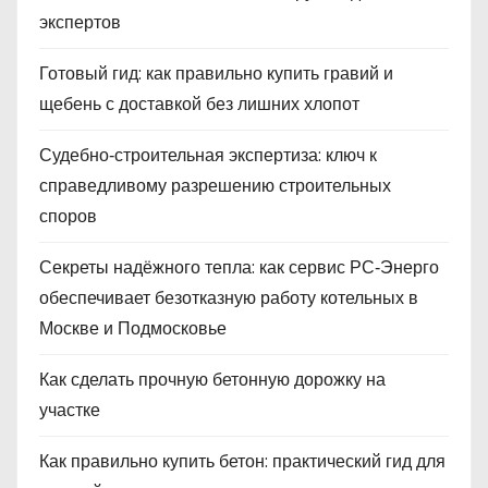
экспертов
Готовый гид: как правильно купить гравий и
щебень с доставкой без лишних хлопот
Судебно‑строительная экспертиза: ключ к
справедливому разрешению строительных
споров
Секреты надёжного тепла: как сервис РС‑Энерго
обеспечивает безотказную работу котельных в
Москве и Подмосковье
Как сделать прочную бетонную дорожку на
участке
Как правильно купить бетон: практический гид для