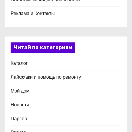
Реклама и Контакты
Читай по категориям
Каталог
Лайфхаки и помощь по ремонту
Мой дом
Новости
Парсер