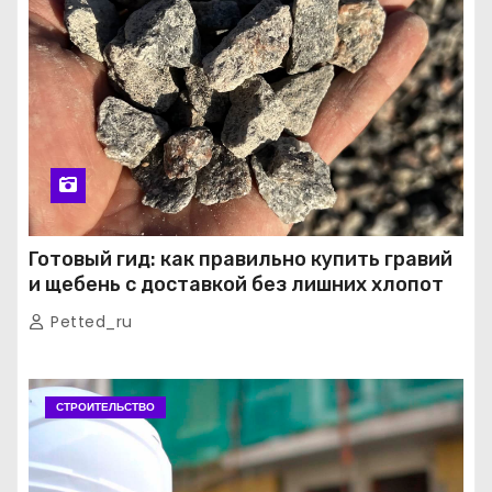
Готовый гид: как правильно купить гравий
и щебень с доставкой без лишних хлопот
Petted_ru
СТРОИТЕЛЬСТВО