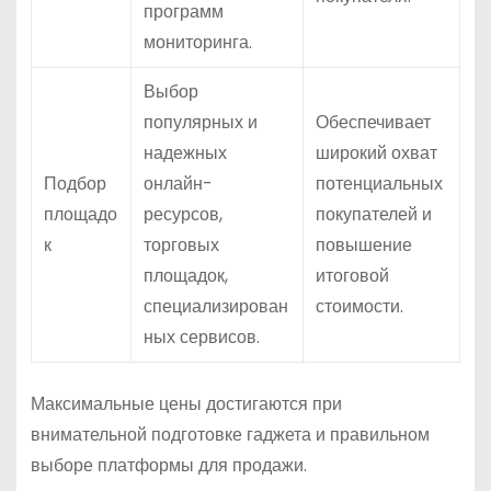
программ
мониторинга.
Выбор
популярных и
Обеспечивает
надежных
широкий охват
Подбор
онлайн-
потенциальных
площадо
ресурсов,
покупателей и
к
торговых
повышение
площадок,
итоговой
специализирован
стоимости.
ных сервисов.
Максимальные цены достигаются при
внимательной подготовке гаджета и правильном
выборе платформы для продажи.