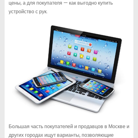
цены, а для покупателя — как выгодно купить
устройство с рук.
Большая часть покупателей и продавцов в Москве и
других городах ищут варианты, позволяющие