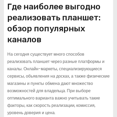
Где наиболее выгодно
реализовать планшет:
обзор популярных
каналов
На сегодня существует много способов
реализовать планшет через разные платформы и
каналы. Онлайн-маркеты, специализирующиеся
сервисы, объявления на досках, а также физические
магазины и пункты обмена дают множество
возможностей для владельца. При выборе
оптимального варианта важно учитывать такие
факторы, как скорость реализации, комиссия,
уровень доверия и цена.