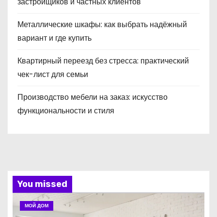
застройщиков и частных клиентов
Металлические шкафы: как выбрать надёжный
вариант и где купить
Квартирный переезд без стресса: практический
чек-лист для семьи
Производство мебели на заказ: искусство
функциональности и стиля
You missed
МОЙ ДОМ