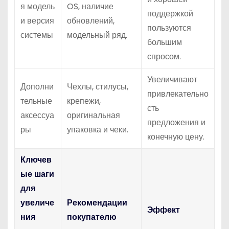
я модель
OS, наличие
поддержкой
и версия
обновлений,
пользуются
системы
модельный ряд.
большим
спросом.
Увеличивают
Дополни
Чехлы, стилусы,
привлекательно
тельные
крепежи,
сть
аксессуа
оригинальная
предложения и
ры
упаковка и чеки.
конечную цену.
Ключев
ые шаги
для
увеличе
Рекомендации
Эффект
ния
покупателю