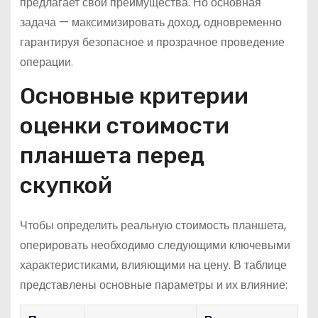
предлагает свои преимущества. Но основная
задача — максимизировать доход, одновременно
гарантируя безопасное и прозрачное проведение
операции.
Основные критерии
оценки стоимости
планшета перед
скупкой
Чтобы определить реальную стоимость планшета,
оперировать необходимо следующими ключевыми
характеристиками, влияющими на цену. В таблице
представлены основные параметры и их влияние: