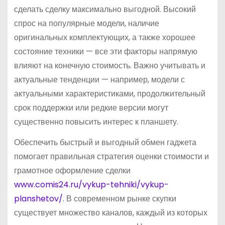
сделать сделку максимально выгодной. Высокий
спрос на популярные модели, наличие
оригинальных комплектующих, а также хорошее
состояние техники — все эти факторы напрямую
влияют на конечную стоимость. Важно учитывать и
актуальные тенденции — например, модели с
актуальными характеристиками, продолжительный
срок поддержки или редкие версии могут
существенно повысить интерес к планшету.
Обеспечить быстрый и выгодный обмен гаджета
помогает правильная стратегия оценки стоимости и
грамотное оформление сделки
www.comis24.ru/vykup-tehniki/vykup-
planshetov/
. В современном рынке скупки
существует множество каналов, каждый из которых