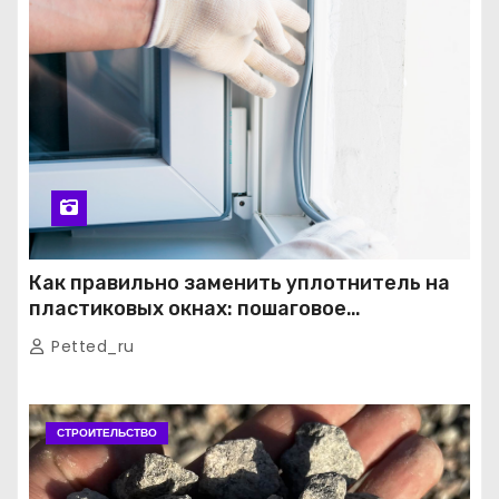
Как правильно заменить уплотнитель на
пластиковых окнах: пошаговое
руководство от экспертов
Petted_ru
СТРОИТЕЛЬСТВО