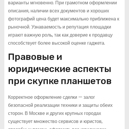
варианты мгновенно. При грамотном оформлении
описания, наличии всех документов и хороших
фотографий цена будет максимально приближена к
рыночной. Узнаваемость и репутация площадки
играют важную роль, так как доверие к продавцу
способствует более высокой оценке гаджета.
Правовые и
юридические аспекты
при скупке планшетов
Корректное оформление сделки — залог
безопасной реализации техники и защиты обеих
сторон. В Москве и других крупных городах
существует множество сервисов и юристов,