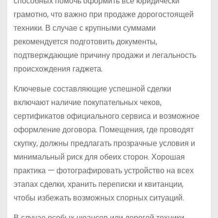
способных помочь оформить все юридически
грамотно, что важно при продаже дорогостоящей
техники. В случае с крупными суммами
рекомендуется подготовить документы,
подтверждающие причину продажи и легальность
происхождения гаджета.
Ключевые составляющие успешной сделки
включают наличие покупательных чеков,
сертификатов официального сервиса и возможное
оформление договора. Помещения, где проводят
скупку, должны предлагать прозрачные условия и
минимальный риск для обеих сторон. Хорошая
практика — фотографировать устройство на всех
этапах сделки, хранить переписки и квитанции,
чтобы избежать возможных спорных ситуаций.
В случае особых нюансов или дорогой техники