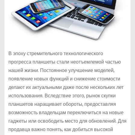
В эпоху стремительного технологического
прогресса планшеты стали неотъемлемой частью
нашей жизни. Постоянное улучшение моделей,
появление новых функций и снижение стоимости
делают их актуальными даже после нескольких лет
использования. Вследствие этого, рынок скупки
планшетов наращивает обороты, предоставляя
возможность владельцам переключиться на новые
гаджеты или освободить место для обновлений. Для
продавца важно понять, как добиться высокой