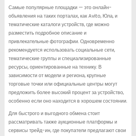
Самые популярные площадки — это онлайн-
объявления на таких порталах, как Avito, Юла, и
тематические каталоги устройств, где можно
разместить подробное описание и
привлекательные фотографии. Одновременно
рекомендуется использовать социальные сети,
тематические группы и специализированные
ресурсы, ориентированные на технику. В
зависимости от модели и региона, крупные
торговые точки или официальные центры могут
предложить более высокий процент за устройство,
особенно если оно находится в хорошем состоянии.
Для быстрого и выгодного обмена стоит
рассматривать также аукционные платформы и
сервисы трейд-ин, где покупатели предлагают свои