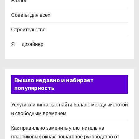
Разное
Советы для всех
Строительство
Я — дизайнер
Вышло недавно и набирает
популярность
Услуги клининга: как найти баланс между чистотой
и свободным временем
Как правильно заменить уплотнитель на
пластиковых окнах: пошаговое руководство от