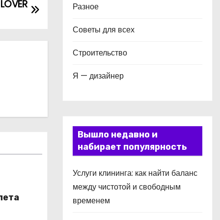
 LOVER
Разное
Советы для всех
Строительство
Я — дизайнер
Вышло недавно и
набирает популярность
Услуги клининга: как найти баланс
между чистотой и свободным
лета
временем