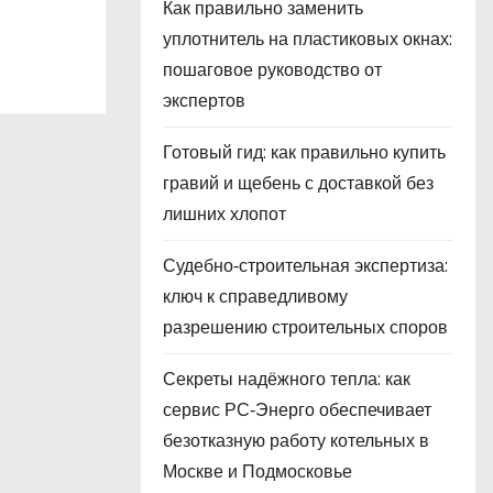
Как правильно заменить
уплотнитель на пластиковых окнах:
пошаговое руководство от
экспертов
Готовый гид: как правильно купить
гравий и щебень с доставкой без
лишних хлопот
Судебно‑строительная экспертиза:
ключ к справедливому
разрешению строительных споров
Секреты надёжного тепла: как
сервис РС‑Энерго обеспечивает
безотказную работу котельных в
Москве и Подмосковье