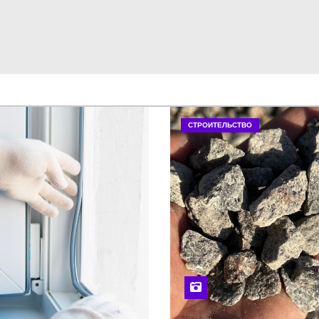
СТРОИТЕЛЬСТВО