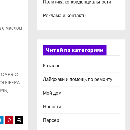
Политика конфиденциальности
Реклама и Контакты
а с маслом
Читай по категориям
Каталог
/CAPRIC
Лайфхаки и помощь по ремонту
 OLEIFERA
RIN,
Мой дом
Новости
Парсер