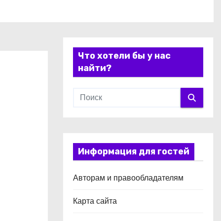
Что хотели бы у нас
найти?
Информация для гостей
Авторам и правообладателям
Карта сайта