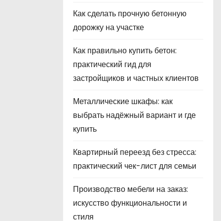
Как сделать прочную бетонную
дорожку на участке
Как правильно купить бетон:
практический гид для
застройщиков и частных клиентов
Металлические шкафы: как
выбрать надёжный вариант и где
купить
Квартирный переезд без стресса:
практический чек-лист для семьи
Производство мебели на заказ:
искусство функциональности и
стиля