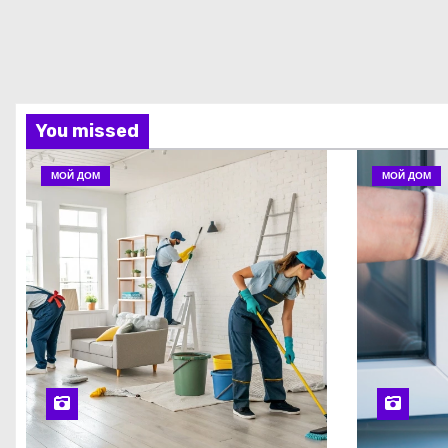
You missed
МОЙ ДОМ
МОЙ ДОМ