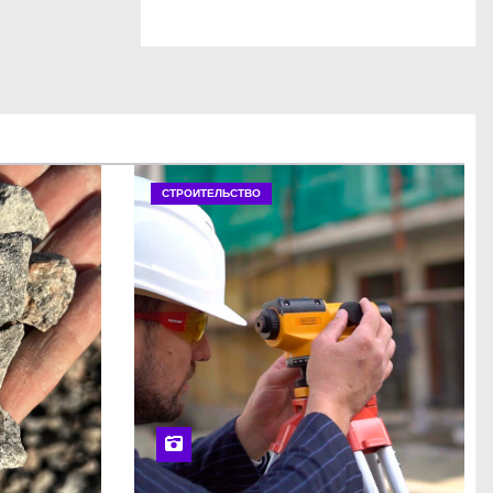
СТРОИТЕЛЬСТВО