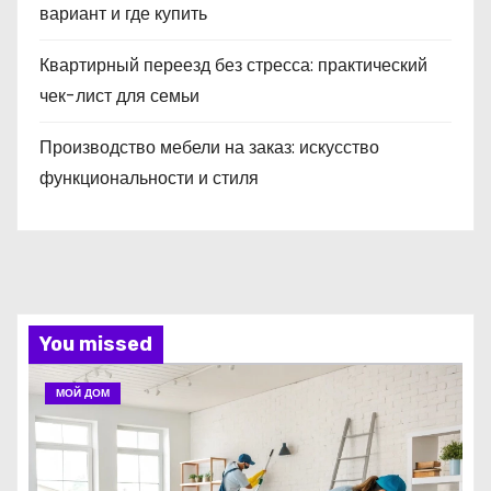
вариант и где купить
Квартирный переезд без стресса: практический
чек-лист для семьи
Производство мебели на заказ: искусство
функциональности и стиля
You missed
МОЙ ДОМ