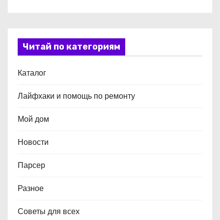
Читай по категориям
Каталог
Лайфхаки и помощь по ремонту
Мой дом
Новости
Парсер
Разное
Советы для всех