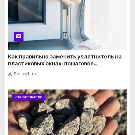
Как правильно заменить уплотнитель на
пластиковых окнах: пошаговое
руководство от экспертов
Petted_ru
СТРОИТЕЛЬСТВО