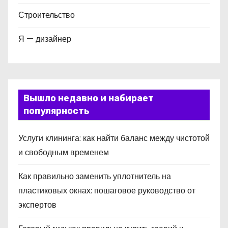
Строительство
Я — дизайнер
Вышло недавно и набирает
популярность
Услуги клининга: как найти баланс между чистотой
и свободным временем
Как правильно заменить уплотнитель на
пластиковых окнах: пошаговое руководство от
экспертов