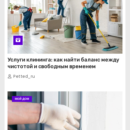
Услуги клининга: как найти баланс между
чистотой и свободным временем
Petted_ru
МОЙ ДОМ