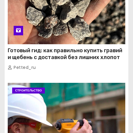
Готовый гид: как правильно купить гравий
и щебень с доставкой без лишних хлопот
Petted_ru
СТРОИТЕЛЬСТВО