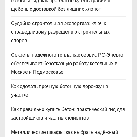
Готовый гид: как правильно купить гравий и
щебень с доставкой без лишних хлопот
Судебно‑строительная экспертиза: ключ к
справедливому разрешению строительных
споров
Секреты надёжного тепла: как сервис РС‑Энерго
обеспечивает безотказную работу котельных в
Москве и Подмосковье
Как сделать прочную бетонную дорожку на
участке
Как правильно купить бетон: практический гид для
застройщиков и частных клиентов
Металлические шкафы: как выбрать надёжный