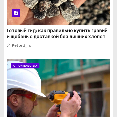
Готовый гид: как правильно купить гравий
и щебень с доставкой без лишних хлопот
Petted_ru
СТРОИТЕЛЬСТВО