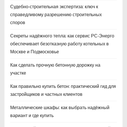
Судебно‑строительная экспертиза: ключ к
справедливому разрешению строительных
споров
Секреты надёжного тепла: как сервис РС‑Энерго
обеспечивает безотказную работу котельных в
Москве и Подмосковье
Как сделать прочную бетонную дорожку на
участке
Как правильно купить бетон: практический гид для
застройщиков и частных клиентов
Металлические шкафы: как выбрать надёжный
вариант и где купить