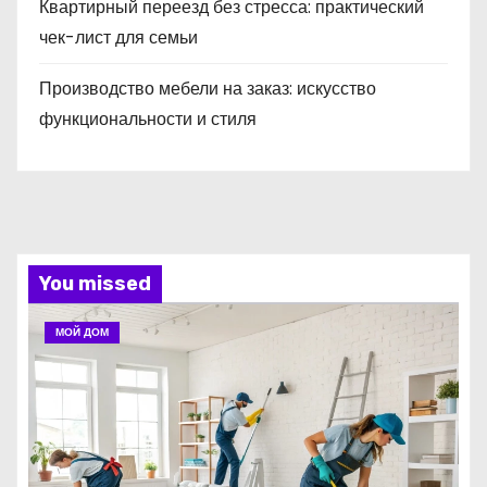
Квартирный переезд без стресса: практический
чек-лист для семьи
Производство мебели на заказ: искусство
функциональности и стиля
You missed
МОЙ ДОМ