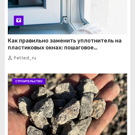
Как правильно заменить уплотнитель на
пластиковых окнах: пошаговое
руководство от экспертов
Petted_ru
СТРОИТЕЛЬСТВО