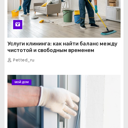
Услуги клининга: как найти баланс между
чистотой и свободным временем
Petted_ru
МОЙ ДОМ