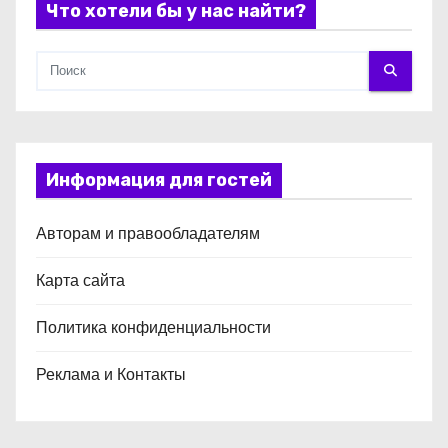
Что хотели бы у нас найти?
Информация для гостей
Авторам и правообладателям
Карта сайта
Политика конфиденциальности
Реклама и Контакты