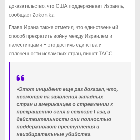
доказательство, что США поддерживает Израиль,
сообщает Zakon.kz.
Глава Ирана также отметил, что единственный
способ прекратить войну между Израилем и
палестинцами – это достичь единства и
сплоченности исламских стран, пишет ТАСС.
«Этот инцидент еще раз доказал, что,
несмотря на заявления западных
стран и американцев о стремлении к
прекращению огня в секторе Газа, в
действительности они полностью
поддерживают преступления и
неизбирательные убийства