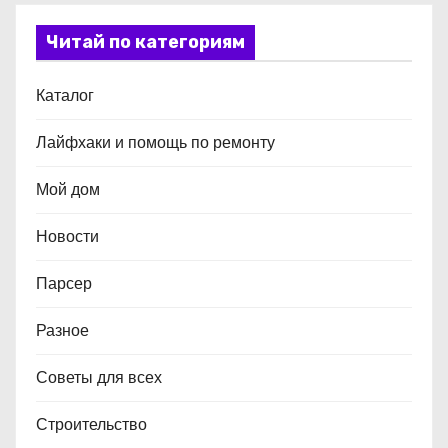
Читай по категориям
Каталог
Лайфхаки и помощь по ремонту
Мой дом
Новости
Парсер
Разное
Советы для всех
Строительство