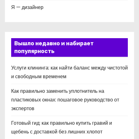
Я — дизайнер
Вышло недавно и набирает
популярность
Услуги клининга: как найти баланс между чистотой
и свободным временем
Как правильно заменить уплотнитель на
пластиковых окнах: пошаговое руководство от
экспертов
Готовый гид: как правильно купить гравий и
щебень с доставкой без лишних хлопот