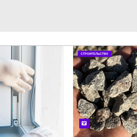
СТРОИТЕЛЬСТВО