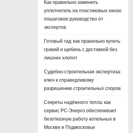
Как правильно заменить
уплотнитель на пластиковых окнах:
пошаговое руководство от
экспертов
Готовый гид: как правильно купить
гравий и щебень с доставкой без
лишних хлопот
Судебно‑строительная экспертиза:
ключ к справедливому
разрешению строительных споров
Секреты надёжного тепла: как
сервис РС‑Энерго обеспечивает
безотказную работу котельных в
Москве и Подмосковье