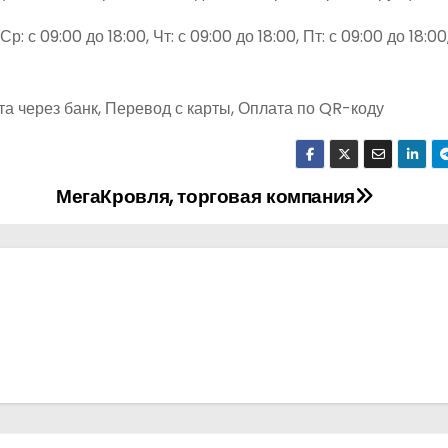
р: с 09:00 до 18:00, Чт: с 09:00 до 18:00, Пт: с 09:00 до 18:00,
а через банк, Перевод с карты, Оплата по QR-коду
МегаКровля, торговая компания