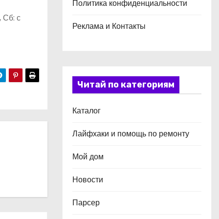
Политика конфиденциальности
 Сб: с
Реклама и Контакты
Читай по категориям
Каталог
Лайфхаки и помощь по ремонту
Мой дом
Новости
Парсер