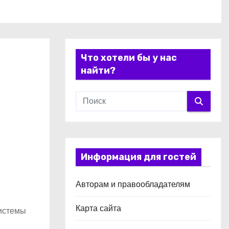
Что хотели бы у нас
найти?
Информация для гостей
Авторам и правообладателям
Карта сайта
Системы