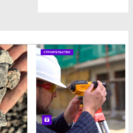
СТРОИТЕЛЬСТВО