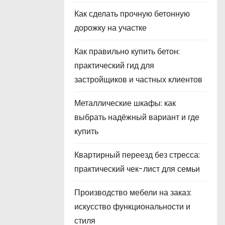
Как сделать прочную бетонную
дорожку на участке
Как правильно купить бетон:
практический гид для
застройщиков и частных клиентов
Металлические шкафы: как
выбрать надёжный вариант и где
купить
Квартирный переезд без стресса:
практический чек-лист для семьи
Производство мебели на заказ:
искусство функциональности и
стиля