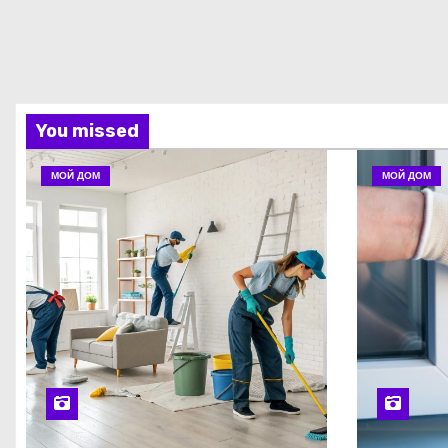
You missed
МОЙ ДОМ
МОЙ ДОМ