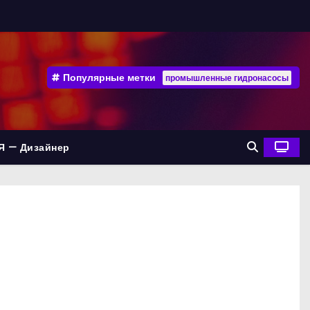
Популярные метки
промышленные гидронасосы
Я — Дизайнер