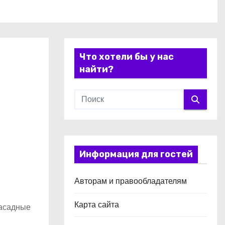
Что хотели бы у нас
найти?
Информация для гостей
Авторам и правообладателям
Карта сайта
Фасадные