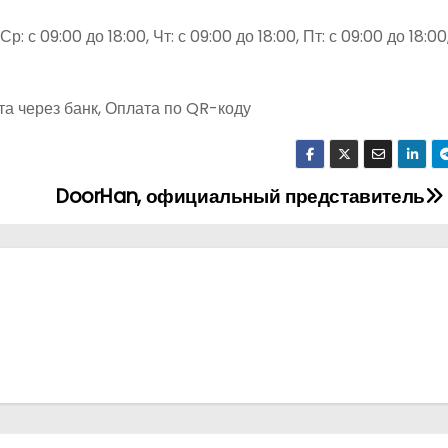
р: с 09:00 до 18:00, Чт: с 09:00 до 18:00, Пт: с 09:00 до 18:00,
та через банк, Оплата по QR-коду
DoorHan, официальный представитель