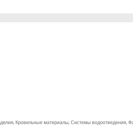
изделия, Кровельные материалы, Системы водоотведения, 