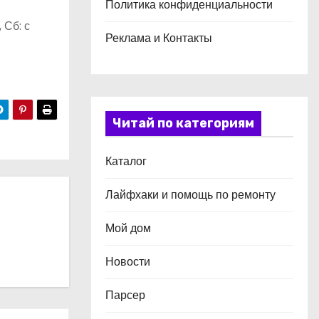
Политика конфиденциальности
 Сб: с
Реклама и Контакты
Читай по категориям
Каталог
Лайфхаки и помощь по ремонту
Мой дом
Новости
Парсер