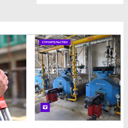
СТРОИТЕЛЬСТВО