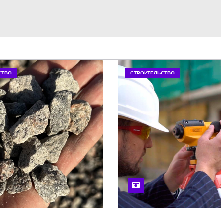
СТВО
СТРОИТЕЛЬСТВО