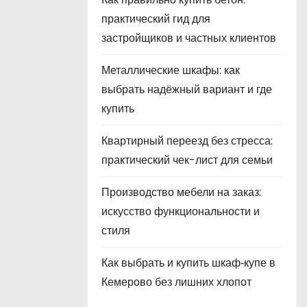
практический гид для
застройщиков и частных клиентов
Металлические шкафы: как
выбрать надёжный вариант и где
купить
Квартирный переезд без стресса:
практический чек-лист для семьи
Производство мебели на заказ:
искусство функциональности и
стиля
Как выбрать и купить шкаф‑купе в
Кемерово без лишних хлопот