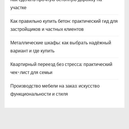
участке
Как правильно купить бетон: практический гид для
застройщиков и частных клиентов
Металлические шкафы: как выбрать надёжный
вариант и где купить
Квартирный переезд без стресса: практический
чек-лист для семьи
Производство мебели на заказ: искусство
функциональности и стиля