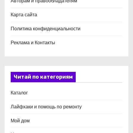
Авторам и правообладателям
Карта сайта
Политика конфиденциальности
Реклама и Контакты
Читай по категориям
Каталог
Лайфхаки и помощь по ремонту
Мой дом