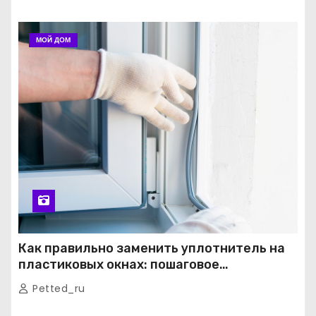
МОЙ ДОМ
Как правильно заменить уплотнитель на
пластиковых окнах: пошаговое
руководство от экспертов
Petted_ru