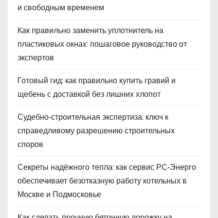
и свободным временем
Как правильно заменить уплотнитель на
пластиковых окнах: пошаговое руководство от
экспертов
Готовый гид: как правильно купить гравий и
щебень с доставкой без лишних хлопот
Судебно‑строительная экспертиза: ключ к
справедливому разрешению строительных
споров
Секреты надёжного тепла: как сервис РС‑Энерго
обеспечивает безотказную работу котельных в
Москве и Подмосковье
Как сделать прочную бетонную дорожку на