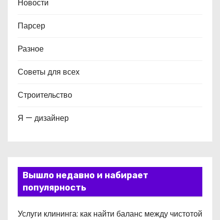
Новости
Парсер
Разное
Советы для всех
Строительство
Я — дизайнер
Вышло недавно и набирает
популярность
Услуги клининга: как найти баланс между чистотой