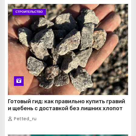
СТРОИТЕЛЬСТВО
Готовый гид: как правильно купить гравий
и щебень с доставкой без лишних хлопот
Petted_ru