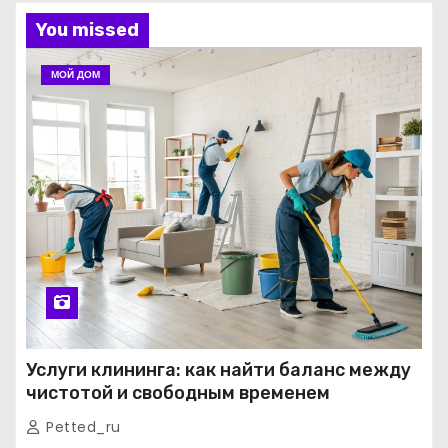
You missed
МОЙ ДОМ
Услуги клининга: как найти баланс между
чистотой и свободным временем
Petted_ru