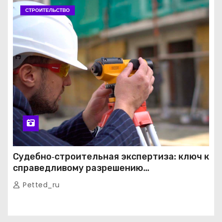
СТРОИТЕЛЬСТВО
Судебно‑строительная экспертиза: ключ к
справедливому разрешению
строительных споров
Petted_ru