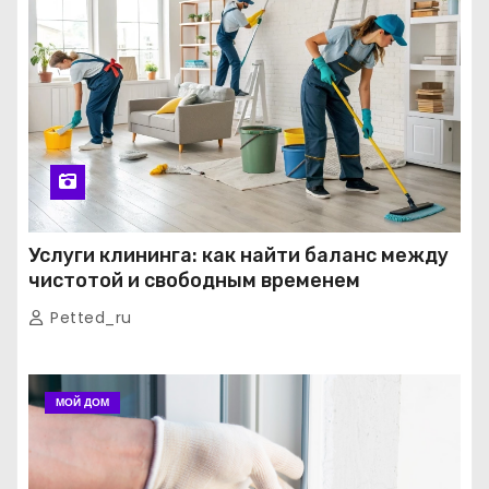
Услуги клининга: как найти баланс между
чистотой и свободным временем
Petted_ru
МОЙ ДОМ