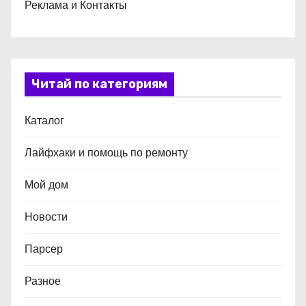
Реклама и Контакты
Читай по категориям
Каталог
Лайфхаки и помощь по ремонту
Мой дом
Новости
Парсер
Разное