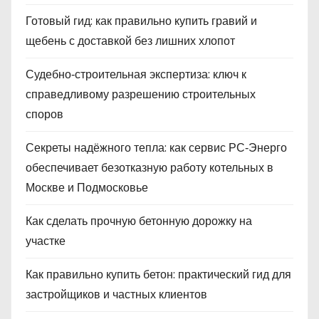
Готовый гид: как правильно купить гравий и
щебень с доставкой без лишних хлопот
Судебно‑строительная экспертиза: ключ к
справедливому разрешению строительных
споров
Секреты надёжного тепла: как сервис РС‑Энерго
обеспечивает безотказную работу котельных в
Москве и Подмосковье
Как сделать прочную бетонную дорожку на
участке
Как правильно купить бетон: практический гид для
застройщиков и частных клиентов