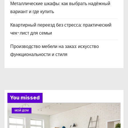
Металлические шкафы: как выбрать надёжный
вариант и где купить
Квартирный переезд без стресса: практический
чек-лист для семьи
Производство мебели на заказ: искусство
функциональности и стиля
You missed
МОЙ ДОМ