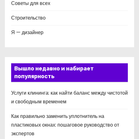
Советы для всех
Строительство
Я — дизайнер
Вышло недавно и набирает
популярность
Услуги клининга: как найти баланс между чистотой
и свободным временем
Как правильно заменить уплотнитель на
пластиковых окнах: пошаговое руководство от
экспертов