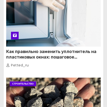
Как правильно заменить уплотнитель на
пластиковых окнах: пошаговое
руководство от экспертов
Petted_ru
СТРОИТЕЛЬСТВО