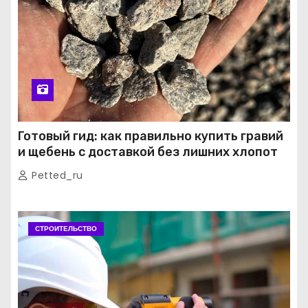
Готовый гид: как правильно купить гравий
и щебень с доставкой без лишних хлопот
Petted_ru
СТРОИТЕЛЬСТВО