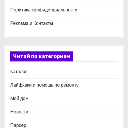
Политика конфиденциальности
Реклама и Контакты
Читай по категориям
Каталог
Лайфхаки и помощь по ремонту
Мой дом
Новости
Парсер