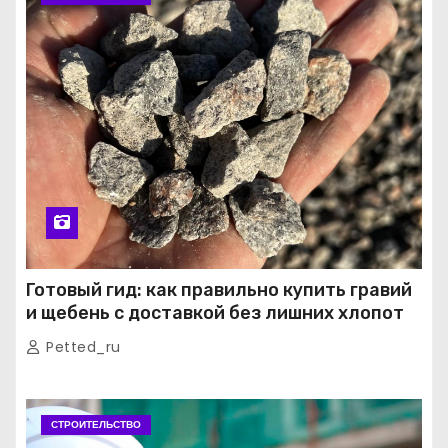
Готовый гид: как правильно купить гравий
и щебень с доставкой без лишних хлопот
Petted_ru
СТРОИТЕЛЬСТВО