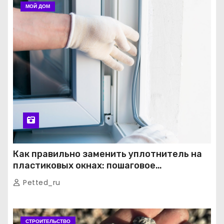
МОЙ ДОМ
Как правильно заменить уплотнитель на
пластиковых окнах: пошаговое
руководство от экспертов
Petted_ru
СТРОИТЕЛЬСТВО