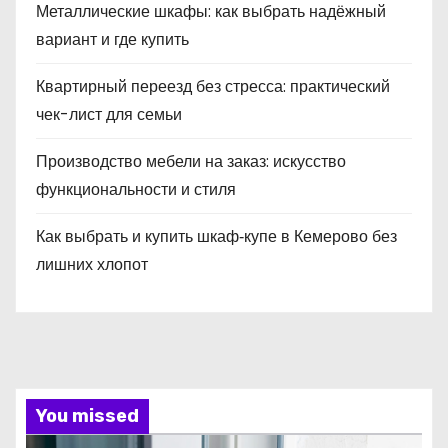
Металлические шкафы: как выбрать надёжный
вариант и где купить
Квартирный переезд без стресса: практический
чек-лист для семьи
Производство мебели на заказ: искусство
функциональности и стиля
Как выбрать и купить шкаф‑купе в Кемерово без
лишних хлопот
You missed