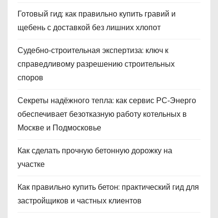
Готовый гид: как правильно купить гравий и
щебень с доставкой без лишних хлопот
Судебно‑строительная экспертиза: ключ к
справедливому разрешению строительных
споров
Секреты надёжного тепла: как сервис РС‑Энерго
обеспечивает безотказную работу котельных в
Москве и Подмосковье
Как сделать прочную бетонную дорожку на
участке
Как правильно купить бетон: практический гид для
застройщиков и частных клиентов