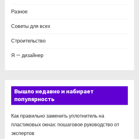
Разное
Советы для всех
Строительство
Я — дизайнер
Вышло недавно и набирает
популярность
Как правильно заменить уплотнитель на
пластиковых окнах: пошаговое руководство от
экспертов