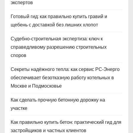
экспертов
Готовый гид: как правильно купить гравий и
щебень с доставкой без лишних хлопот
Судебно‑строительная экспертиза: ключ к
справедливому разрешению строительных
споров
Секреты надёжного тепла: как сервис РС‑Энерго
обеспечивает безотказную работу котельных в
Москве и Подмосковье
Как сделать прочную бетонную дорожку на
участке
Как правильно купить бетон: практический гид для
застройщиков и частных клиентов