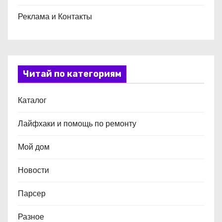
Реклама и Контакты
Читай по категориям
Каталог
Лайфхаки и помощь по ремонту
Мой дом
Новости
Парсер
Разное