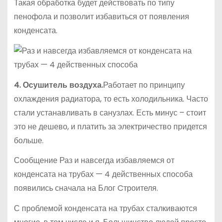
Такая обработка будет действовать по типу
пенофола и позволит избавиться от появления
конденсата.
4. Осушитель воздуха.
Работает по принципу
охлаждения радиатора, то есть холодильника. Часто
стали устанавливать в санузлах. Есть минус – стоит
это не дешево, и платить за электричество придется
больше.
Сообщение Раз и навсегда избавляемся от
конденсата на трубах — 4 действенных способа
появились сначала на Блог Cтроителя.
С проблемой конденсата на трубах сталкиваются