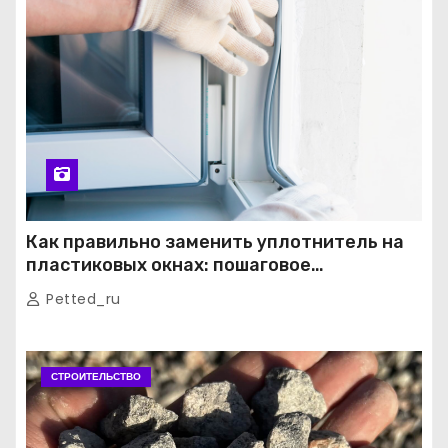
Как правильно заменить уплотнитель на
пластиковых окнах: пошаговое
руководство от экспертов
Petted_ru
СТРОИТЕЛЬСТВО