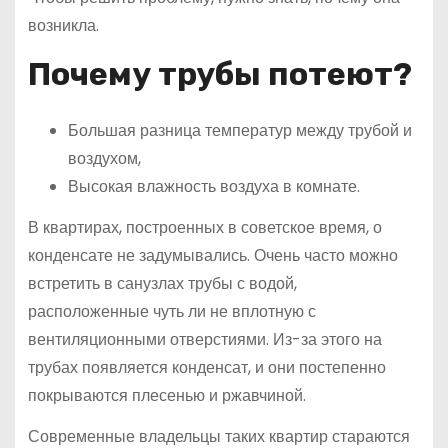
возникла.
Почему трубы потеют?
Большая разница температур между трубой и
воздухом,
Высокая влажность воздуха в комнате.
В квартирах, построенных в советское время, о
конденсате не задумывались. Очень часто можно
встретить в санузлах трубы с водой,
расположенные чуть ли не вплотную с
вентиляционными отверстиями. Из-за этого на
трубах появляется конденсат, и они постепенно
покрываются плесенью и ржавчиной.
Современные владельцы таких квартир стараются