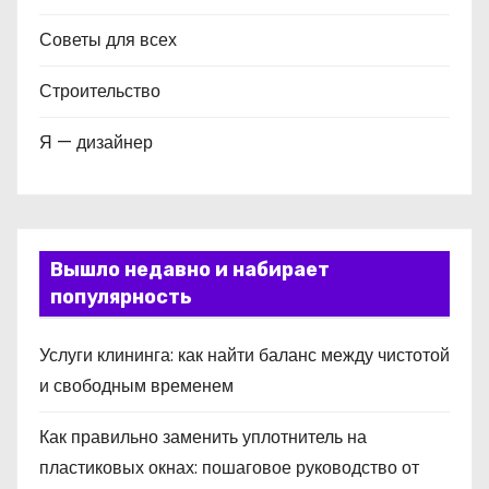
Советы для всех
Строительство
Я — дизайнер
Вышло недавно и набирает
популярность
Услуги клининга: как найти баланс между чистотой
и свободным временем
Как правильно заменить уплотнитель на
пластиковых окнах: пошаговое руководство от