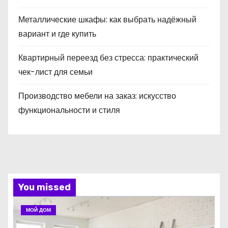
Металлические шкафы: как выбрать надёжный
вариант и где купить
Квартирный переезд без стресса: практический
чек-лист для семьи
Производство мебели на заказ: искусство
функциональности и стиля
You missed
МОЙ ДОМ