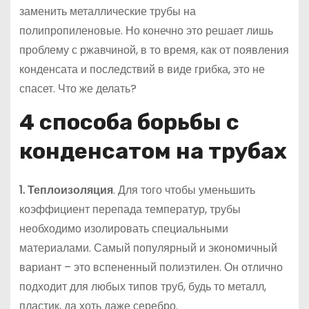
заменить металлические трубы на
полипропиленовые. Но конечно это решает лишь
проблему с ржавчиной, в то время, как от появления
конденсата и последствий в виде грибка, это не
спасет. Что же делать?
4 способа борьбы с
конденсатом на трубах
1. Теплоизоляция
. Для того чтобы уменьшить
коэффициент перепада температур, трубы
необходимо изолировать специальными
материалами. Самый популярный и экономичный
вариант – это вспененный полиэтилен. Он отлично
подходит для любых типов труб, будь то металл,
пластик, да хоть даже серебро.