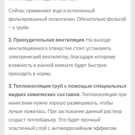
Сейчас применяют еще и вспененный
фольгированный полиэтилен. Обязательно фольгой
– к трубе.
2. Принудительная вентиляция.
На выходе
вентиляционного отверстия стоит установить
электрический вентилятор, благодаря которому
влажность в ванной комнате будет быстрее
приходить в норму.
3. Теплоизоляция труб с помощью специальных
жидких химических составов.
Теплоизоляцию при
нанесении нужно хорошо размешивать, чтобы
лучше ложилась. При застывании данный раствор
создаст теплобарьер. Это будет прочный
эластичный слой с антикоррозийным эффектом.