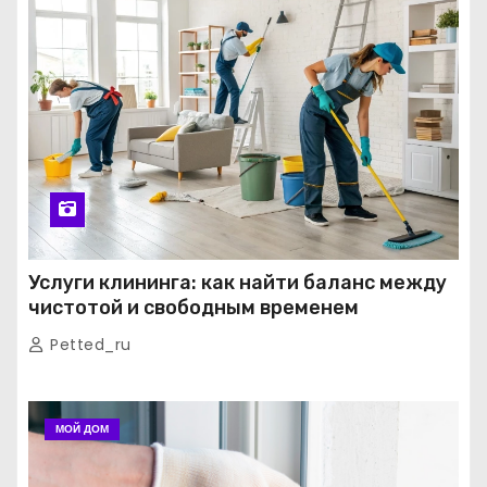
Услуги клининга: как найти баланс между
чистотой и свободным временем
Petted_ru
МОЙ ДОМ