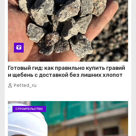
Готовый гид: как правильно купить гравий
и щебень с доставкой без лишних хлопот
Petted_ru
СТРОИТЕЛЬСТВО