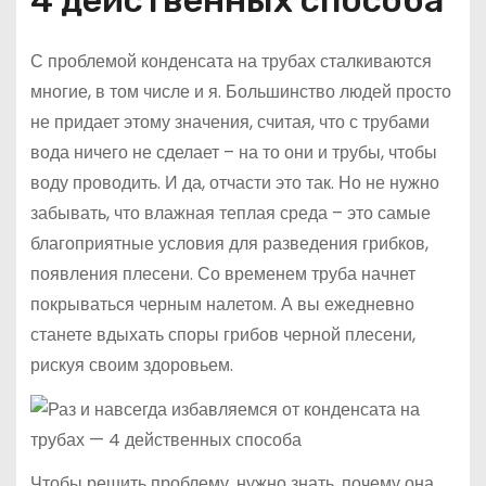
С проблемой конденсата на трубах сталкиваются
многие, в том числе и я. Большинство людей просто
не придает этому значения, считая, что с трубами
вода ничего не сделает – на то они и трубы, чтобы
воду проводить. И да, отчасти это так. Но не нужно
забывать, что влажная теплая среда – это самые
благоприятные условия для разведения грибков,
появления плесени. Со временем труба начнет
покрываться черным налетом. А вы ежедневно
станете вдыхать споры грибов черной плесени,
рискуя своим здоровьем.
Чтобы решить проблему, нужно знать, почему она