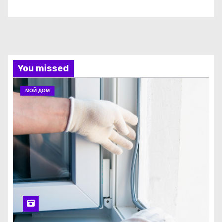
You missed
МОЙ ДОМ