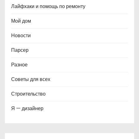
Лайфхаки и помощь по ремонту
Мой дом
Новости
Парсер
Разное
Советы для всех
Строительство
Я — дизайнер