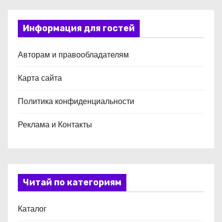
Информация для гостей
Авторам и правообладателям
Карта сайта
Политика конфиденциальности
Реклама и Контакты
Читай по категориям
Каталог