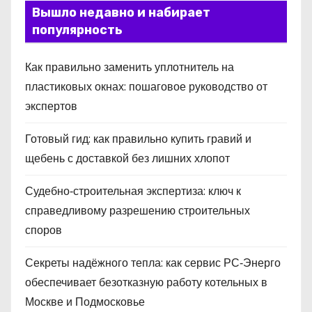
Вышло недавно и набирает
популярность
Как правильно заменить уплотнитель на
пластиковых окнах: пошаговое руководство от
экспертов
Готовый гид: как правильно купить гравий и
щебень с доставкой без лишних хлопот
Судебно‑строительная экспертиза: ключ к
справедливому разрешению строительных
споров
Секреты надёжного тепла: как сервис РС‑Энерго
обеспечивает безотказную работу котельных в
Москве и Подмосковье