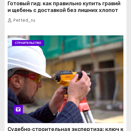
Готовый гид: как правильно купить гравий
и щебень с доставкой без лишних хлопот
Petted_ru
СТРОИТЕЛЬСТВО
Судебно‑строительная экспертиза: ключ к