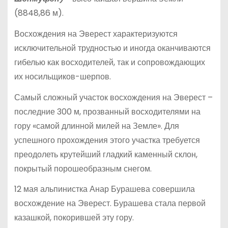
(8848,86 м).
Восхождения на Эверест характеризуются
исключительной трудностью и иногда оканчиваются
гибелью как восходителей, так и сопровождающих
их носильщиков-шерпов.
Самый сложный участок восхождения на Эверест –
последние 300 м, прозванный восходителями на
гору «самой длинной милей на Земле». Для
успешного прохождения этого участка требуется
преодолеть крутейший гладкий каменный склон,
покрытый порошеобразным снегом.
12 мая альпинистка Анар Бурашева совершила
восхождение на Эверест. Бурашева стала первой
казашкой, покорившей эту гору.