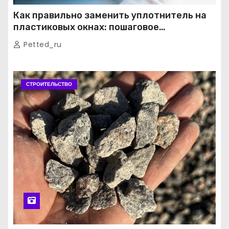
Как правильно заменить уплотнитель на
пластиковых окнах: пошаговое
руководство от экспертов
Petted_ru
СТРОИТЕЛЬСТВО