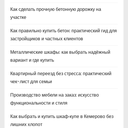
Как сделать прочную бетонную дорожку на
участке
Как правильно купить бетон: практический гид для
застройщиков и частных клиентов
Металлические шкафы: как выбрать надёжный
вариант и где купить
Квартирный переезд без стресса: практический
чек-лист для семьи
Производство мебели на заказ: искусство
функциональности и стиля
Как выбрать и купить шкаф‑купе в Кемерово без
лишних хлопот