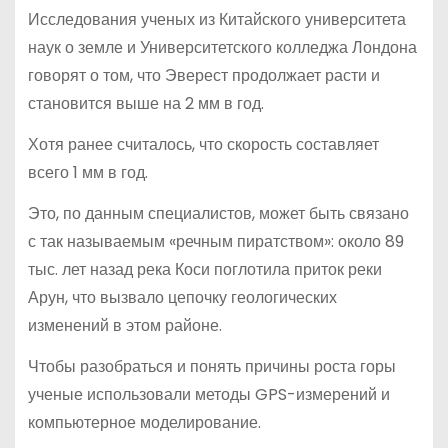
Исследования ученых из Китайского университета
наук о земле и Университетского колледжа Лондона
говорят о том, что Эверест продолжает расти и
становится выше на 2 мм в год.
Хотя ранее считалось, что скорость составляет
всего 1 мм в год.
Это, по данным специалистов, может быть связано
с так называемым «речным пиратством»: около 89
тыс. лет назад река Коси поглотила приток реки
Арун, что вызвало цепочку геологических
изменений в этом районе.
Чтобы разобраться и понять причины роста горы
ученые использовали методы GPS-измерений и
компьютерное моделирование.