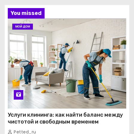
You missed
МОЙ ДОМ
Услуги клининга: как найти баланс между
чистотой и свободным временем
Petted_ru