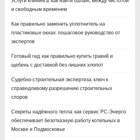
Услуги клининга: как найти баланс между чистотой
и свободным временем
Как правильно заменить уплотнитель на
пластиковых окнах: пошаговое руководство от
экспертов
Готовый гид: как правильно купить гравий и
щебень с доставкой без лишних хлопот
Судебно‑строительная экспертиза: ключ к
справедливому разрешению строительных
споров
Секреты надёжного тепла: как сервис РС‑Энерго
обеспечивает безотказную работу котельных в
Москве и Подмосковье