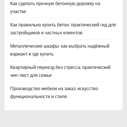
Как сделать прочную бетонную дорожку на
участке
Как правильно купить бетон: практический гид для
застройщиков и частных клиентов
Металлические шкафы: как выбрать надёжный
вариант и где купить
Квартирный переезд без стресса: практический
чек-лист для семьи
Производство мебели на заказ: искусство
функциональности и стиля