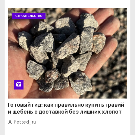
СТРОИТЕЛЬСТВО
Готовый гид: как правильно купить гравий
и щебень с доставкой без лишних хлопот
Petted_ru