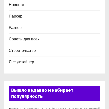
Новости
Парсер
Разное
Советы для всех
Строительство
Я — дизайнер
Вышло недавно и набирает
популярность