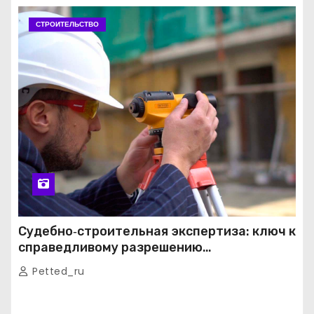
СТРОИТЕЛЬСТВО
Судебно‑строительная экспертиза: ключ к
справедливому разрешению
строительных споров
Petted_ru