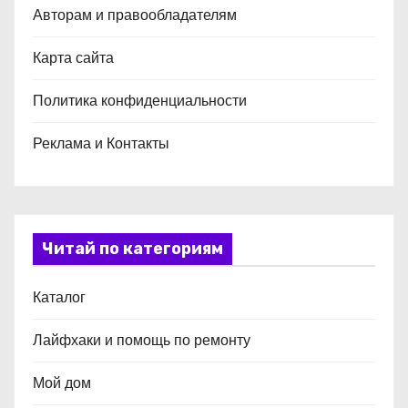
Авторам и правообладателям
Карта сайта
Политика конфиденциальности
Реклама и Контакты
Читай по категориям
Каталог
Лайфхаки и помощь по ремонту
Мой дом