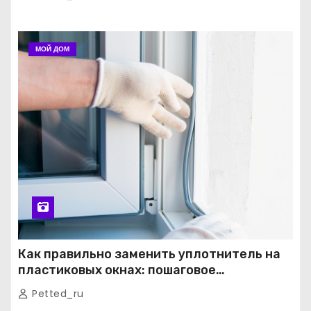
МОЙ ДОМ
Как правильно заменить уплотнитель на
пластиковых окнах: пошаговое
руководство от экспертов
Petted_ru