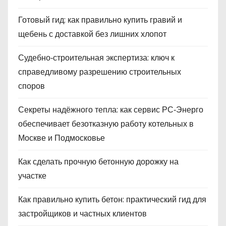
Готовый гид: как правильно купить гравий и
щебень с доставкой без лишних хлопот
Судебно‑строительная экспертиза: ключ к
справедливому разрешению строительных
споров
Секреты надёжного тепла: как сервис РС‑Энерго
обеспечивает безотказную работу котельных в
Москве и Подмосковье
Как сделать прочную бетонную дорожку на
участке
Как правильно купить бетон: практический гид для
застройщиков и частных клиентов