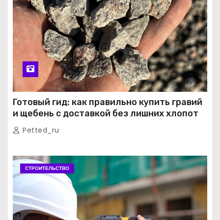
Готовый гид: как правильно купить гравий
и щебень с доставкой без лишних хлопот
Petted_ru
СТРОИТЕЛЬСТВО