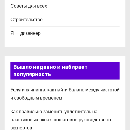
Советы для всех
Строительство
Я — дизайнер
Вышло недавно и набирает
популярность
Услуги клининга: как найти баланс между чистотой
и свободным временем
Как правильно заменить уплотнитель на
пластиковых окнах: пошаговое руководство от
экспертов