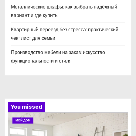
Металлические шкафы: как выбрать надёжный
вариант и где купить
Квартирный переезд без стресса: практический
чек-лист для семьи
Производство мебели на заказ: искусство
функциональности и стиля
You missed
МОЙ ДОМ