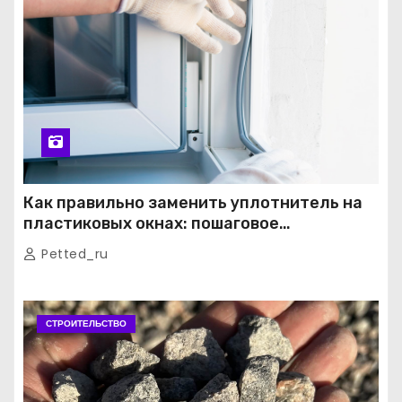
Как правильно заменить уплотнитель на
пластиковых окнах: пошаговое
руководство от экспертов
Petted_ru
СТРОИТЕЛЬСТВО