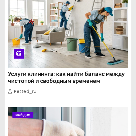
Услуги клининга: как найти баланс между
чистотой и свободным временем
Petted_ru
МОЙ ДОМ