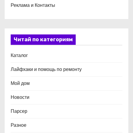
Реклама и Контакты
Читай по категориям
Каталог
Лайфхаки и помощь по ремонту
Мой дом
Новости
Парсер
Разное