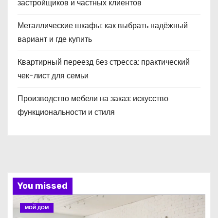
застройщиков и частных клиентов
Металлические шкафы: как выбрать надёжный
вариант и где купить
Квартирный переезд без стресса: практический
чек-лист для семьи
Производство мебели на заказ: искусство
функциональности и стиля
You missed
МОЙ ДОМ