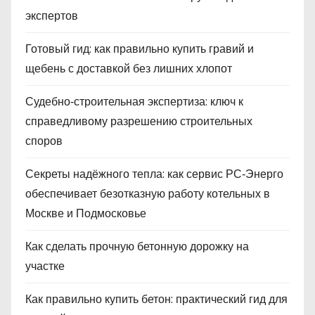
экспертов
Готовый гид: как правильно купить гравий и
щебень с доставкой без лишних хлопот
Судебно‑строительная экспертиза: ключ к
справедливому разрешению строительных
споров
Секреты надёжного тепла: как сервис РС‑Энерго
обеспечивает безотказную работу котельных в
Москве и Подмосковье
Как сделать прочную бетонную дорожку на
участке
Как правильно купить бетон: практический гид для