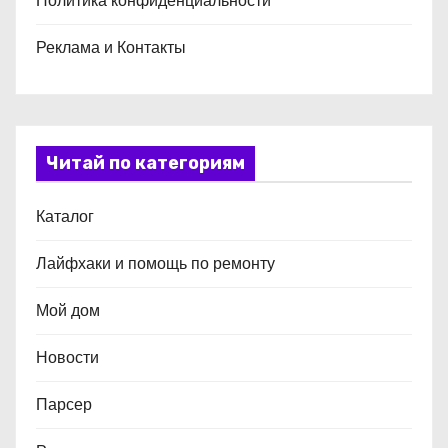
Политика конфиденциальности
Реклама и Контакты
Читай по категориям
Каталог
Лайфхаки и помощь по ремонту
Мой дом
Новости
Парсер