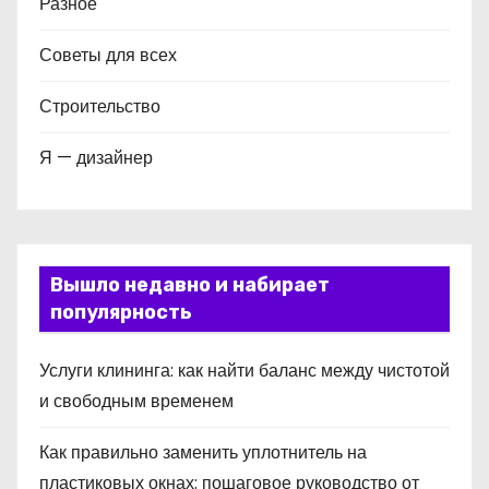
Разное
Советы для всех
Строительство
Я — дизайнер
Вышло недавно и набирает
популярность
Услуги клининга: как найти баланс между чистотой
и свободным временем
Как правильно заменить уплотнитель на
пластиковых окнах: пошаговое руководство от