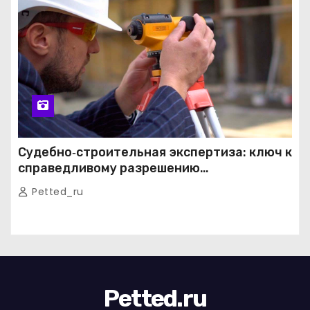
Судебно‑строительная экспертиза: ключ к
справедливому разрешению
строительных споров
Petted_ru
Petted.ru