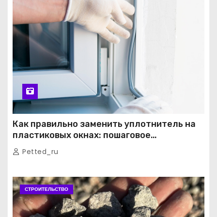
Как правильно заменить уплотнитель на
пластиковых окнах: пошаговое
руководство от экспертов
Petted_ru
СТРОИТЕЛЬСТВО