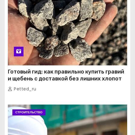
Готовый гид: как правильно купить гравий
и щебень с доставкой без лишних хлопот
Petted_ru
СТРОИТЕЛЬСТВО