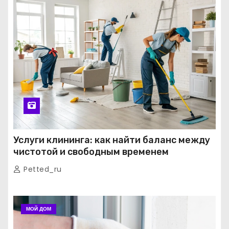
Услуги клининга: как найти баланс между
чистотой и свободным временем
Petted_ru
МОЙ ДОМ