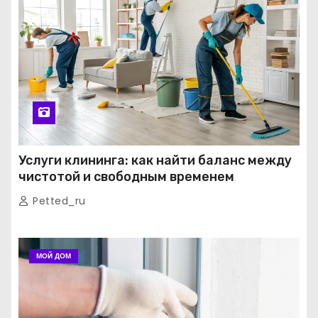
Услуги клининга: как найти баланс между
чистотой и свободным временем
Petted_ru
МОЙ ДОМ