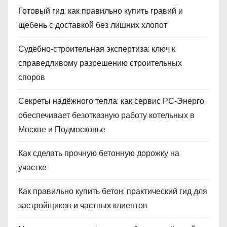
Готовый гид: как правильно купить гравий и
щебень с доставкой без лишних хлопот
Судебно‑строительная экспертиза: ключ к
справедливому разрешению строительных
споров
Секреты надёжного тепла: как сервис РС‑Энерго
обеспечивает безотказную работу котельных в
Москве и Подмосковье
Как сделать прочную бетонную дорожку на
участке
Как правильно купить бетон: практический гид для
застройщиков и частных клиентов