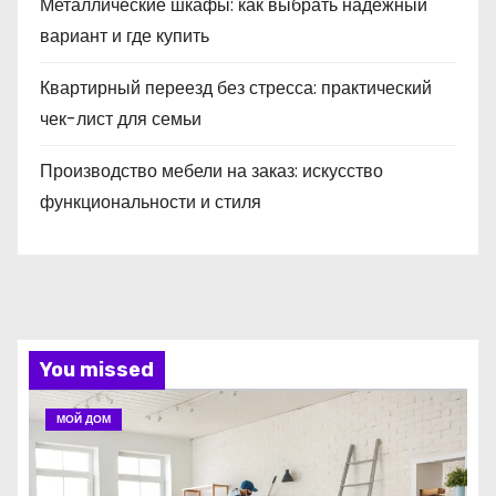
Металлические шкафы: как выбрать надёжный
вариант и где купить
Квартирный переезд без стресса: практический
чек-лист для семьи
Производство мебели на заказ: искусство
функциональности и стиля
You missed
МОЙ ДОМ