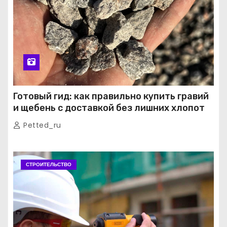
Готовый гид: как правильно купить гравий
и щебень с доставкой без лишних хлопот
Petted_ru
СТРОИТЕЛЬСТВО