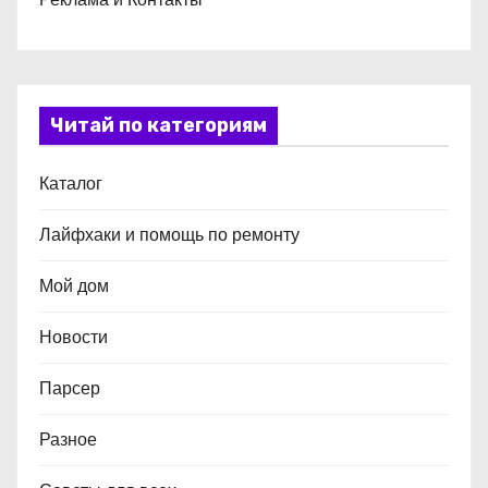
Читай по категориям
Каталог
Лайфхаки и помощь по ремонту
Мой дом
Новости
Парсер
Разное