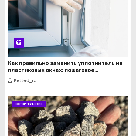
Как правильно заменить уплотнитель на
пластиковых окнах: пошаговое
руководство от экспертов
Petted_ru
СТРОИТЕЛЬСТВО