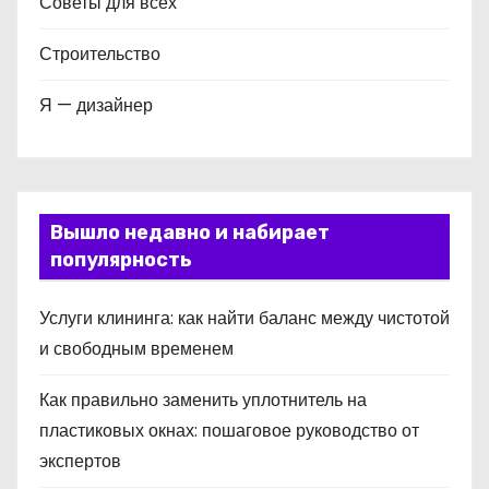
Советы для всех
Строительство
Я — дизайнер
Вышло недавно и набирает
популярность
Услуги клининга: как найти баланс между чистотой
и свободным временем
Как правильно заменить уплотнитель на
пластиковых окнах: пошаговое руководство от
экспертов