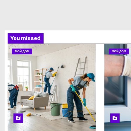
You missed
МОЙ ДОМ
МОЙ ДОМ