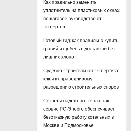
Как правильно заменить
уплотнитель на пластиковых окнах:
пошаговое руководство от
экспертов
Готовый гид: как правильно купить
гравий и щебень с доставкой без
лишних хлопот
Судебно‑строительная экспертиза:
ключ к справедливому
разрешению строительных споров
Секреты надёжного тепла: как
сервис РС‑Энерго обеспечивает
безотказную работу котельных в
Москве и Подмосковье