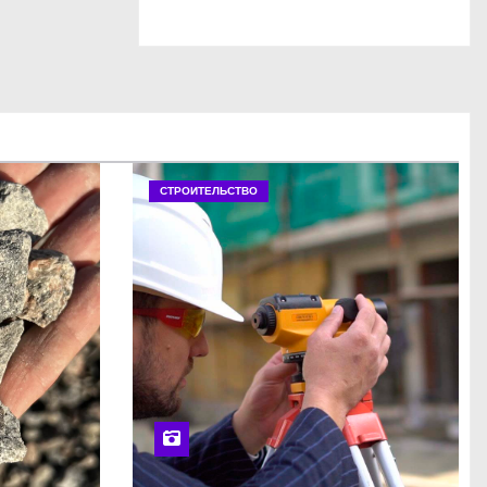
СТРОИТЕЛЬСТВО