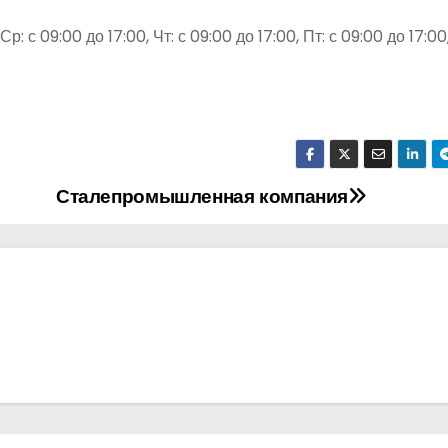
р: с 09:00 до 17:00, Чт: с 09:00 до 17:00, Пт: с 09:00 до 17:00,
Сталепромышленная компания