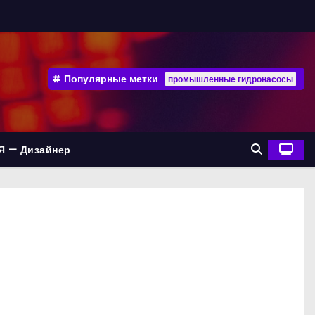
Популярные метки
промышленные гидронасосы
Я — Дизайнер