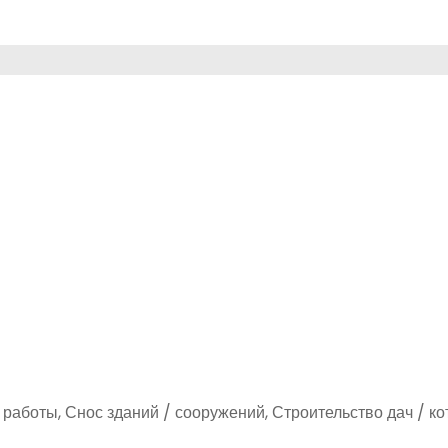
работы, Снос зданий / сооружений, Строительство дач / ко