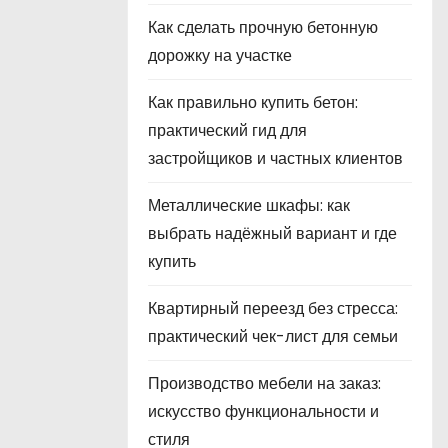
Как сделать прочную бетонную
дорожку на участке
Как правильно купить бетон:
практический гид для
застройщиков и частных клиентов
Металлические шкафы: как
выбрать надёжный вариант и где
купить
Квартирный переезд без стресса:
практический чек-лист для семьи
Производство мебели на заказ:
искусство функциональности и
стиля