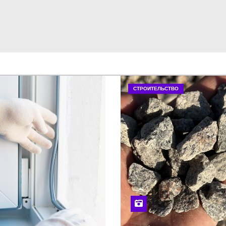
СТРОИТЕЛЬСТВО