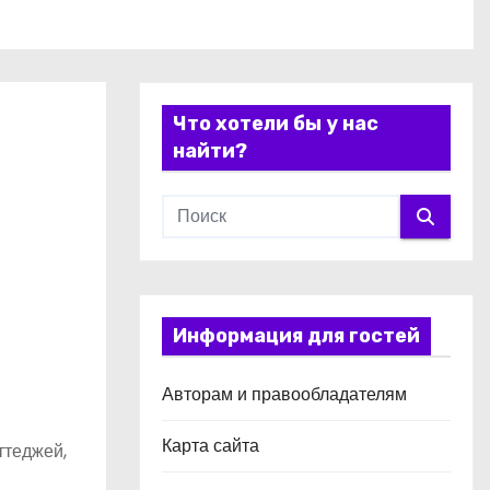
Что хотели бы у нас
найти?
Информация для гостей
Авторам и правообладателям
Карта сайта
ттеджей,