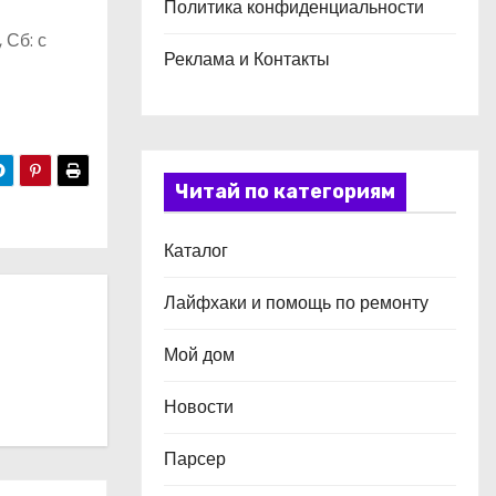
Политика конфиденциальности
 Сб: с
Реклама и Контакты
Читай по категориям
Каталог
Лайфхаки и помощь по ремонту
Мой дом
Новости
Парсер