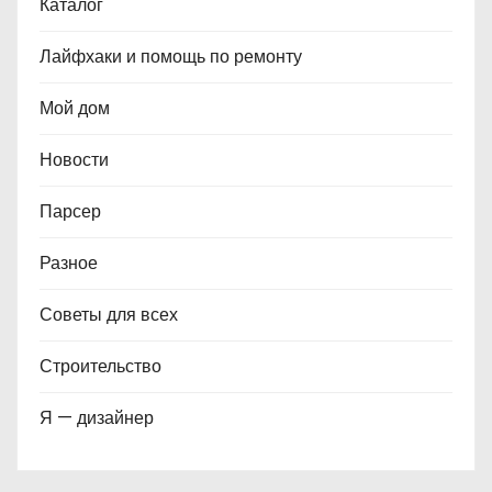
Каталог
Лайфхаки и помощь по ремонту
Мой дом
Новости
Парсер
Разное
Советы для всех
Строительство
Я — дизайнер