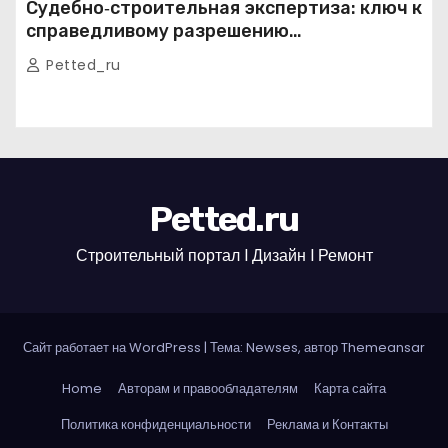
Судебно‑строительная экспертиза: ключ к
справедливому разрешению
строительных споров
Petted_ru
Petted.ru
Строительный портал l Дизайн l Ремонт
Сайт работает на WordPress
|
Тема: Newses, автор
Themeansar
Home
Авторам и правообладателям
Карта сайта
Политика конфиденциальности
Реклама и Контакты