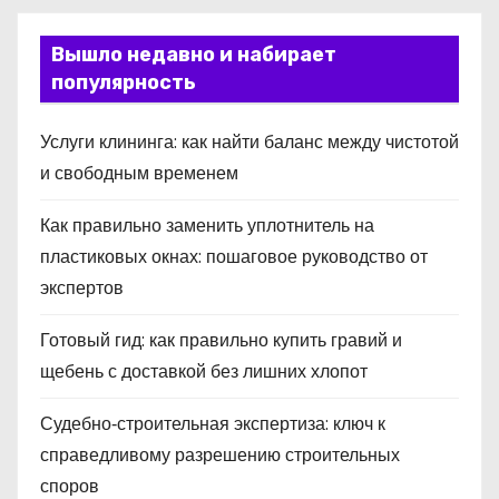
Вышло недавно и набирает
популярность
Услуги клининга: как найти баланс между чистотой
и свободным временем
Как правильно заменить уплотнитель на
пластиковых окнах: пошаговое руководство от
экспертов
Готовый гид: как правильно купить гравий и
щебень с доставкой без лишних хлопот
Судебно‑строительная экспертиза: ключ к
справедливому разрешению строительных
споров