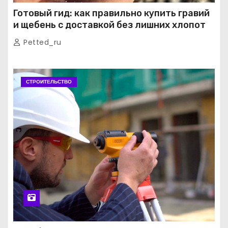
Готовый гид: как правильно купить гравий
и щебень с доставкой без лишних хлопот
Petted_ru
СТРОИТЕЛЬСТВО