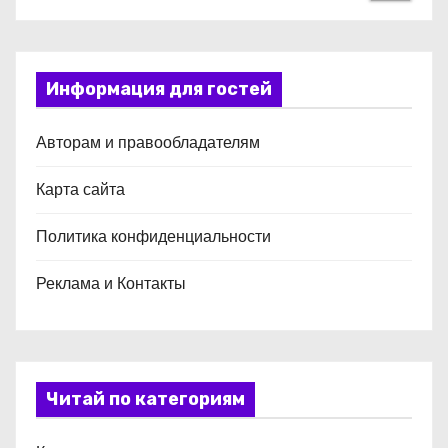
Информация для гостей
Авторам и правообладателям
Карта сайта
Политика конфиденциальности
Реклама и Контакты
Читай по категориям