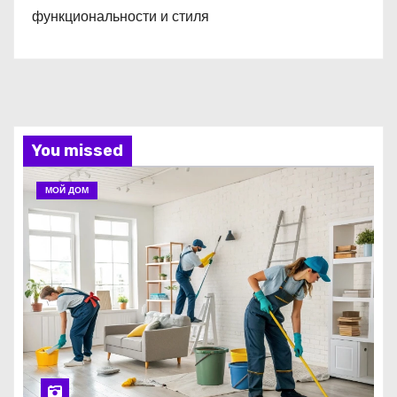
функциональности и стиля
You missed
МОЙ ДОМ