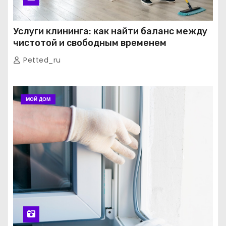
Услуги клининга: как найти баланс между
чистотой и свободным временем
Petted_ru
МОЙ ДОМ