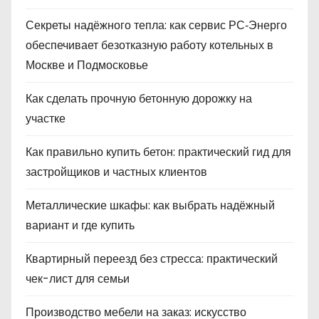
Секреты надёжного тепла: как сервис РС‑Энерго
обеспечивает безотказную работу котельных в
Москве и Подмосковье
Как сделать прочную бетонную дорожку на
участке
Как правильно купить бетон: практический гид для
застройщиков и частных клиентов
Металлические шкафы: как выбрать надёжный
вариант и где купить
Квартирный переезд без стресса: практический
чек-лист для семьи
Производство мебели на заказ: искусство