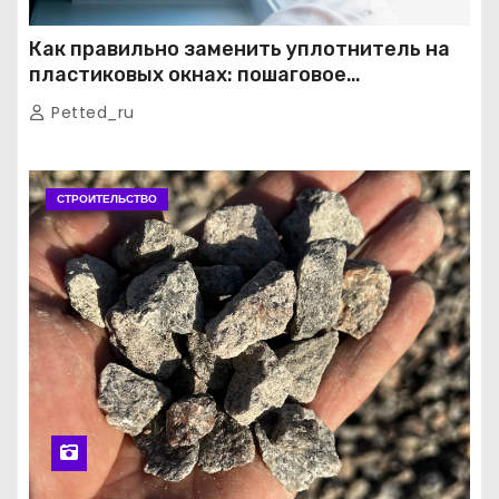
Как правильно заменить уплотнитель на
пластиковых окнах: пошаговое
руководство от экспертов
Petted_ru
СТРОИТЕЛЬСТВО