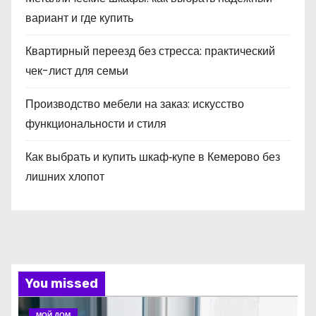
вариант и где купить
Квартирный переезд без стресса: практический
чек-лист для семьи
Производство мебели на заказ: искусство
функциональности и стиля
Как выбрать и купить шкаф‑купе в Кемерово без
лишних хлопот
You missed
МОЙ ДОМ