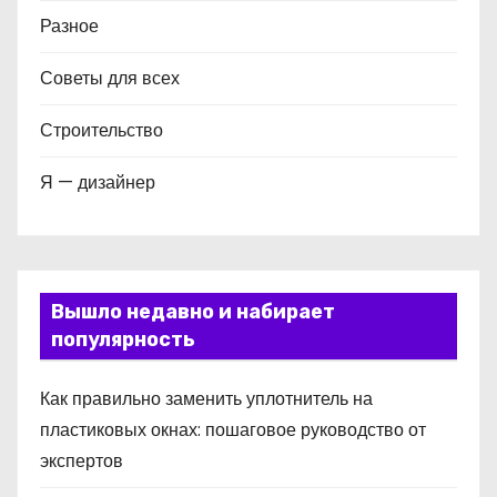
Разное
Советы для всех
Строительство
Я — дизайнер
Вышло недавно и набирает
популярность
Как правильно заменить уплотнитель на
пластиковых окнах: пошаговое руководство от
экспертов