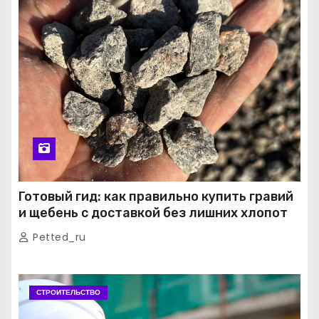
Готовый гид: как правильно купить гравий
и щебень с доставкой без лишних хлопот
Petted_ru
СТРОИТЕЛЬСТВО