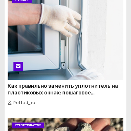
Как правильно заменить уплотнитель на
пластиковых окнах: пошаговое
руководство от экспертов
Petted_ru
СТРОИТЕЛЬСТВО