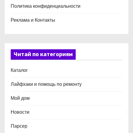
Политика конфиденциальности
Реклама и Контакты
Читай по категориям
Каталог
Лайфхаки и помощь по ремонту
Мой дом
Новости
Парсер