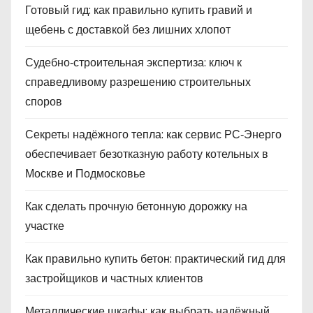
Готовый гид: как правильно купить гравий и
щебень с доставкой без лишних хлопот
Судебно‑строительная экспертиза: ключ к
справедливому разрешению строительных
споров
Секреты надёжного тепла: как сервис РС‑Энерго
обеспечивает безотказную работу котельных в
Москве и Подмосковье
Как сделать прочную бетонную дорожку на
участке
Как правильно купить бетон: практический гид для
застройщиков и частных клиентов
Металлические шкафы: как выбрать надёжный