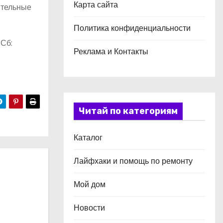
Карта сайта
ительные
Политика конфиденциальности
 Сб:
Реклама и Контакты
Читай по категориям
Каталог
Лайфхаки и помощь по ремонту
Мой дом
Новости