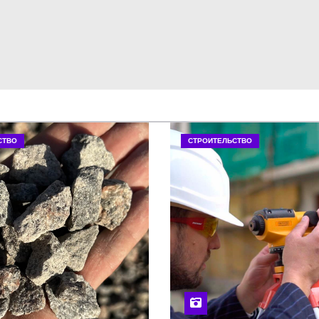
СТВО
СТРОИТЕЛЬСТВО