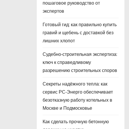
пошаговое руководство от
экспертов
Готовый гид: как правильно купить
гравий и щебень с доставкой без
лишних хлопот
Судебно‑строительная экспертиза:
ключ к справедливому
разрешению строительных споров
Секреты надёжного тепла: как
сервис РС‑Энерго обеспечивает
безотказную работу котельных в
Москве и Подмосковье
Как сделать прочную бетонную