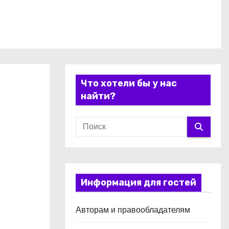
Что хотели бы у нас
найти?
Информация для гостей
Авторам и правообладателям