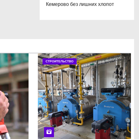
Кемерово без лишних хлопот
СТРОИТЕЛЬСТВО