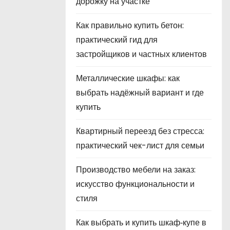
дорожку на участке
Как правильно купить бетон:
практический гид для
застройщиков и частных клиентов
Металлические шкафы: как
выбрать надёжный вариант и где
купить
Квартирный переезд без стресса:
практический чек-лист для семьи
Производство мебели на заказ:
искусство функциональности и
стиля
Как выбрать и купить шкаф‑купе в