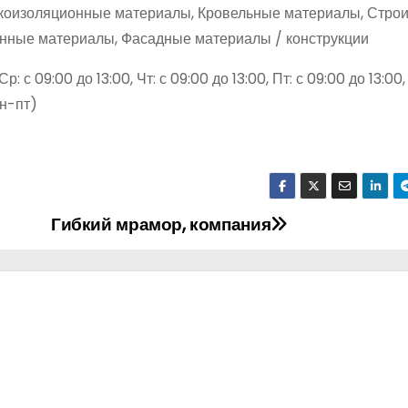
укоизоляционные материалы, Кровельные материалы, Стро
онные материалы, Фасадные материалы / конструкции
р: с 09:00 до 13:00, Чт: с 09:00 до 13:00, Пт: с 09:00 до 13:00,
пн-пт)
Гибкий мрамор, компания