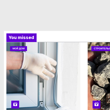
You missed
МОЙ ДОМ
СТРОИТЕЛЬ