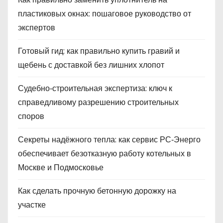
пластиковых окнах: пошаговое руководство от
экспертов
Готовый гид: как правильно купить гравий и
щебень с доставкой без лишних хлопот
Судебно‑строительная экспертиза: ключ к
справедливому разрешению строительных
споров
Секреты надёжного тепла: как сервис РС‑Энерго
обеспечивает безотказную работу котельных в
Москве и Подмосковье
Как сделать прочную бетонную дорожку на
участке