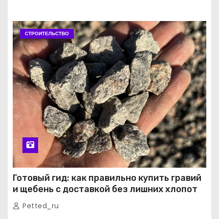
СТРОИТЕЛЬСТВО
Готовый гид: как правильно купить гравий
и щебень с доставкой без лишних хлопот
Petted_ru