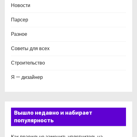
Новости
Парсер
Разное
Советы для всех
Строительство
Я — дизайнер
Вышло недавно и набирает
популярность
Как правильно заменить уплотнитель на