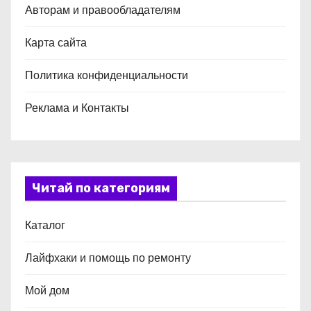
Авторам и правообладателям
Карта сайта
Политика конфиденциальности
Реклама и Контакты
Читай по категориям
Каталог
Лайфхаки и помощь по ремонту
Мой дом