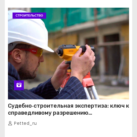
СТРОИТЕЛЬСТВО
Судебно‑строительная экспертиза: ключ к
справедливому разрешению
строительных споров
Petted_ru