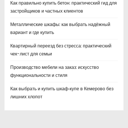
Как правильно купить бетон: практический гид для
застройщиков и частных клиентов
Металлические шкафы: как выбрать надёжный
вариант и где купить
Квартирный переезд без стресса: практический
чек-лист для семьи
Производство мебели на заказ: искусство
функциональности и стиля
Как выбрать и купить шкаф‑купе в Кемерово без
лишних хлопот