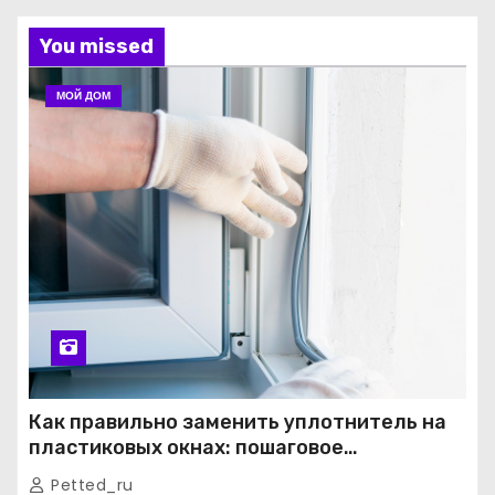
You missed
МОЙ ДОМ
Как правильно заменить уплотнитель на
пластиковых окнах: пошаговое
руководство от экспертов
Petted_ru