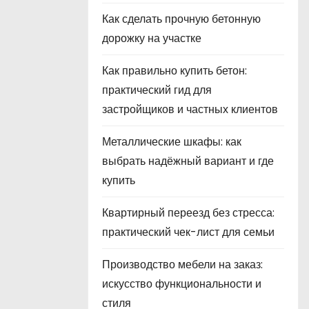
Как сделать прочную бетонную
дорожку на участке
Как правильно купить бетон:
практический гид для
застройщиков и частных клиентов
Металлические шкафы: как
выбрать надёжный вариант и где
купить
Квартирный переезд без стресса:
практический чек-лист для семьи
Производство мебели на заказ:
искусство функциональности и
стиля