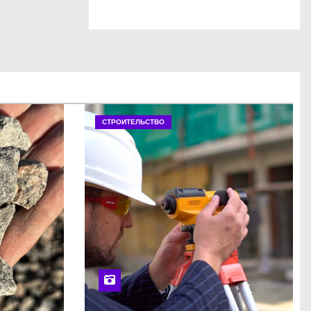
СТРОИТЕЛЬСТВО