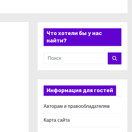
Что хотели бы у нас
найти?
Информация для гостей
Авторам и правообладателям
Карта сайта