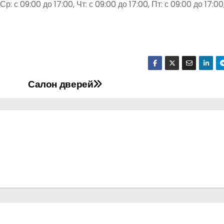
р: с 09:00 до 17:00, Чт: с 09:00 до 17:00, Пт: с 09:00 до 17:00
Салон дверей