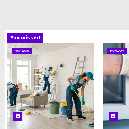
You missed
МОЙ ДОМ
МОЙ ДОМ