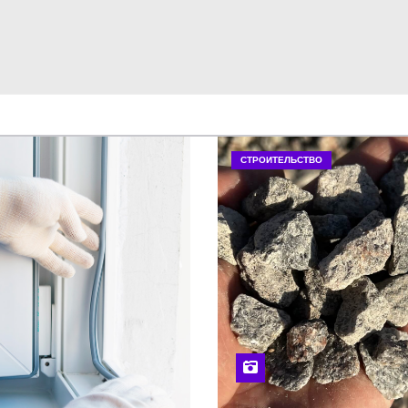
СТРОИТЕЛЬСТВО