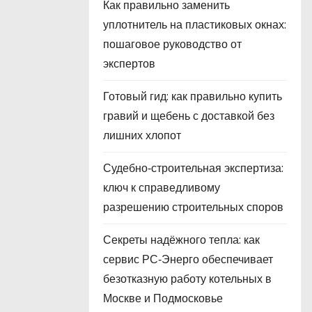
Как правильно заменить
уплотнитель на пластиковых окнах:
пошаговое руководство от
экспертов
Готовый гид: как правильно купить
гравий и щебень с доставкой без
лишних хлопот
Судебно‑строительная экспертиза:
ключ к справедливому
разрешению строительных споров
Секреты надёжного тепла: как
сервис РС‑Энерго обеспечивает
безотказную работу котельных в
Москве и Подмосковье