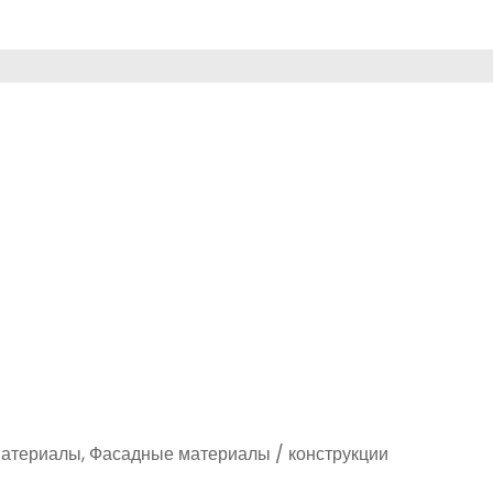
материалы, Фасадные материалы / конструкции