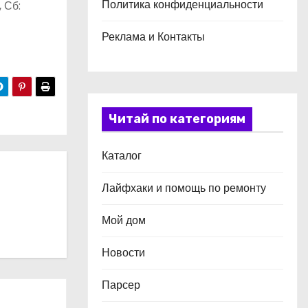
Политика конфиденциальности
, Сб:
Реклама и Контакты
Читай по категориям
Каталог
Лайфхаки и помощь по ремонту
Мой дом
Новости
Парсер