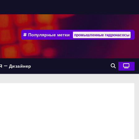
Популярные метки
промышленные гидронасосы
Я — Дизайнер