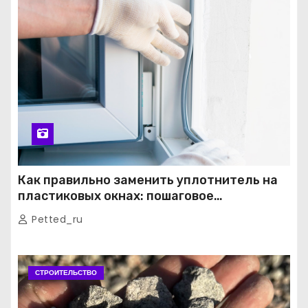
Как правильно заменить уплотнитель на
пластиковых окнах: пошаговое
руководство от экспертов
Petted_ru
СТРОИТЕЛЬСТВО