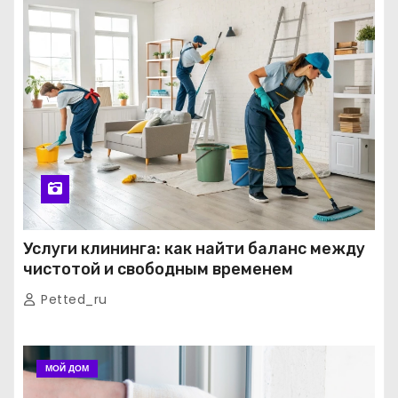
Услуги клининга: как найти баланс между
чистотой и свободным временем
Petted_ru
МОЙ ДОМ