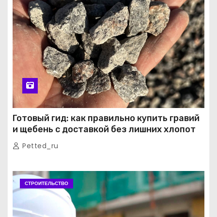
Готовый гид: как правильно купить гравий
и щебень с доставкой без лишних хлопот
Petted_ru
СТРОИТЕЛЬСТВО