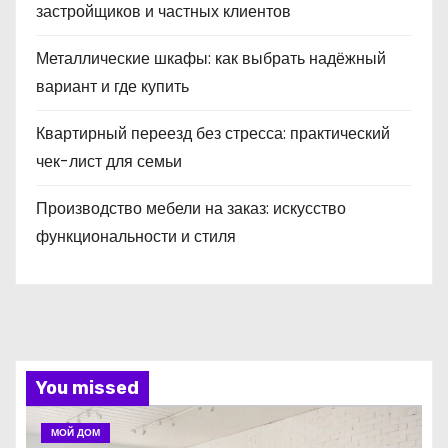
застройщиков и частных клиентов
Металлические шкафы: как выбрать надёжный
вариант и где купить
Квартирный переезд без стресса: практический
чек-лист для семьи
Производство мебели на заказ: искусство
функциональности и стиля
You missed
МОЙ ДОМ