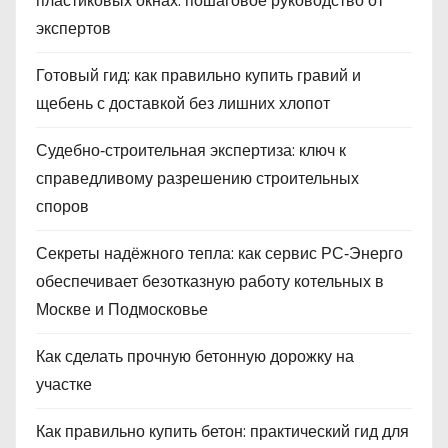
пластиковых окнах: пошаговое руководство от
экспертов
Готовый гид: как правильно купить гравий и
щебень с доставкой без лишних хлопот
Судебно‑строительная экспертиза: ключ к
справедливому разрешению строительных
споров
Секреты надёжного тепла: как сервис РС‑Энерго
обеспечивает безотказную работу котельных в
Москве и Подмосковье
Как сделать прочную бетонную дорожку на
участке
Как правильно купить бетон: практический гид для