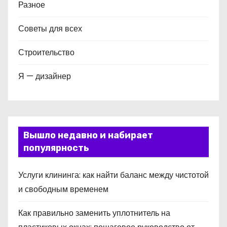
Разное
Советы для всех
Строительство
Я — дизайнер
Вышло недавно и набирает
популярность
Услуги клининга: как найти баланс между чистотой
и свободным временем
Как правильно заменить уплотнитель на