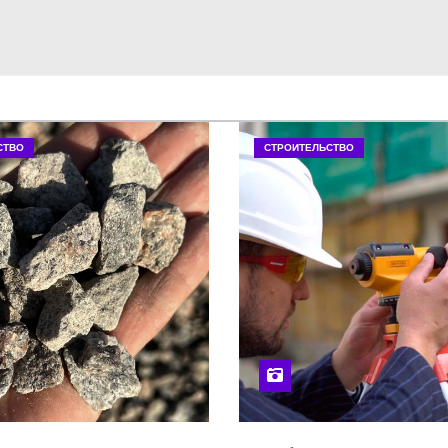
СТВО
СТРОИТЕЛЬСТВО