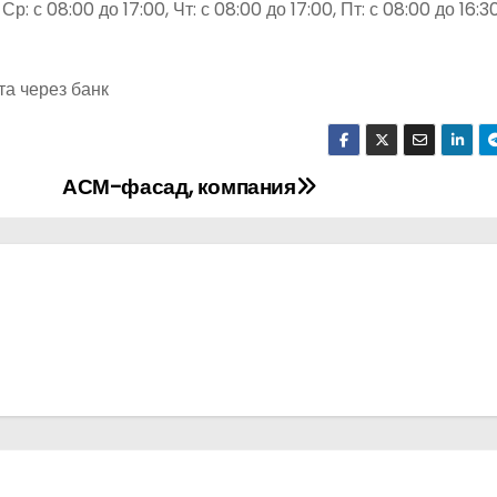
Ср: с 08:00 до 17:00, Чт: с 08:00 до 17:00, Пт: с 08:00 до 16:30
та через банк
АСМ-фасад, компания