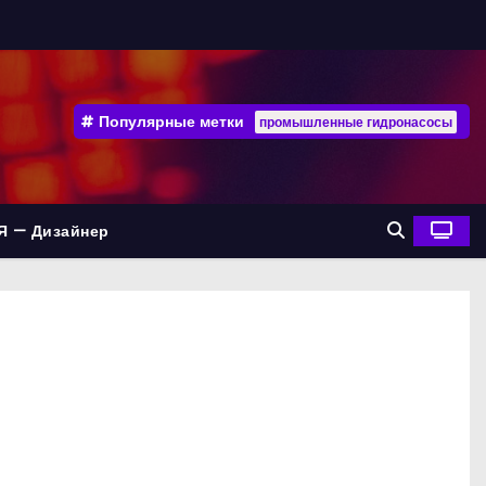
Популярные метки
промышленные гидронасосы
Я — Дизайнер