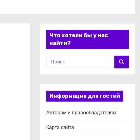
Что хотели бы у нас
найти?
Информация для гостей
Авторам и правообладателям
Карта сайта