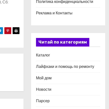
Политика конфиденциальности
, Сб:
Реклама и Контакты
Читай по категориям
Каталог
Лайфхаки и помощь по ремонту
Мой дом
Новости
Парсер