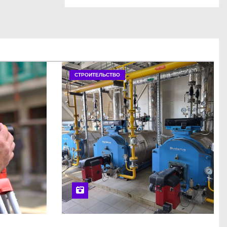
СТРОИТЕЛЬСТВО