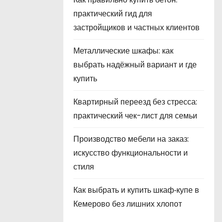
практический гид для
застройщиков и частных клиентов
Металлические шкафы: как
выбрать надёжный вариант и где
купить
Квартирный переезд без стресса:
практический чек-лист для семьи
Производство мебели на заказ:
искусство функциональности и
стиля
Как выбрать и купить шкаф‑купе в
Кемерово без лишних хлопот