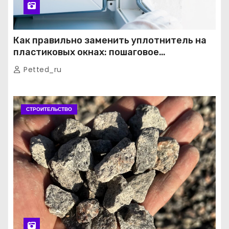
Как правильно заменить уплотнитель на
пластиковых окнах: пошаговое
руководство от экспертов
Petted_ru
СТРОИТЕЛЬСТВО