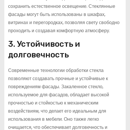
сохранить естественное освещение. Стеклянные
фасады могут быть использованы в шкафах,
витринах и перегородках, позволяя свету свободно
проходить и создавая комфортную атмосферу.
3. Устойчивость и
долговечность
Современные технологии обработки стекла
позволяют создавать прочные и устойчивые к
повреждениям фасады. Закаленное стекло,
используемое для фасадов, обладает высокой
прочностью и стойкостью к механическим
воздействиям, что делает его идеальным для
использования в мебели. Оно также легко
очищается, что обеспечивает долговечность и