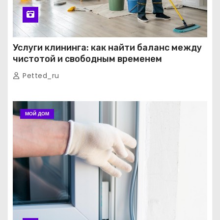
Услуги клининга: как найти баланс между
чистотой и свободным временем
Petted_ru
МОЙ ДОМ