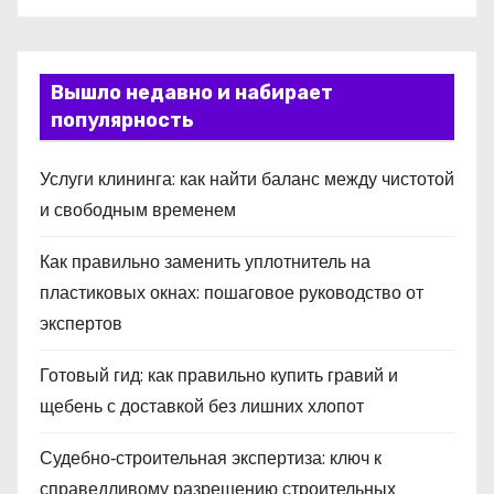
Вышло недавно и набирает
популярность
Услуги клининга: как найти баланс между чистотой
и свободным временем
Как правильно заменить уплотнитель на
пластиковых окнах: пошаговое руководство от
экспертов
Готовый гид: как правильно купить гравий и
щебень с доставкой без лишних хлопот
Судебно‑строительная экспертиза: ключ к
справедливому разрешению строительных