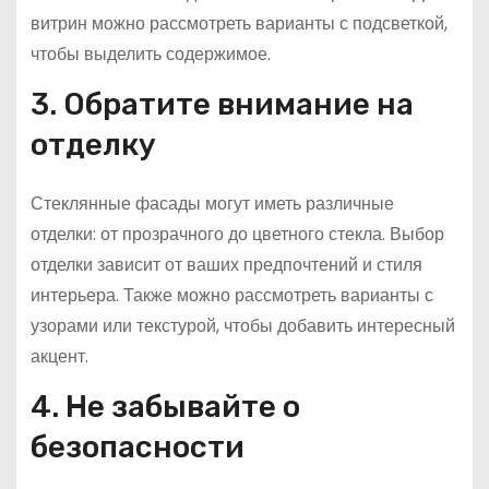
витрин можно рассмотреть варианты с подсветкой,
чтобы выделить содержимое.
3. Обратите внимание на
отделку
Стеклянные фасады могут иметь различные
отделки: от прозрачного до цветного стекла. Выбор
отделки зависит от ваших предпочтений и стиля
интерьера. Также можно рассмотреть варианты с
узорами или текстурой, чтобы добавить интересный
акцент.
4. Не забывайте о
безопасности