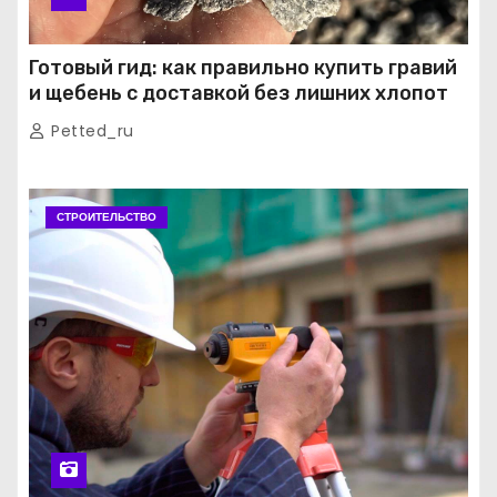
Готовый гид: как правильно купить гравий
и щебень с доставкой без лишних хлопот
Petted_ru
СТРОИТЕЛЬСТВО