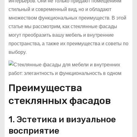
интерьеров. Они не только придают помещениям
стильный и современный вид, но и обладают
множеством функциональных преимуществ. В этой
статье мы рассмотрим, как стеклянные фасады
могут преобразить вашу мебель и внутренние
пространства, а также их преимущества и советы по
выбору.
Преимущества
стеклянных фасадов
1. Эстетика и визуальное
восприятие