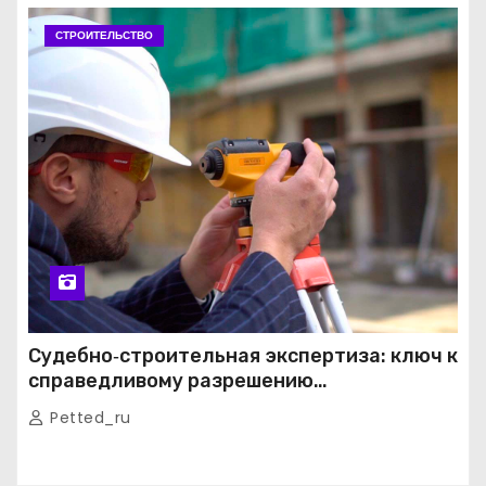
СТРОИТЕЛЬСТВО
Судебно‑строительная экспертиза: ключ к
справедливому разрешению
строительных споров
Petted_ru