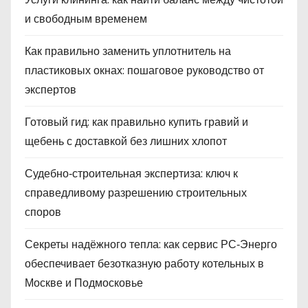
и свободным временем
Как правильно заменить уплотнитель на
пластиковых окнах: пошаговое руководство от
экспертов
Готовый гид: как правильно купить гравий и
щебень с доставкой без лишних хлопот
Судебно‑строительная экспертиза: ключ к
справедливому разрешению строительных
споров
Секреты надёжного тепла: как сервис РС‑Энерго
обеспечивает безотказную работу котельных в
Москве и Подмосковье