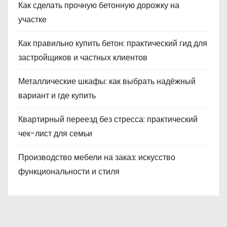
Как сделать прочную бетонную дорожку на
участке
Как правильно купить бетон: практический гид для
застройщиков и частных клиентов
Металлические шкафы: как выбрать надёжный
вариант и где купить
Квартирный переезд без стресса: практический
чек-лист для семьи
Производство мебели на заказ: искусство
функциональности и стиля