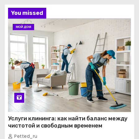
You missed
МОЙ ДОМ
Услуги клининга: как найти баланс между
чистотой и свободным временем
Petted_ru