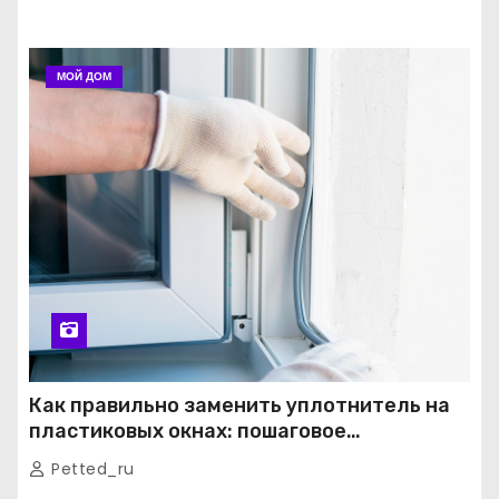
МОЙ ДОМ
Как правильно заменить уплотнитель на
пластиковых окнах: пошаговое
руководство от экспертов
Petted_ru