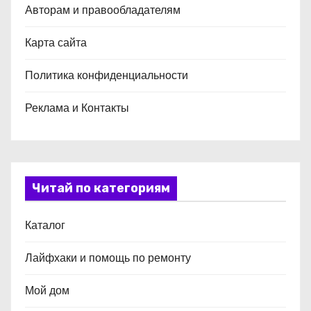
Авторам и правообладателям
Карта сайта
Политика конфиденциальности
Реклама и Контакты
Читай по категориям
Каталог
Лайфхаки и помощь по ремонту
Мой дом