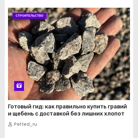
СТРОИТЕЛЬСТВО
Готовый гид: как правильно купить гравий
и щебень с доставкой без лишних хлопот
Petted_ru