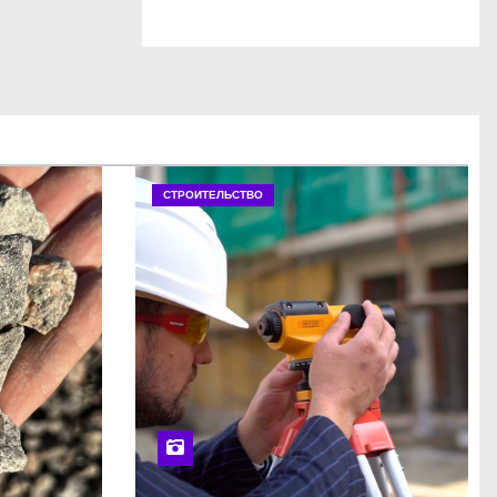
СТРОИТЕЛЬСТВО