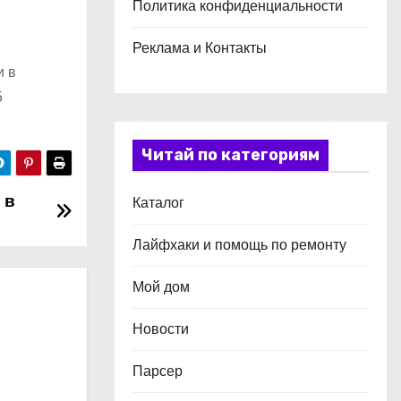
Политика конфиденциальности
Реклама и Контакты
и в
5
Читай по категориям
 в
Каталог
Лайфхаки и помощь по ремонту
Мой дом
Новости
Парсер