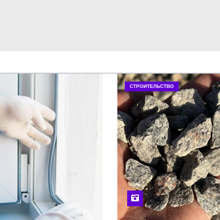
СТРОИТЕЛЬСТВО