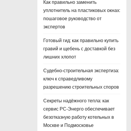
Как правильно заменить
уплотнитель на пластиковых окнах:
пошаговое руководство от
экспертов
Готовый гид: как правильно купить
гравий и щебень с доставкой без
лишних хлопот
Судебно‑строительная экспертиза:
ключ к справедливому
разрешению строительных споров
Секреты надёжного тепла: как
сервис РС‑Энерго обеспечивает
безотказную работу котельных в
Москве и Подмосковье