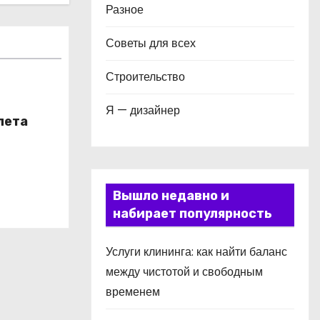
Разное
Советы для всех
Строительство
Я — дизайнер
лета
Вышло недавно и
набирает популярность
Услуги клининга: как найти баланс
между чистотой и свободным
временем