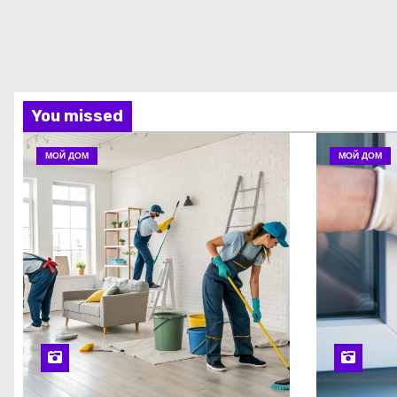
You missed
МОЙ ДОМ
МОЙ ДОМ