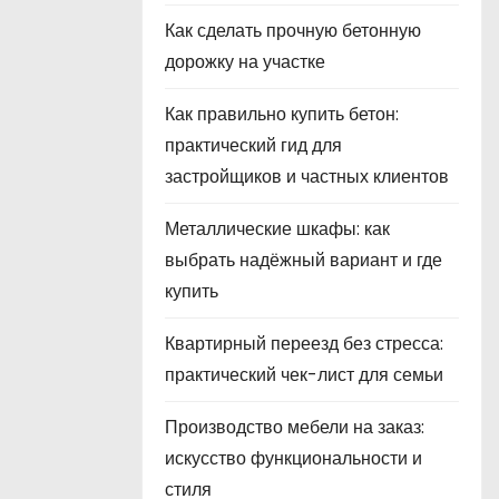
Как сделать прочную бетонную
дорожку на участке
Как правильно купить бетон:
практический гид для
застройщиков и частных клиентов
Металлические шкафы: как
выбрать надёжный вариант и где
купить
Квартирный переезд без стресса:
практический чек-лист для семьи
Производство мебели на заказ:
искусство функциональности и
стиля