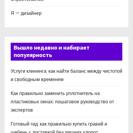
Я — дизайнер
Вышло недавно и набирает
популярность
Услуги клининга: как найти баланс между чистотой
и свободным временем
Как правильно заменить уплотнитель на
пластиковых окнах: пошаговое руководство от
экспертов
Готовый гид: как правильно купить гравий и
щебень с доставкой без лишних хлопот