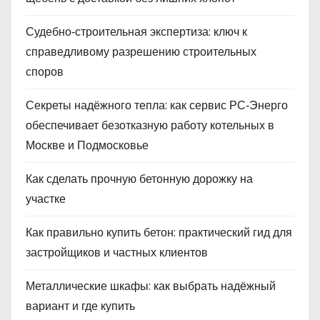
Судебно‑строительная экспертиза: ключ к
справедливому разрешению строительных
споров
Секреты надёжного тепла: как сервис РС‑Энерго
обеспечивает безотказную работу котельных в
Москве и Подмосковье
Как сделать прочную бетонную дорожку на
участке
Как правильно купить бетон: практический гид для
застройщиков и частных клиентов
Металлические шкафы: как выбрать надёжный
вариант и где купить