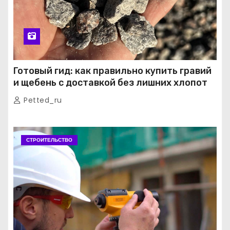
Готовый гид: как правильно купить гравий
и щебень с доставкой без лишних хлопот
Petted_ru
СТРОИТЕЛЬСТВО