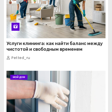
Услуги клининга: как найти баланс между
чистотой и свободным временем
Petted_ru
МОЙ ДОМ