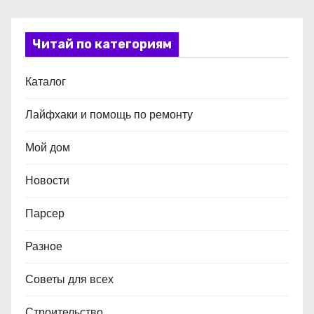
Читай по категориям
Каталог
Лайфхаки и помощь по ремонту
Мой дом
Новости
Парсер
Разное
Советы для всех
Строительство