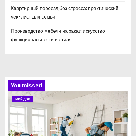
Квартирный переезд без стресса: практический
чек-лист для семьи
Производство мебели на заказ: искусство
функциональности и стиля
You missed
МОЙ ДОМ