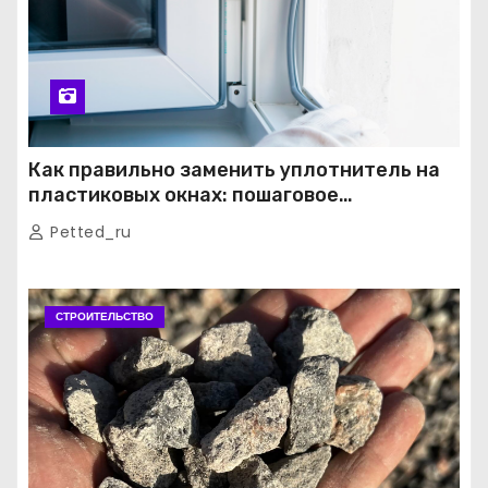
Как правильно заменить уплотнитель на
пластиковых окнах: пошаговое
руководство от экспертов
Petted_ru
СТРОИТЕЛЬСТВО