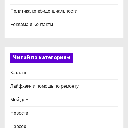
Политика конфиденциальности
Реклама и Контакты
Читай по категориям
Каталог
Лайфхаки и помощь по ремонту
Мой дом
Новости
Парсер