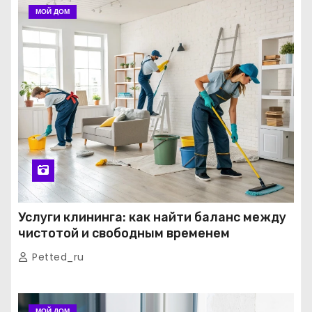
МОЙ ДОМ
Услуги клининга: как найти баланс между
чистотой и свободным временем
Petted_ru
МОЙ ДОМ