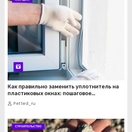
Как правильно заменить уплотнитель на
пластиковых окнах: пошаговое
руководство от экспертов
Petted_ru
СТРОИТЕЛЬСТВО