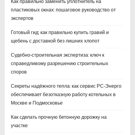
Как правильно заменить уплотнитель на
пластиковых окнах: пошаговое руководство от
экспертов
Готовый гид: как правильно купить гравий и
щебень с доставкой без лишних хлопот
Судебно‑строительная экспертиза: ключ к
справедливому разрешению строительных
споров
Секреты надёжного тепла: как сервис РС‑Энерго
обеспечивает безотказную работу котельных в
Москве и Подмосковье
Как сделать прочную бетонную дорожку на
участке