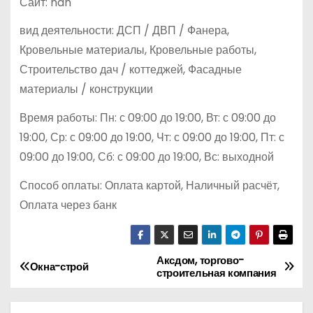
Сайт: nan
вид деятельности: ДСП / ДВП / Фанера,
Кровельные материалы, Кровельные работы,
Строительство дач / коттеджей, Фасадные
материалы / конструкции
Время работы: Пн: с 09:00 до 19:00, Вт: с 09:00 до
19:00, Ср: с 09:00 до 19:00, Чт: с 09:00 до 19:00, Пт: с
09:00 до 19:00, Сб: с 09:00 до 19:00, Вс: выходной
Способ оплаты: Оплата картой, Наличный расчёт,
Оплата через банк
Аксдом, торгово-
Н
Окна-строй
строительная компания
а