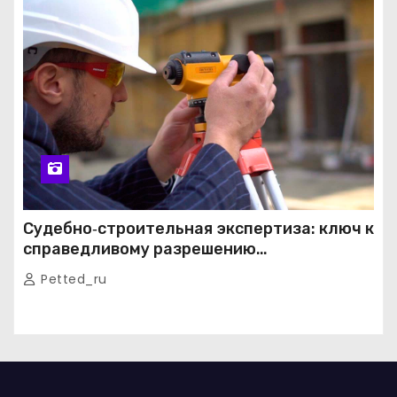
Судебно‑строительная экспертиза: ключ к
справедливому разрешению
строительных споров
Petted_ru