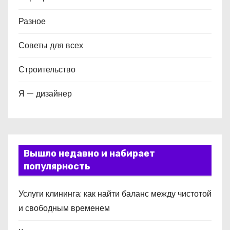
Разное
Советы для всех
Строительство
Я — дизайнер
Вышло недавно и набирает
популярность
Услуги клининга: как найти баланс между чистотой
и свободным временем