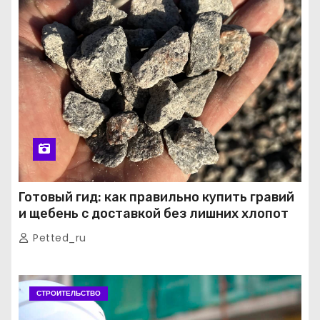
Готовый гид: как правильно купить гравий
и щебень с доставкой без лишних хлопот
Petted_ru
СТРОИТЕЛЬСТВО