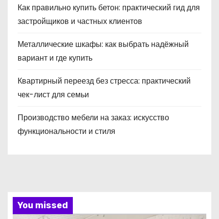
Как правильно купить бетон: практический гид для
застройщиков и частных клиентов
Металлические шкафы: как выбрать надёжный
вариант и где купить
Квартирный переезд без стресса: практический
чек-лист для семьи
Производство мебели на заказ: искусство
функциональности и стиля
You missed