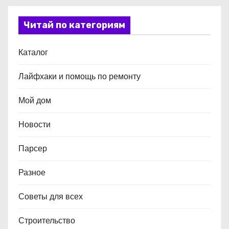
Читай по категориям
Каталог
Лайфхаки и помощь по ремонту
Мой дом
Новости
Парсер
Разное
Советы для всех
Строительство