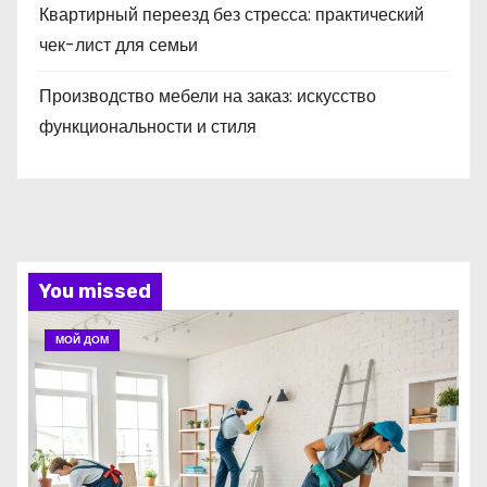
Квартирный переезд без стресса: практический
чек-лист для семьи
Производство мебели на заказ: искусство
функциональности и стиля
You missed
МОЙ ДОМ