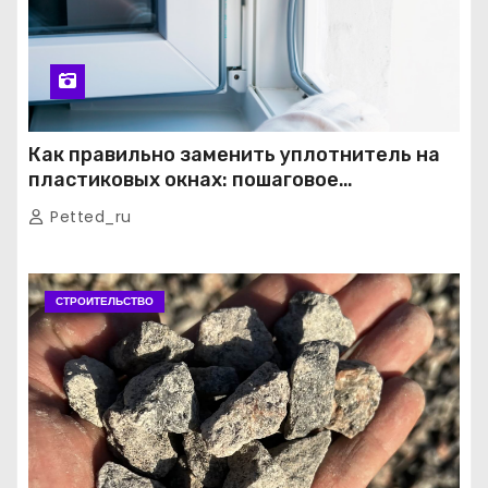
Как правильно заменить уплотнитель на
пластиковых окнах: пошаговое
руководство от экспертов
Petted_ru
СТРОИТЕЛЬСТВО