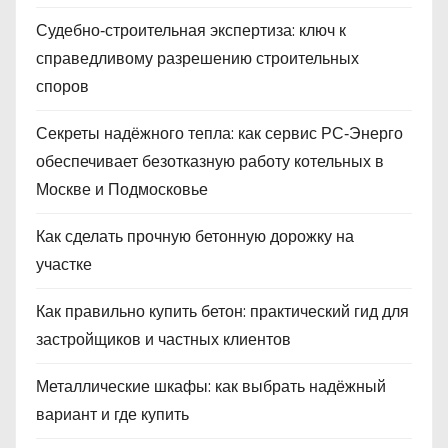
Судебно‑строительная экспертиза: ключ к
справедливому разрешению строительных
споров
Секреты надёжного тепла: как сервис РС‑Энерго
обеспечивает безотказную работу котельных в
Москве и Подмосковье
Как сделать прочную бетонную дорожку на
участке
Как правильно купить бетон: практический гид для
застройщиков и частных клиентов
Металлические шкафы: как выбрать надёжный
вариант и где купить