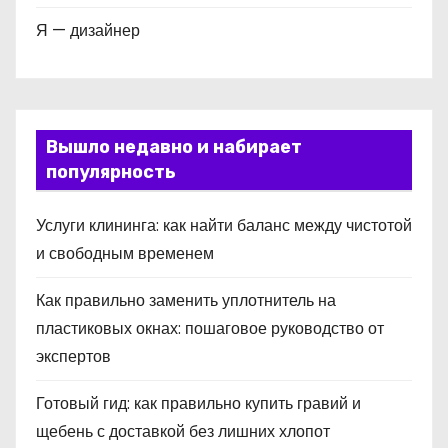
Я — дизайнер
Вышло недавно и набирает
популярность
Услуги клининга: как найти баланс между чистотой
и свободным временем
Как правильно заменить уплотнитель на
пластиковых окнах: пошаговое руководство от
экспертов
Готовый гид: как правильно купить гравий и
щебень с доставкой без лишних хлопот