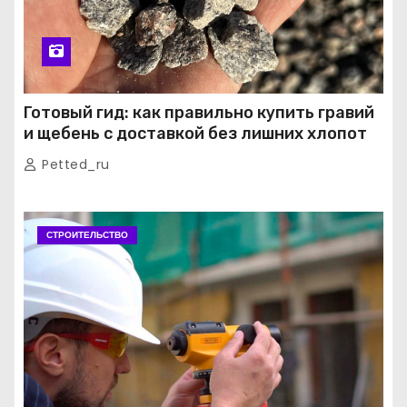
Готовый гид: как правильно купить гравий
и щебень с доставкой без лишних хлопот
Petted_ru
СТРОИТЕЛЬСТВО