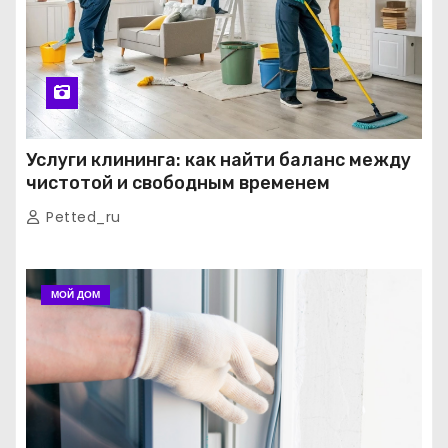
Услуги клининга: как найти баланс между
чистотой и свободным временем
Petted_ru
МОЙ ДОМ