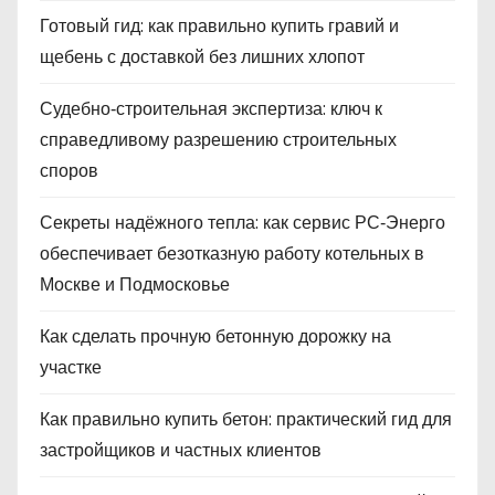
Готовый гид: как правильно купить гравий и
щебень с доставкой без лишних хлопот
Судебно‑строительная экспертиза: ключ к
справедливому разрешению строительных
споров
Секреты надёжного тепла: как сервис РС‑Энерго
обеспечивает безотказную работу котельных в
Москве и Подмосковье
Как сделать прочную бетонную дорожку на
участке
Как правильно купить бетон: практический гид для
застройщиков и частных клиентов