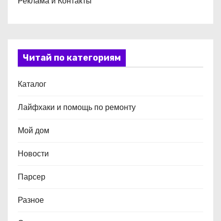
Реклама и Контакты
Читай по категориям
Каталог
Лайфхаки и помощь по ремонту
Мой дом
Новости
Парсер
Разное