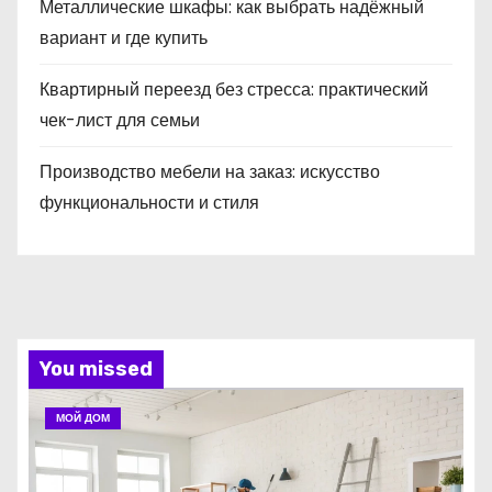
Металлические шкафы: как выбрать надёжный
вариант и где купить
Квартирный переезд без стресса: практический
чек-лист для семьи
Производство мебели на заказ: искусство
функциональности и стиля
You missed
МОЙ ДОМ