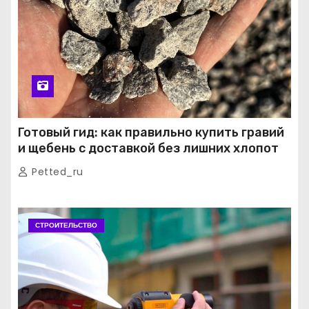
Готовый гид: как правильно купить гравий
и щебень с доставкой без лишних хлопот
Petted_ru
СТРОИТЕЛЬСТВО