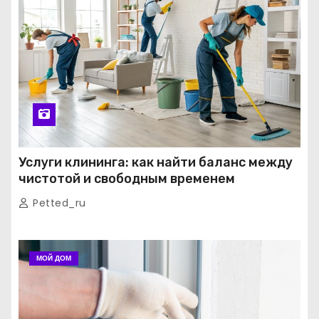
Услуги клининга: как найти баланс между
чистотой и свободным временем
Petted_ru
МОЙ ДОМ