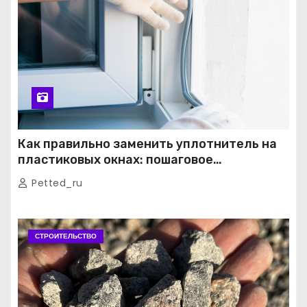
Как правильно заменить уплотнитель на
пластиковых окнах: пошаговое
руководство от экспертов
Petted_ru
СТРОИТЕЛЬСТВО