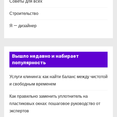
Советы для всех
Строительство
Я — дизайнер
Вышло недавно и набирает
популярность
Услуги клининга: как найти баланс между чистотой
и свободным временем
Как правильно заменить уплотнитель на
пластиковых окнах: пошаговое руководство от
экспертов